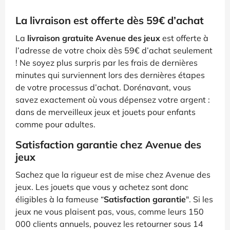
La livraison est offerte dès 59€ d’achat
La
livraison gratuite Avenue des jeux
est offerte à
l’adresse de votre choix dès 59€ d’achat seulement
! Ne soyez plus surpris par les frais de dernières
minutes qui surviennent lors des dernières étapes
de votre processus d’achat. Dorénavant, vous
savez exactement où vous dépensez votre argent :
dans de merveilleux jeux et jouets pour enfants
comme pour adultes.
Satisfaction garantie chez Avenue des
jeux
Sachez que la rigueur est de mise chez Avenue des
jeux. Les jouets que vous y achetez sont donc
éligibles à la fameuse “
Satisfaction garantie
". Si les
jeux ne vous plaisent pas, vous, comme leurs 150
000 clients annuels, pouvez les retourner sous 14