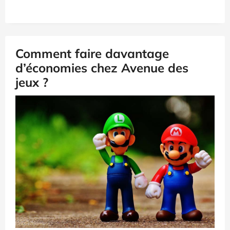
Comment faire davantage
d’économies chez Avenue des
jeux ?