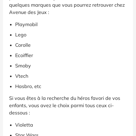
quelques marques que vous pourrez retrouver chez
Avenue des Jeux :
Playmobil
Lego
Corolle
Ecoiffier
Smoby
Vtech
Hasbro, etc
Si vous êtes à la recherche du héros favori de vos
enfants, vous avez le choix parmi tous ceux ci-
dessous :
Violetta
Star Wars