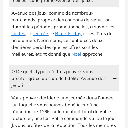
meilleur code promo Avenue des jeux ?
Avenue des jeux, comme de nombreux
marchands, propose des coupons de réduction
durant les périodes promotionnelles, à savoir les
soldes
, la
rentrée
, le
Black Friday
et les fêtes de
fin d’année. Néanmoins, ce sont à ces deux
dernières périodes que les offres sont les
meilleures, étant donné que
Noël
approche.
ᐅ De quels types d'offres pouvez-vous
profiter grâce au club de fidélité Avenue des
jeux ?
Vous pouvez décider d’une journée dans l’année
sur laquelle vous pouvez bénéficier d’une
réduction de 12% sur le montant total de votre
facture et, une fois votre commande validé le jour
J, vous profitez de la réduction. Tous les membres