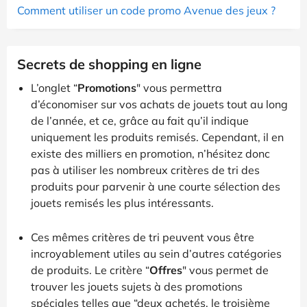
Comment utiliser un code promo Avenue des jeux ?
Secrets de shopping en ligne
L’onglet “
Promotions
" vous permettra
d’économiser sur vos achats de jouets tout au long
de l’année, et ce, grâce au fait qu’il indique
uniquement les produits remisés. Cependant, il en
existe des milliers en promotion, n’hésitez donc
pas à utiliser les nombreux critères de tri des
produits pour parvenir à une courte sélection des
jouets remisés les plus intéressants.
Ces mêmes critères de tri peuvent vous être
incroyablement utiles au sein d’autres catégories
de produits. Le critère “
Offres
" vous permet de
trouver les jouets sujets à des promotions
spéciales telles que “deux achetés, le troisième