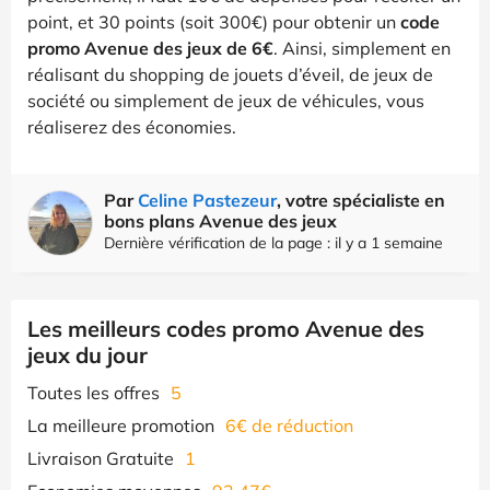
point, et 30 points (soit 300€) pour obtenir un
code
promo Avenue des jeux de 6€
. Ainsi, simplement en
réalisant du shopping de jouets d’éveil, de jeux de
société ou simplement de jeux de véhicules, vous
réaliserez des économies.
Par
Celine Pastezeur
, votre spécialiste en
bons plans Avenue des jeux
Dernière vérification de la page : il y a 1 semaine
Les meilleurs codes promo Avenue des
jeux du jour
Toutes les offres
5
La meilleure promotion
6€ de réduction
Livraison Gratuite
1