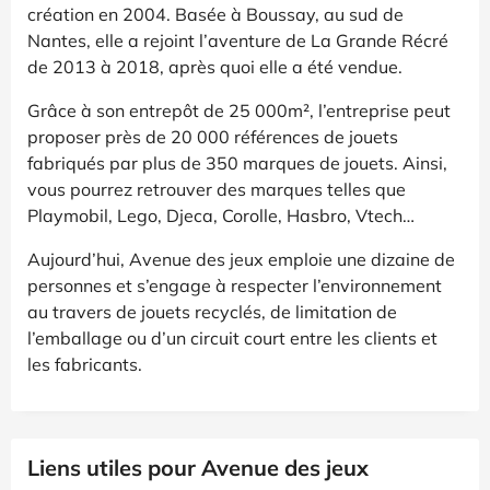
création en 2004. Basée à Boussay, au sud de
Nantes, elle a rejoint l’aventure de La Grande Récré
de 2013 à 2018, après quoi elle a été vendue.
Grâce à son entrepôt de 25 000m², l’entreprise peut
proposer près de 20 000 références de jouets
fabriqués par plus de 350 marques de jouets. Ainsi,
vous pourrez retrouver des marques telles que
Playmobil, Lego, Djeca, Corolle, Hasbro, Vtech…
Aujourd’hui, Avenue des jeux emploie une dizaine de
personnes et s’engage à respecter l’environnement
au travers de jouets recyclés, de limitation de
l’emballage ou d’un circuit court entre les clients et
les fabricants.
Liens utiles pour Avenue des jeux