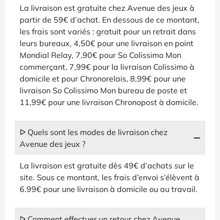
La livraison est gratuite chez Avenue des jeux à
partir de 59€ d’achat. En dessous de ce montant,
les frais sont variés : gratuit pour un retrait dans
leurs bureaux, 4,50€ pour une livraison en point
Mondial Relay, 7,90€ pour So Colissimo Mon
commerçant, 7,99€ pour la livraison Colissimo à
domicile et pour Chronorelais, 8,99€ pour une
livraison So Colissimo Mon bureau de poste et
11,99€ pour une livraison Chronopost à domicile.
ᐅ Quels sont les modes de livraison chez
Avenue des jeux ?
La livraison est gratuite dès 49€ d’achats sur le
site. Sous ce montant, les frais d’envoi s’élèvent à
6.99€ pour une livraison à domicile ou au travail.
ᐅ Comment effectuer un retour chez Avenue