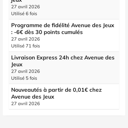
27 avril 2026
Utilisé 6 fois
Programme de fidélité Avenue des Jeux
: -6€ dès 30 points cumulés
27 avril 2026
Utilisé 71 fois
Livraison Express 24h chez Avenue des
Jeux
27 avril 2026
Utilisé 5 fois
Nouveautés à partir de 0,01€ chez
Avenue des Jeux
27 avril 2026