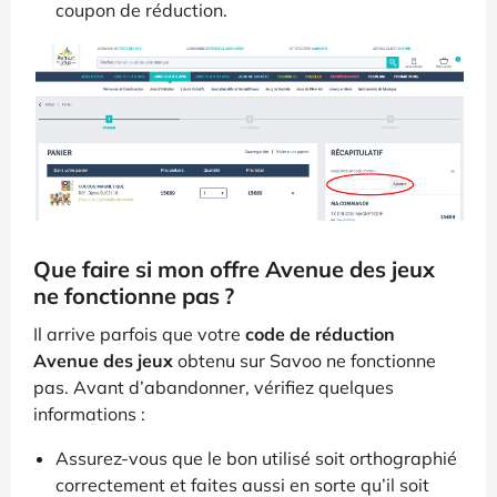
coupon de réduction.
Que faire si mon offre Avenue des jeux
ne fonctionne pas ?
Il arrive parfois que votre
code de réduction
Avenue des jeux
obtenu sur Savoo ne fonctionne
pas. Avant d’abandonner, vérifiez quelques
informations :
Assurez-vous que le bon utilisé soit orthographié
correctement et faites aussi en sorte qu’il soit