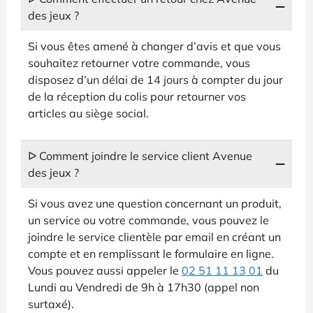
des jeux ?
Si vous êtes amené à changer d’avis et que vous
souhaitez retourner votre commande, vous
disposez d’un délai de 14 jours à compter du jour
de la réception du colis pour retourner vos
articles au siège social.
ᐅ Comment joindre le service client Avenue
des jeux ?
Si vous avez une question concernant un produit,
un service ou votre commande, vous pouvez le
joindre le service clientèle par email en créant un
compte et en remplissant le formulaire en ligne.
Vous pouvez aussi appeler le
02 51 11 13 01
du
Lundi au Vendredi de 9h à 17h30 (appel non
surtaxé).