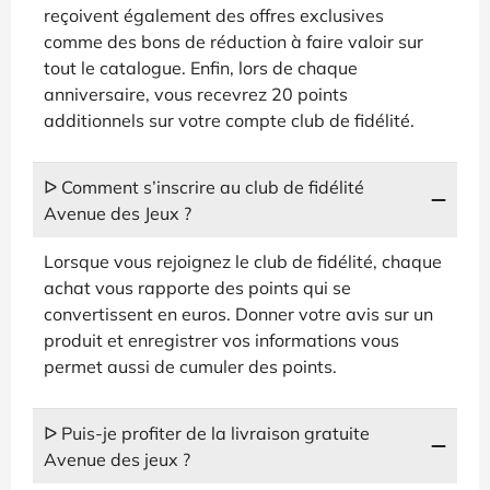
reçoivent également des offres exclusives
comme des bons de réduction à faire valoir sur
tout le catalogue. Enfin, lors de chaque
anniversaire, vous recevrez 20 points
additionnels sur votre compte club de fidélité.
ᐅ Comment s’inscrire au club de fidélité
Avenue des Jeux ?
Lorsque vous rejoignez le club de fidélité, chaque
achat vous rapporte des points qui se
convertissent en euros. Donner votre avis sur un
produit et enregistrer vos informations vous
permet aussi de cumuler des points.
ᐅ Puis-je profiter de la livraison gratuite
Avenue des jeux ?