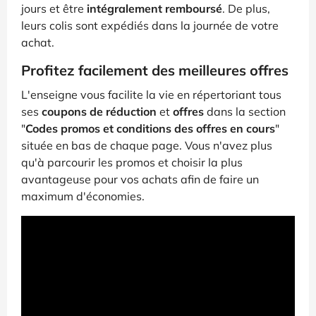
jours et être
intégralement remboursé
. De plus,
leurs colis sont expédiés dans la journée de votre
achat.
Profitez facilement des meilleures offres
L'enseigne vous facilite la vie en répertoriant tous
ses
coupons de réduction
et
offres
dans la section
"
Codes promos et conditions des offres en cours
"
située en bas de chaque page. Vous n'avez plus
qu'à parcourir les promos et choisir la plus
avantageuse pour vos achats afin de faire un
maximum d'économies.