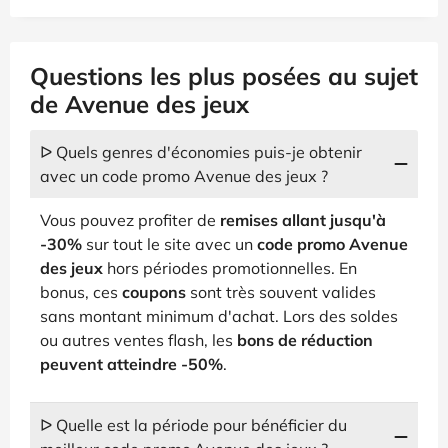
Questions les plus posées au sujet
de Avenue des jeux
ᐅ Quels genres d'économies puis-je obtenir
avec un code promo Avenue des jeux ?
Vous pouvez profiter de
remises allant jusqu'à
-30%
sur tout le site avec un
code promo Avenue
des jeux
hors périodes promotionnelles. En
bonus, ces
coupons
sont très souvent valides
sans montant minimum d'achat. Lors des soldes
ou autres ventes flash, les
bons de réduction
peuvent atteindre -50%
.
ᐅ Quelle est la période pour bénéficier du