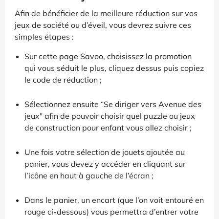
Afin de bénéficier de la meilleure réduction sur vos
jeux de société ou d’éveil, vous devrez suivre ces
simples étapes :
Sur cette page Savoo, choisissez la promotion
qui vous séduit le plus, cliquez dessus puis copiez
le code de réduction ;
Sélectionnez ensuite “Se diriger vers Avenue des
jeux" afin de pouvoir choisir quel puzzle ou jeux
de construction pour enfant vous allez choisir ;
Une fois votre sélection de jouets ajoutée au
panier, vous devez y accéder en cliquant sur
l’icône en haut à gauche de l’écran ;
Dans le panier, un encart (que l’on voit entouré en
rouge ci-dessous) vous permettra d’entrer votre