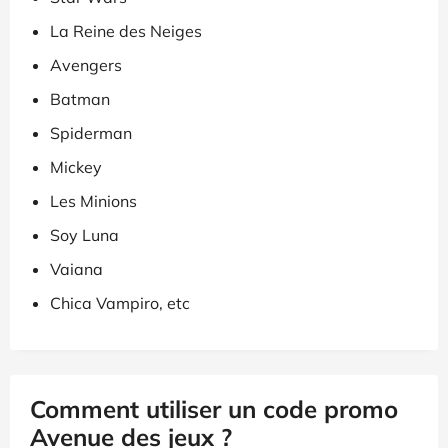
La Reine des Neiges
Avengers
Batman
Spiderman
Mickey
Les Minions
Soy Luna
Vaiana
Chica Vampiro, etc
Comment utiliser un code promo
Avenue des jeux ?