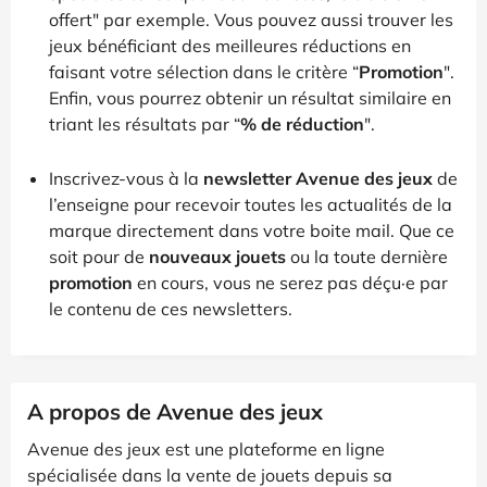
offert" par exemple. Vous pouvez aussi trouver les
jeux bénéficiant des meilleures réductions en
faisant votre sélection dans le critère “
Promotion
".
Enfin, vous pourrez obtenir un résultat similaire en
triant les résultats par “
% de réduction
".
Inscrivez-vous à la
newsletter Avenue des jeux
de
l’enseigne pour recevoir toutes les actualités de la
marque directement dans votre boite mail. Que ce
soit pour de
nouveaux jouets
ou la toute dernière
promotion
en cours, vous ne serez pas déçu·e par
le contenu de ces newsletters.
A propos de Avenue des jeux
Avenue des jeux est une plateforme en ligne
spécialisée dans la vente de jouets depuis sa