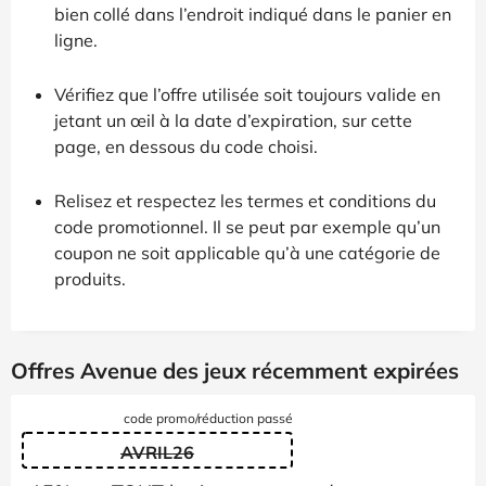
bien collé dans l’endroit indiqué dans le panier en
ligne.
Vérifiez que l’offre utilisée soit toujours valide en
jetant un œil à la date d’expiration, sur cette
page, en dessous du code choisi.
Relisez et respectez les termes et conditions du
code promotionnel. Il se peut par exemple qu’un
coupon ne soit applicable qu’à une catégorie de
produits.
Offres Avenue des jeux récemment expirées
code promo/réduction passé
AVRIL26