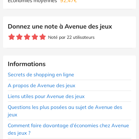
Economies moyennes
92,47€
Donnez une note à Avenue des jeux
Noté par 22 utilisateurs
Informations
Secrets de shopping en ligne
A propos de Avenue des jeux
Liens utiles pour Avenue des jeux
Questions les plus posées au sujet de Avenue des
jeux
Comment faire davantage d’économies chez Avenue
des jeux ?