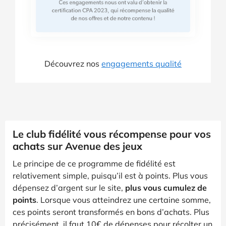
Découvrez nos
engagements qualité
Le club fidélité vous récompense pour vos
achats sur Avenue des jeux
Le principe de ce programme de fidélité est
relativement simple, puisqu’il est à points. Plus vous
dépensez d’argent sur le site,
plus vous cumulez de
points
. Lorsque vous atteindrez une certaine somme,
ces points seront transformés en bons d’achats. Plus
précisément, il faut 10€ de dépenses pour récolter un