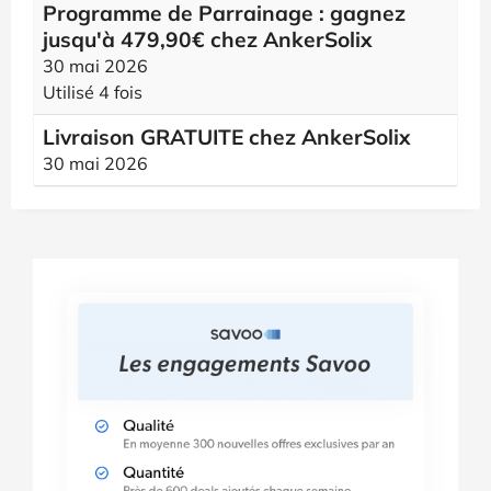
Programme de Parrainage : gagnez
jusqu'à 479,90€ chez AnkerSolix
30 mai 2026
Utilisé 4 fois
Livraison GRATUITE chez AnkerSolix
30 mai 2026