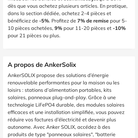
dès que vous achetez plusieurs articles. En pratique,
dans la section dédiée, achetez 2-4 pièces et
bénéficiez de
-5%
. Profitez de
7% de remise
pour 5-
10 pièces achetées,
9%
pour 11-20 pièces et
-10%
pour 21 pièces ou plus.
A propos de AnkerSolix
AnkerSOLIX propose des solutions d’énergie
renouvelable performantes pour la maison ou les
loisirs : stations d’alimentation portables, kits
solaires, panneaux plug-and-play. Grâce à une
technologie LiFePO4 durable, des modules solaires
efficaces et une installation simplifiée, vous pouvez
réduire vos factures d’électricité et devenir plus
autonome. Avec Anker SOLIX, accédez à des
produits de type "panneaux solaires", "batterie