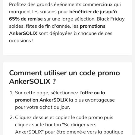
Profitez des grands événements commerciaux qui
marquent les saisons pour
bénéficier de jusqu'à
65% de remise
sur une large sélection. Black Friday,
soldes, fêtes de fin d'année, les
promotions
AnkerSOLIX
sont déployées à chacune de ces
occasions !
Comment utiliser un code promo
AnkerSOLIX ?
Sur cette page, sélectionnez l'
offre ou la
promotion AnkerSOLIX
la plus avantageuse
pour votre achat du jour.
Cliquez dessus et copiez le code promo puis
cliquez sur le bouton "Se diriger vers
AnkerSOLIX" pour être amené·e vers la boutique