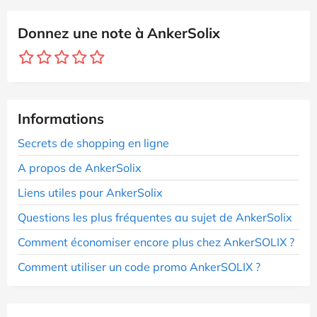
Donnez une note à AnkerSolix
Informations
Secrets de shopping en ligne
A propos de AnkerSolix
Liens utiles pour AnkerSolix
Questions les plus fréquentes au sujet de AnkerSolix
Comment économiser encore plus chez AnkerSOLIX ?
Comment utiliser un code promo AnkerSOLIX ?