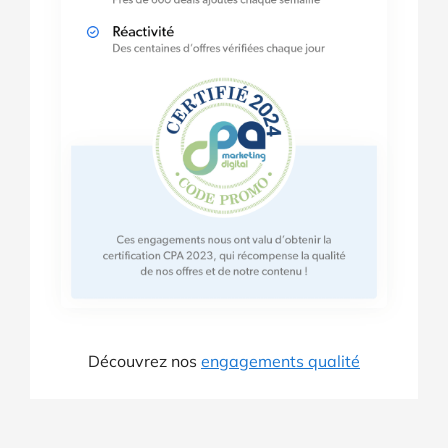
Découvrez nos
engagements qualité