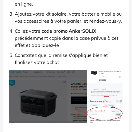
en ligne.
Ajoutez votre kit solaire, votre batterie mobile ou
vos accessoires à votre panier, et rendez-vous-y.
Collez votre
code promo AnkerSOLIX
précédemment copié dans la case prévue à cet
effet et appliquez-le
Constatez que la remise s'applique bien et
finalisez votre achat !