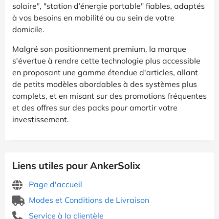
solaire", "station d’énergie portable" fiables, adaptés
à vos besoins en mobilité ou au sein de votre
domicile.
Malgré son positionnement premium, la marque
s'évertue à rendre cette technologie plus accessible
en proposant une gamme étendue d'articles, allant
de petits modèles abordables à des systèmes plus
complets, et en misant sur des promotions fréquentes
et des offres sur des packs pour amortir votre
investissement.
Liens utiles pour AnkerSolix
Page d'accueil
Modes et Conditions de Livraison
Service à la clientèle