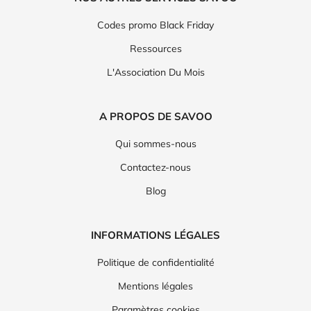
Codes promo Black Friday
Ressources
L'Association Du Mois
A PROPOS DE SAVOO
Qui sommes-nous
Contactez-nous
Blog
INFORMATIONS LÉGALES
Politique de confidentialité
Mentions légales
Paramètres cookies