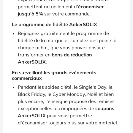
permettent actuellement d'
économiser
jusqu'à 5%
sur votre commande.
Le programme de fidélité AnkerSOLIX
Rejoignez gratuitement le programme de
fidélité de la marque et cumulez des points à
chaque achat, que vous pouvez ensuite
transformer en
bons de réduction
AnkerSOLIX
.
En surveillant les grands événements
commerciaux
Pendant les soldes d’été, le Single's Day, le
Black Friday, le Cyber Monday, Noël et bien
plus encore, l'enseigne propose des remises
exceptionnelles accompagnées de
coupons
AnkerSOLIX
pour vous permettre
d'économiser toujours plus sur votre matériel.