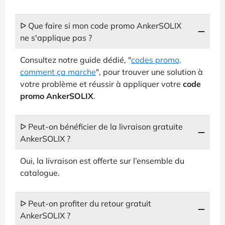
ᐅ Que faire si mon code promo AnkerSOLIX
ne s'applique pas ?
Consultez notre guide dédié, "
codes promo,
comment ça marche
", pour trouver une solution à
votre problème et réussir à appliquer votre
code
promo AnkerSOLIX
.
ᐅ Peut-on bénéficier de la livraison gratuite
AnkerSOLIX ?
Oui, la livraison est offerte sur l’ensemble du
catalogue.
ᐅ Peut-on profiter du retour gratuit
AnkerSOLIX ?