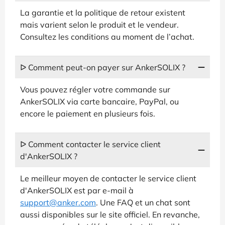
La garantie et la politique de retour existent
mais varient selon le produit et le vendeur.
Consultez les conditions au moment de l’achat.
ᐅ Comment peut-on payer sur AnkerSOLIX ?
Vous pouvez régler votre commande sur
AnkerSOLIX via carte bancaire, PayPal, ou
encore le paiement en plusieurs fois.
ᐅ Comment contacter le service client
d'AnkerSOLIX ?
Le meilleur moyen de contacter le service client
d'AnkerSOLIX est par e-mail à
support@anker.com
. Une FAQ et un chat sont
aussi disponibles sur le site officiel. En revanche,