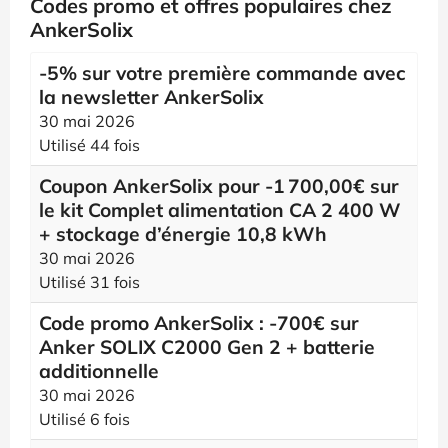
Codes promo et offres populaires chez
AnkerSolix
-5% sur votre première commande avec
la newsletter AnkerSolix
30 mai 2026
Utilisé 44 fois
Coupon AnkerSolix pour -1 700,00€ sur
le kit Complet alimentation CA 2 400 W
+ stockage d’énergie 10,8 kWh
30 mai 2026
Utilisé 31 fois
Code promo AnkerSolix : -700€ sur
Anker SOLIX C2000 Gen 2 + batterie
additionnelle
30 mai 2026
Utilisé 6 fois