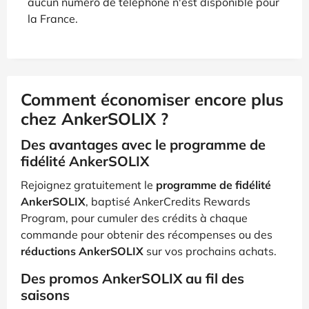
aucun numéro de téléphone n'est disponible pour
la France.
Comment économiser encore plus
chez AnkerSOLIX ?
Des avantages avec le programme de
fidélité AnkerSOLIX
Rejoignez gratuitement le
programme de fidélité
AnkerSOLIX
, baptisé AnkerCredits Rewards
Program, pour cumuler des crédits à chaque
commande pour obtenir des récompenses ou des
réductions AnkerSOLIX
sur vos prochains achats.
Des promos AnkerSOLIX au fil des
saisons