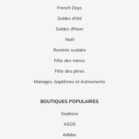
French Days
Soldes d'été
Soldes d'hiver
Noël
Rentrée scolaire
Fête des mères
Fête des pères
Mariages, baptêmes et événements
BOUTIQUES POPULAIRES
Sephora
ASOS
Adidas