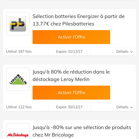
Sélection batteries Energizer à partir de
13,77€ chez Pilesbatteries
Activer l’Offre
Utilisé 187 fois
Expire 31/12/27
Détails
Jusqu'à 80% de réduction dans le
déstockage Leroy Merlin
Activer l’Offre
Utilisé 122 fois
Expire 30/12/27
Détails
Jusqu'à -80% sur une sélection de produits
chez Mr Bricolage