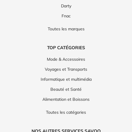
Darty
Fnac
Toutes les marques
TOP CATÉGORIES
Mode & Accessoires
Voyages et Transports
Informatique et multimédia
Beauté et Santé
Alimentation et Boissons
Toutes les catégories
NOS AUTRES SERVICES SAVOO