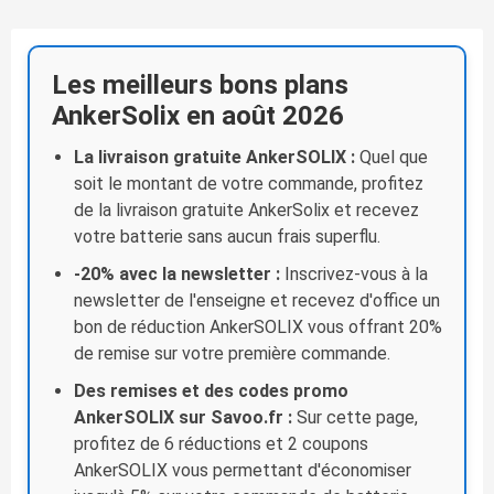
Les meilleurs bons plans
AnkerSolix en août 2026
La livraison gratuite AnkerSOLIX :
Quel que
soit le montant de votre commande, profitez
de la livraison gratuite AnkerSolix et recevez
votre batterie sans aucun frais superflu.
-20% avec la newsletter :
Inscrivez-vous à la
newsletter de l'enseigne et recevez d'office un
bon de réduction AnkerSOLIX vous offrant 20%
de remise sur votre première commande.
Des remises et des codes promo
AnkerSOLIX sur Savoo.fr :
Sur cette page,
profitez de 6 réductions et 2 coupons
AnkerSOLIX vous permettant d'économiser