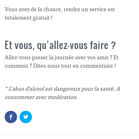
Vous avez de la chance, rendre un service est
totalement gratuit !
Et vous, qu’allez-vous faire ?
Allez-vous passer la journée avec vos amis ? Et
comment ? Dites-nous tout en commentaire !
* L’abus d’alcool est dangereux pour la santé. A
consommer avec modération.