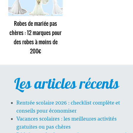
Robes de mariée pas
chères : 12 marques pour
des robes à moins de
200€
Les articles récents
Rentrée scolaire 2026 : checklist complète et
conseils pour économiser
Vacances scolaires : les meilleures activités
gratuites ou pas chères