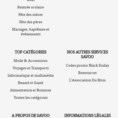
Rentrée scolaire
Fête des mères
Fête des pères
Mariages, baptêmes et
événements
TOP CATÉGORIES
NOS AUTRES SERVICES
SAVOO
Mode & Accessoires
Codes promo Black Friday
Voyages et Transports
Ressources
Informatique et multimédia
L'Association Du Mois
Beauté et Santé
Alimentation et Boissons
Toutes les catégories
A PROPOS DE SAVOO
INFORMATIONS LÉGALES