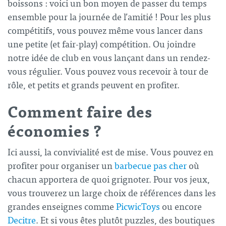
boissons : voici un bon moyen de passer du temps
ensemble pour la
journée de l’amitié
! Pour les plus
compétitifs, vous pouvez même vous lancer dans
une petite (et fair-play) compétition. Ou joindre
notre idée de club en vous lançant dans un rendez-
vous régulier. Vous pouvez vous recevoir à tour de
rôle, et petits et grands peuvent en profiter.
Comment faire des
économies ?
Ici aussi, la convivialité est de mise. Vous pouvez en
profiter pour organiser un
barbecue pas cher
où
chacun apportera de quoi grignoter. Pour vos jeux,
vous trouverez un large choix de références dans les
grandes enseignes comme
PicwicToys
ou encore
Decitre
. Et si vous êtes plutôt puzzles, des boutiques