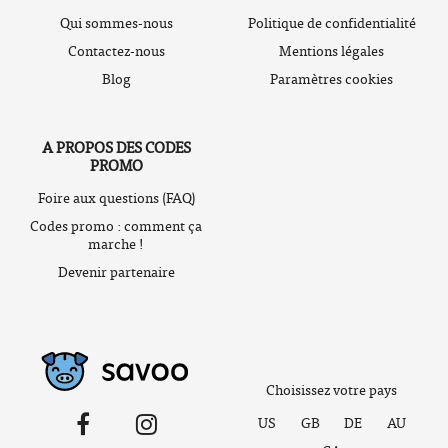
Qui sommes-nous
Politique de confidentialité
Contactez-nous
Mentions légales
Blog
Paramètres cookies
A PROPOS DES CODES
PROMO
Foire aux questions (FAQ)
Codes promo : comment ça
marche !
Devenir partenaire
Choisissez votre pays
US
GB
DE
AU