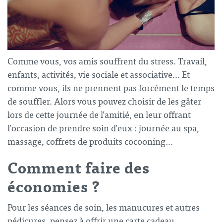
Comme vous, vos amis souffrent du stress. Travail,
enfants, activités, vie sociale et associative… Et
comme vous, ils ne prennent pas forcément le temps
de souffler. Alors vous pouvez choisir de les gâter
lors de cette
journée de l’amitié
, en leur offrant
l’occasion de prendre soin d’eux : journée au spa,
massage, coffrets de produits cocooning…
Comment faire des
économies ?
Pour les séances de soin, les manucures et autres
pédicures, pensez à offrir une carte cadeau