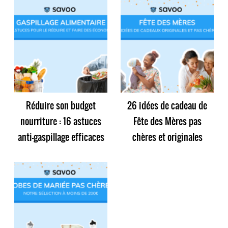
Réduire son budget
26 idées de cadeau de
nourriture : 16 astuces
Fête des Mères pas
anti-gaspillage efficaces
chères et originales