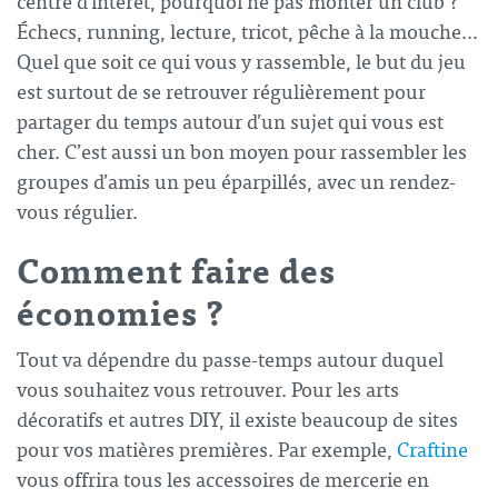
centre d’intérêt, pourquoi ne pas monter un club ?
Échecs, running, lecture, tricot, pêche à la mouche…
Quel que soit ce qui vous y rassemble, le but du jeu
est surtout de se retrouver régulièrement pour
partager du temps autour d’un sujet qui vous est
cher. C’est aussi un bon moyen pour rassembler les
groupes d’amis un peu éparpillés, avec un rendez-
vous régulier.
Comment faire des
économies ?
Tout va dépendre du passe-temps autour duquel
vous souhaitez vous retrouver. Pour les arts
décoratifs et autres DIY, il existe beaucoup de sites
pour vos matières premières. Par exemple,
Craftine
vous offrira tous les accessoires de mercerie en