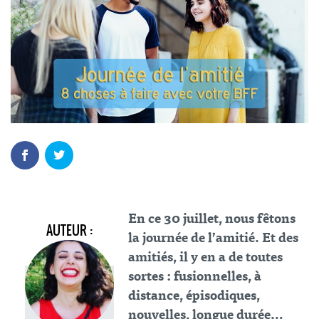
En ce 30 juillet, nous fêtons
AUTEUR :
la
journée de l’amitié
. Et des
amitiés, il y en a de toutes
sortes : fusionnelles, à
distance, épisodiques,
nouvelles, longue durée…