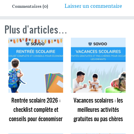
Laisser un commentaire
Commentaires (0)
Plus d'articles…
Rentrée scolaire 2026 :
Vacances scolaires : les
checklist complète et
meilleures activités
conseils pour économiser
gratuites ou pas chères