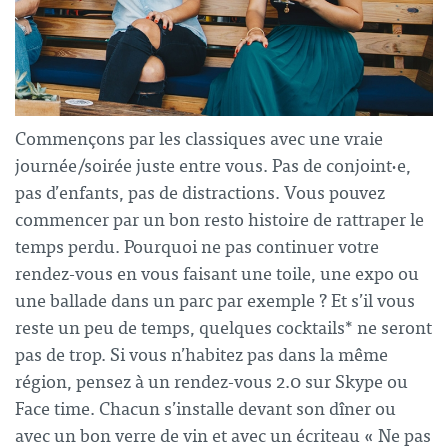
Commençons par les classiques avec une vraie
journée/soirée juste entre vous. Pas de conjoint·e,
pas d’enfants, pas de distractions. Vous pouvez
commencer par un bon resto histoire de rattraper le
temps perdu. Pourquoi ne pas continuer votre
rendez-vous en vous faisant une toile, une expo ou
une ballade dans un parc par exemple ? Et s’il vous
reste un peu de temps, quelques cocktails* ne seront
pas de trop. Si vous n’habitez pas dans la même
région, pensez à un rendez-vous 2.0 sur Skype ou
Face time. Chacun s’installe devant son dîner ou
avec un bon verre de vin et avec un écriteau « Ne pas