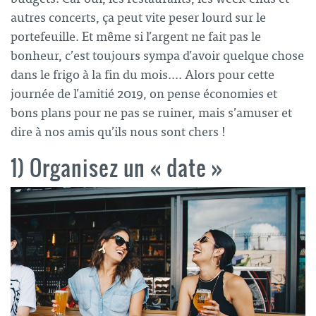
autres concerts, ça peut vite peser lourd sur le
portefeuille. Et même si l’argent ne fait pas le
bonheur, c’est toujours sympa d’avoir quelque chose
dans le frigo à la fin du mois…. Alors pour cette
journée de l’amitié
2019, on pense économies et
bons plans pour ne pas se ruiner, mais s’amuser et
dire à nos amis qu’ils nous sont chers !
1) Organisez un « date »