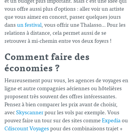
et un budget plus important. Mais c’est une idée qui
vous offre aussi plus d’options : aller voir un artiste
que vous aimez en concert, passer quelques jours
dans
un festival
, vous offrir une Thalasso… Pour les
relations à distance, cela permet aussi de se
retrouver à mi-chemin entre vos deux foyers !
Comment faire des
économies ?
Heureusement pour vous, les agences de voyages en
ligne et autre compagnies aériennes ou hôtelières
proposent très souvent des offres intéressantes.
Pensez à bien comparer les prix avant de choisir,
avec
Skyscanner
pour les vols par exemple. Vous
pouvez faire un tour sur des sites comme
Expedia
ou
Cdiscount Voyages
pour des combinaisons trajet +