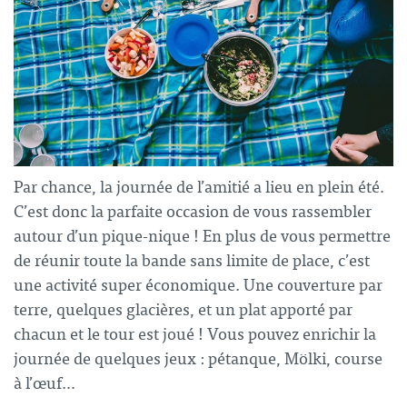
Par chance, la
journée de l’amitié
a lieu en plein été.
C’est donc la parfaite occasion de vous rassembler
autour d’un pique-nique ! En plus de vous permettre
de réunir toute la bande sans limite de place, c’est
une activité super économique. Une couverture par
terre, quelques glacières, et un plat apporté par
chacun et le tour est joué ! Vous pouvez enrichir la
journée de quelques jeux : pétanque, Mölki, course
à l’œuf…