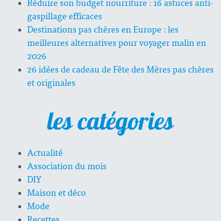
Réduire son budget nourriture : 16 astuces anti-
gaspillage efficaces
Destinations pas chères en Europe : les
meilleures alternatives pour voyager malin en
2026
26 idées de cadeau de Fête des Mères pas chères
et originales
les catégories
Actualité
Association du mois
DIY
Maison et déco
Mode
Recettes