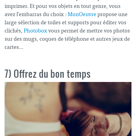
imprimer. Et pour vos objets en tout genre, vous
avez l’embarras du choix :
MonOeuvre
propose une
large sélection de toiles et supports pour éditer vos
clichés,
Photobox
vous permet de mettre vos photos
sur des mugs, coques de téléphone et autres jeux de
cartes…
7) Offrez du bon temps