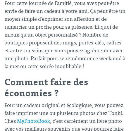
Pour cette
journée de l’amitié
, vous avez peut-être
envie de faire un cadeau à votre ami. Ça peut être un
moyen simple d’exprimer son affection et de
remercier un proche pour sa présence. Et quoi de
mieux qu’un objet personnalisé ? Nombre de
boutiques proposent des mugs, portes-clés, cadres
et autre coussins que vous pouvez agrémenter avec
une photo. Parfait pour se remémorer ce week-end à
la mer ou cette soirée inoubliable !
Comment faire des
économies ?
Pour un cadeau original et écologique, vous pouvez
faire imprimer une ou plusieurs photos chez
Tonki
.
Chez
MyPhotoBook
, c’est carrément un livre photo
avec vos meilleurs souvenirs que vous pourrez faire