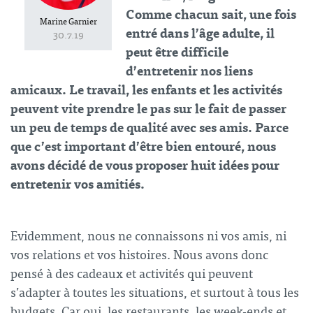
Comme chacun sait, une fois
Marine Garnier
entré dans l’âge adulte, il
30.7.19
peut être difficile
d’entretenir nos liens
amicaux. Le travail, les enfants et les activités
peuvent vite prendre le pas sur le fait de passer
un peu de temps de qualité avec ses amis. Parce
que c’est important d’être bien entouré, nous
avons décidé de vous proposer huit idées pour
entretenir vos amitiés.
Evidemment, nous ne connaissons ni vos amis, ni
vos relations et vos histoires. Nous avons donc
pensé à des cadeaux et activités qui peuvent
s’adapter à toutes les situations, et surtout à tous les
budgets. Car oui, les restaurants, les week-ends et