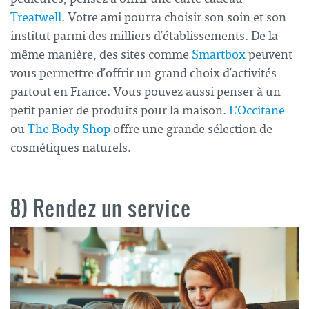
Treatwell
. Votre ami pourra choisir son soin et son
institut parmi des milliers d’établissements. De la
même manière, des sites comme
Smartbox
peuvent
vous permettre d’offrir un grand choix d’activités
partout en France. Vous pouvez aussi penser à un
petit panier de produits pour la maison.
L’Occitane
ou
The Body Shop
offre une grande sélection de
cosmétiques naturels.
8) Rendez un service