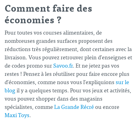
Comment faire des
économies ?
Pour toutes vos courses alimentaires, de
nombreuses grandes surfaces proposent des
réductions très régulièrement, dont certaines avec la
livraison. Vous pouvez retrouver plein d’enseignes et
de codes promo sur
Savoo.fr
. Et ne jetez pas vos
restes ! Pensez à les réutiliser pour faire encore plus
d’économies, comme nous vous l’expliquions
sur le
blog
il y a quelques temps. Pour vos jeux et activités,
vous pouvez shopper dans des magasins
spécialistes, comme
La Grande Récré
ou encore
Maxi Toys
.