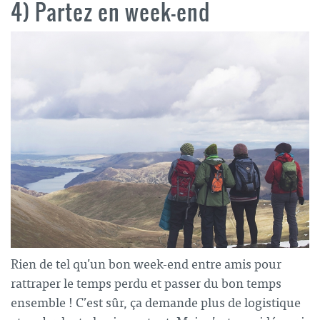
4) Partez en week-end
Rien de tel qu’un bon week-end entre amis pour
rattraper le temps perdu et passer du bon temps
ensemble ! C’est sûr, ça demande plus de logistique