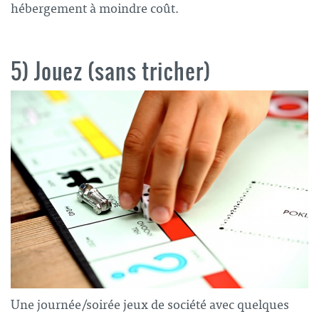
hébergement à moindre coût.
5) Jouez (sans tricher)
Une journée/soirée jeux de société avec quelques