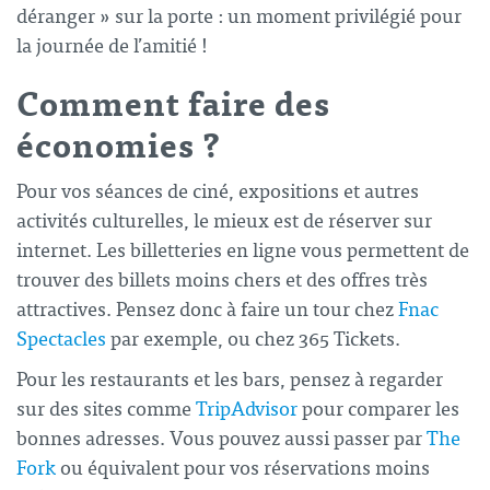
déranger » sur la porte : un moment privilégié pour
la
journée de l’amitié
!
Comment faire des
économies ?
Pour vos séances de ciné, expositions et autres
activités culturelles, le mieux est de réserver sur
internet. Les billetteries en ligne vous permettent de
trouver des billets moins chers et des offres très
attractives. Pensez donc à faire un tour chez
Fnac
Spectacles
par exemple, ou chez
365 Tickets
.
Pour les restaurants et les bars, pensez à regarder
sur des sites comme
TripAdvisor
pour comparer les
bonnes adresses. Vous pouvez aussi passer par
The
Fork
ou équivalent pour vos réservations moins