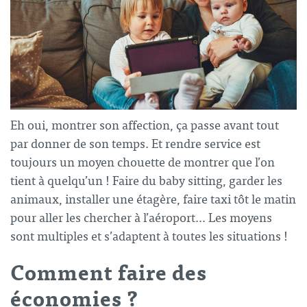
Eh oui, montrer son affection, ça passe avant tout
par donner de son temps. Et rendre service est
toujours un moyen chouette de montrer que l’on
tient à quelqu’un ! Faire du baby sitting, garder les
animaux, installer une étagère, faire taxi tôt le matin
pour aller les chercher à l’aéroport… Les moyens
sont multiples et s’adaptent à toutes les situations !
Comment faire des
économies ?