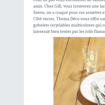
amis. Chez Gifi, vous trouverez une lar
Savoo, on a craqué pour ces assiettes e
Côté verres, Thema Déco vous offre un 
gobelets recyclables multicolores qui o
laisserait bien tenter par les jolis fla