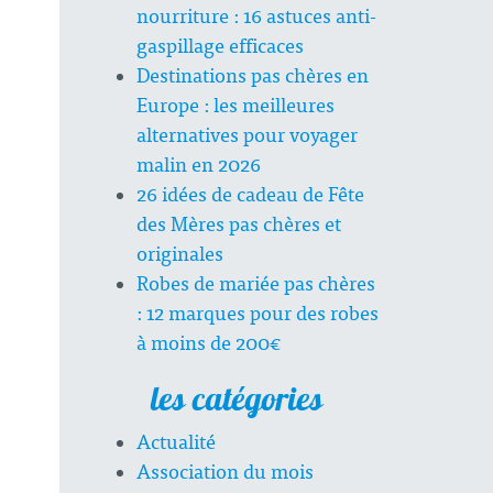
nourriture : 16 astuces anti-
gaspillage efficaces
Destinations pas chères en
Europe : les meilleures
alternatives pour voyager
malin en 2026
26 idées de cadeau de Fête
des Mères pas chères et
originales
Robes de mariée pas chères
: 12 marques pour des robes
à moins de 200€
les catégories
Actualité
Association du mois