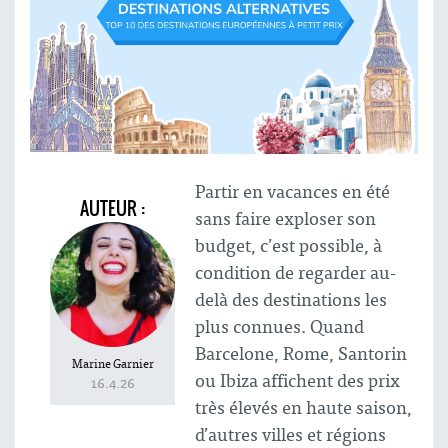
Partir en vacances en été
AUTEUR :
sans faire exploser son
budget, c’est possible, à
condition de regarder au-
delà des destinations les
plus connues. Quand
Barcelone, Rome, Santorin
Marine Garnier
ou Ibiza affichent des prix
16.4.26
très élevés en haute saison,
d’autres villes et régions