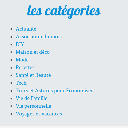
les catégories
Actualité
Association du mois
DIY
Maison et déco
Mode
Recettes
Santé et Beauté
Tech
Trucs et Astuces pour Économiser
Vie de Famille
Vie personnelle
Voyages et Vacances