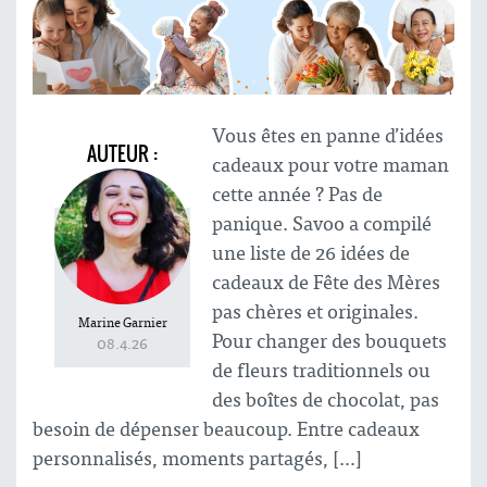
Vous êtes en panne d’idées
AUTEUR :
cadeaux pour votre maman
cette année ? Pas de
panique. Savoo a compilé
une liste de 26 idées de
cadeaux de Fête des Mères
pas chères et originales.
Marine Garnier
Pour changer des bouquets
08.4.26
de fleurs traditionnels ou
des boîtes de chocolat, pas
besoin de dépenser beaucoup. Entre cadeaux
personnalisés, moments partagés, […]