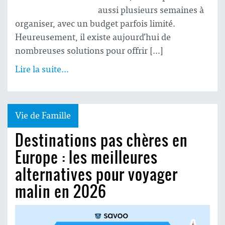
aussi plusieurs semaines à
organiser, avec un budget parfois limité.
Heureusement, il existe aujourd’hui de
nombreuses solutions pour offrir […]
Lire la suite...
Vie de Famille
Destinations pas chères en
Europe : les meilleures
alternatives pour voyager
malin en 2026