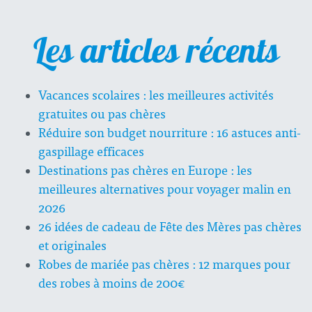
Les articles récents
Vacances scolaires : les meilleures activités
gratuites ou pas chères
Réduire son budget nourriture : 16 astuces anti-
gaspillage efficaces
Destinations pas chères en Europe : les
meilleures alternatives pour voyager malin en
2026
26 idées de cadeau de Fête des Mères pas chères
et originales
Robes de mariée pas chères : 12 marques pour
des robes à moins de 200€