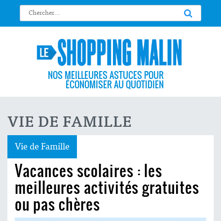
NOS MEILLEURES ASTUCES POUR
ÉCONOMISER AU QUOTIDIEN
VIE DE FAMILLE
Vie de Famille
Vacances scolaires : les
meilleures activités gratuites
ou pas chères