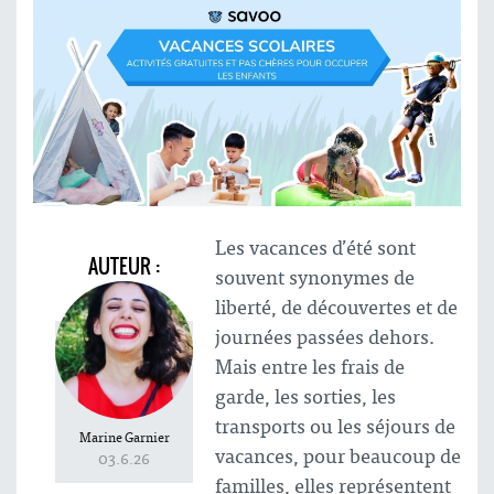
Les vacances d’été sont
AUTEUR :
souvent synonymes de
liberté, de découvertes et de
journées passées dehors.
Mais entre les frais de
garde, les sorties, les
transports ou les séjours de
Marine Garnier
vacances, pour beaucoup de
03.6.26
familles, elles représentent