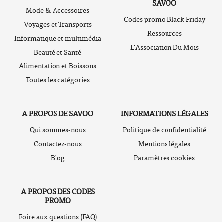
SAVOO
Mode & Accessoires
Codes promo Black Friday
Voyages et Transports
Ressources
Informatique et multimédia
L'Association Du Mois
Beauté et Santé
Alimentation et Boissons
Toutes les catégories
A PROPOS DE SAVOO
INFORMATIONS LÉGALES
Qui sommes-nous
Politique de confidentialité
Contactez-nous
Mentions légales
Blog
Paramètres cookies
A PROPOS DES CODES
PROMO
Foire aux questions (FAQ)