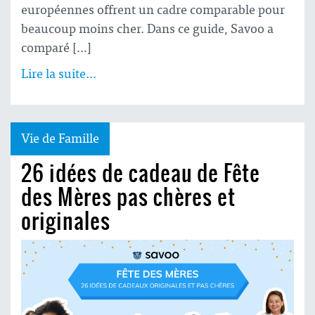
européennes offrent un cadre comparable pour
beaucoup moins cher. Dans ce guide, Savoo a
comparé […]
Lire la suite...
Vie de Famille
26 idées de cadeau de Fête
des Mères pas chères et
originales