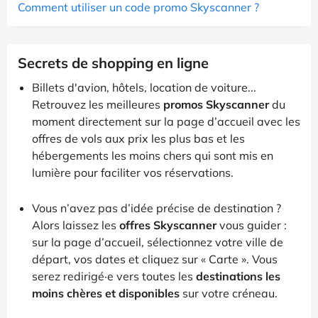
Comment utiliser un code promo Skyscanner ?
Secrets de shopping en ligne
Billets d'avion, hôtels, location de voiture...
Retrouvez les meilleures
promos Skyscanner
du
moment directement sur la page d’accueil avec les
offres de vols aux prix les plus bas et les
hébergements les moins chers qui sont mis en
lumière pour faciliter vos réservations.
Vous n’avez pas d’idée précise de destination ?
Alors laissez les
offres Skyscanner
vous guider :
sur la page d’accueil, sélectionnez votre ville de
départ, vos dates et cliquez sur « Carte ». Vous
serez redirigé·e vers toutes les
destinations les
moins chères et disponibles
sur votre créneau.