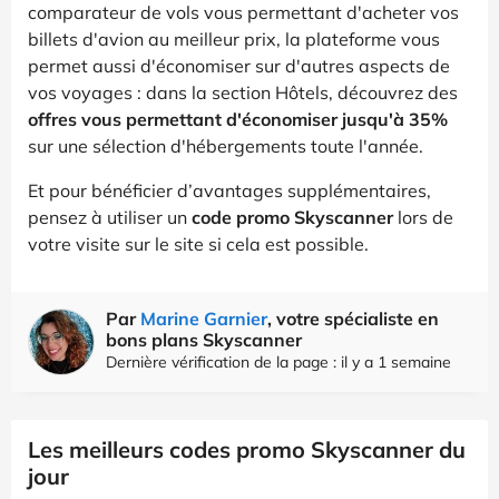
comparateur de vols vous permettant d'acheter vos
billets d'avion au meilleur prix, la plateforme vous
permet aussi d'économiser sur d'autres aspects de
vos voyages : dans la section Hôtels, découvrez des
offres vous permettant d'économiser jusqu'à 35%
sur une sélection d'hébergements toute l'année.
Et pour bénéficier d’avantages supplémentaires,
pensez à utiliser un
code promo Skyscanner
lors de
votre visite sur le site si cela est possible.
Par
Marine Garnier
, votre spécialiste en
bons plans Skyscanner
Dernière vérification de la page : il y a 1 semaine
Les meilleurs codes promo Skyscanner du
jour