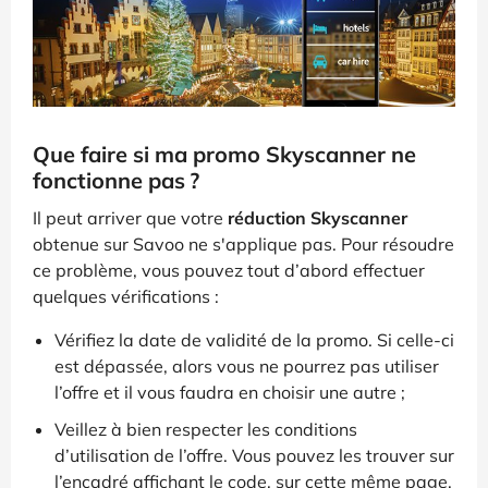
Que faire si ma promo Skyscanner ne
fonctionne pas ?
Il peut arriver que votre
réduction Skyscanner
obtenue sur Savoo ne s'applique pas. Pour résoudre
ce problème, vous pouvez tout d’abord effectuer
quelques vérifications :
Vérifiez la date de validité de la promo. Si celle-ci
est dépassée, alors vous ne pourrez pas utiliser
l’offre et il vous faudra en choisir une autre ;
Veillez à bien respecter les conditions
d’utilisation de l’offre. Vous pouvez les trouver sur
l’encadré affichant le code, sur cette même page.