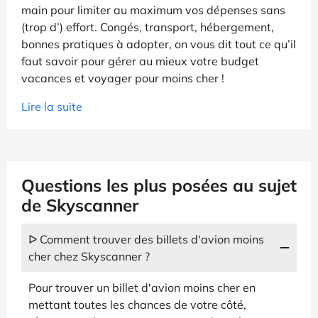
main pour limiter au maximum vos dépenses sans
(trop d’) effort. Congés, transport, hébergement,
bonnes pratiques à adopter, on vous dit tout ce qu’il
faut savoir pour gérer au mieux votre budget
vacances et voyager pour moins cher !
Lire la suite
Questions les plus posées au sujet
de Skyscanner
ᐅ Comment trouver des billets d'avion moins
cher chez Skyscanner ?
Pour trouver un billet d'avion moins cher en
mettant toutes les chances de votre côté,