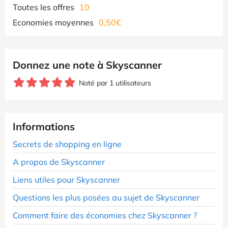
Toutes les offres
10
Economies moyennes
0,50€
Donnez une note à Skyscanner
Noté par 1 utilisateurs
Informations
Secrets de shopping en ligne
A propos de Skyscanner
Liens utiles pour Skyscanner
Questions les plus posées au sujet de Skyscanner
Comment faire des économies chez Skyscanner ?