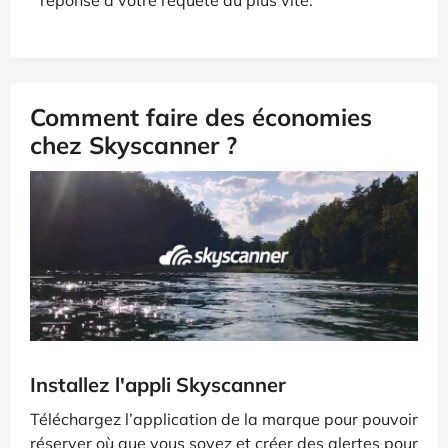
Comment faire des économies
chez Skyscanner ?
Installez l'appli Skyscanner
Téléchargez l’application de la marque pour pouvoir
réserver où que vous soyez et créer des alertes pour