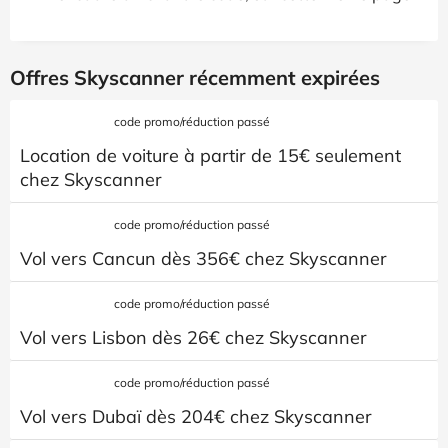
Offres Skyscanner récemment expirées
code promo/réduction passé
Location de voiture à partir de 15€ seulement
chez Skyscanner
code promo/réduction passé
Vol vers Cancun dès 356€ chez Skyscanner
code promo/réduction passé
Vol vers Lisbon dès 26€ chez Skyscanner
code promo/réduction passé
Vol vers Dubaï dès 204€ chez Skyscanner