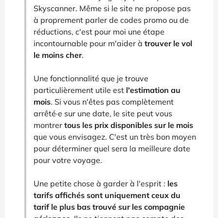
Skyscanner. Même si le site ne propose pas
à proprement parler de codes promo ou de
réductions, c'est pour moi une étape
incontournable pour m'aider à
trouver le vol
le moins cher
.
Une fonctionnalité que je trouve
particulièrement utile est
l'estimation au
mois
. Si vous n'êtes pas complètement
arrêté·e sur une date, le site peut vous
montrer
tous les prix disponibles sur le mois
que vous envisagez. C'est un très bon moyen
pour déterminer quel sera la meilleure date
pour votre voyage.
Une petite chose à garder à l'esprit :
les
tarifs affichés sont uniquement ceux du
tarif le plus bas trouvé sur les compagnie