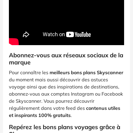
Abonnez-vous aux réseaux sociaux de la
marque
Pour connaître les
meilleurs bons plans Skyscanner
du moment mais aussi découvrir des astuces
voyage ainsi que des inspirations de destinations,
abonnez-vous aux comptes Instagram ou Facebook
de Skyscanner. Vous pourrez découvrir
régulièrement dans votre feed des
contenus utiles
et inspirants 100% gratuits
.
Repérez les bons plans voyages grâce à