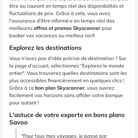
être au courant en temps réel des disponibilités et
fluctuations de prix. Grâce à cela, vous avez
l'assurance d'être informé·e en temps réel des
meilleures
offres et promos Skyscanner
pour
booker vos vacances au meilleur tarif.
Explorez les destinations
Vous n’avez pas d’idée précise de destination ? Sur
la page d’accueil, sélectionnez “Explorez le monde
entier". Vous trouverez quelles destinations sont les
plus accessibles financièrement en quelques clics !
Grâce à ce
bon plan Skyscanner
, vous ouvrez
facilement vos horizons sans affoler votre banque
pour autant !
L'astuce de votre experte en bons plans
Savoo
"Pour tous mes voyages, je passe par