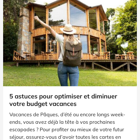
5 astuces pour optimiser et diminuer
votre budget vacances
Vacances de Pâques, d’été ou encore longs week-
ends, vous avez déjà la tête à vos prochaines
escapades ? Pour profiter au mieux de votre futur
séjour, assurez-vous d’avoir toutes les cartes en