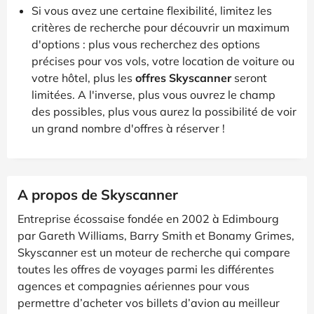
Si vous avez une certaine flexibilité, limitez les
critères de recherche pour découvrir un maximum
d'options : plus vous recherchez des options
précises pour vos vols, votre location de voiture ou
votre hôtel, plus les
offres Skyscanner
seront
limitées. A l'inverse, plus vous ouvrez le champ
des possibles, plus vous aurez la possibilité de voir
un grand nombre d'offres à réserver !
A propos de Skyscanner
Entreprise écossaise fondée en 2002 à Edimbourg
par Gareth Williams, Barry Smith et Bonamy Grimes,
Skyscanner est un moteur de recherche qui compare
toutes les offres de voyages parmi les différentes
agences et compagnies aériennes pour vous
permettre d’acheter vos billets d’avion au meilleur