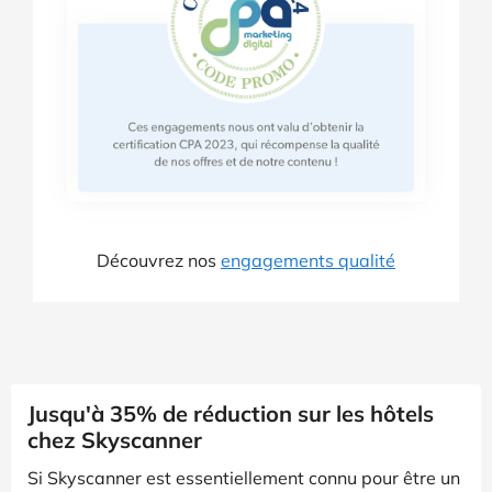
Découvrez nos
engagements qualité
Jusqu'à 35% de réduction sur les hôtels
chez Skyscanner
Si Skyscanner est essentiellement connu pour être un