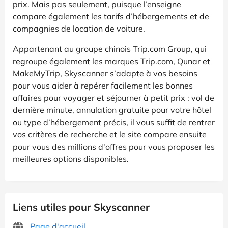
prix. Mais pas seulement, puisque l’enseigne
compare également les tarifs d’hébergements et de
compagnies de location de voiture.
Appartenant au groupe chinois Trip.com Group, qui
regroupe également les marques Trip.com, Qunar et
MakeMyTrip, Skyscanner s’adapte à vos besoins
pour vous aider à repérer facilement les bonnes
affaires pour voyager et séjourner à petit prix : vol de
dernière minute, annulation gratuite pour votre hôtel
ou type d’hébergement précis, il vous suffit de rentrer
vos critères de recherche et le site compare ensuite
pour vous des millions d'offres pour vous proposer les
meilleures options disponibles.
Liens utiles pour Skyscanner
Page d'accueil