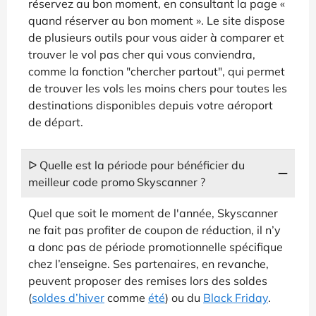
réservez au bon moment, en consultant la page «
quand réserver au bon moment ». Le site dispose
de plusieurs outils pour vous aider à comparer et
trouver le vol pas cher qui vous conviendra,
comme la fonction "chercher partout", qui permet
de trouver les vols les moins chers pour toutes les
destinations disponibles depuis votre aéroport
de départ.
ᐅ Quelle est la période pour bénéficier du
meilleur code promo Skyscanner ?
Quel que soit le moment de l'année, Skyscanner
ne fait pas profiter de coupon de réduction, il n’y
a donc pas de période promotionnelle spécifique
chez l’enseigne. Ses partenaires, en revanche,
peuvent proposer des remises lors des soldes
(
soldes d’hiver
comme
été
) ou du
Black Friday
.