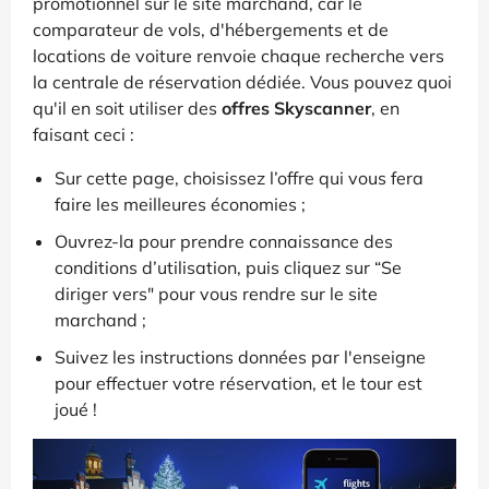
promotionnel sur le site marchand, car le
comparateur de vols, d'hébergements et de
locations de voiture renvoie chaque recherche vers
la centrale de réservation dédiée. Vous pouvez quoi
qu'il en soit utiliser des
offres Skyscanner
, en
faisant ceci :
Sur cette page, choisissez l’offre qui vous fera
faire les meilleures économies ;
Ouvrez-la pour prendre connaissance des
conditions d’utilisation, puis cliquez sur “Se
diriger vers" pour vous rendre sur le site
marchand ;
Suivez les instructions données par l'enseigne
pour effectuer votre réservation, et le tour est
joué !