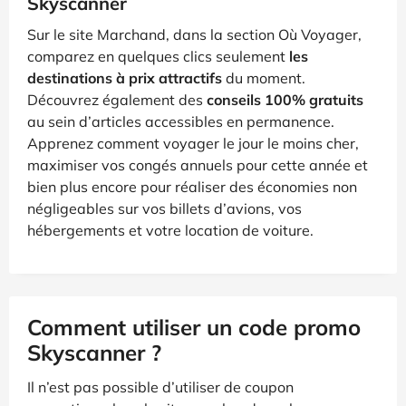
Skyscanner
Sur le site Marchand, dans la section Où Voyager,
comparez en quelques clics seulement
les
destinations à prix attractifs
du moment.
Découvrez également des
conseils 100% gratuits
au sein d’articles accessibles en permanence.
Apprenez comment voyager le jour le moins cher,
maximiser vos congés annuels pour cette année et
bien plus encore pour réaliser des économies non
négligeables sur vos billets d’avions, vos
hébergements et votre location de voiture.
Comment utiliser un code promo
Skyscanner ?
Il n’est pas possible d’utiliser de coupon