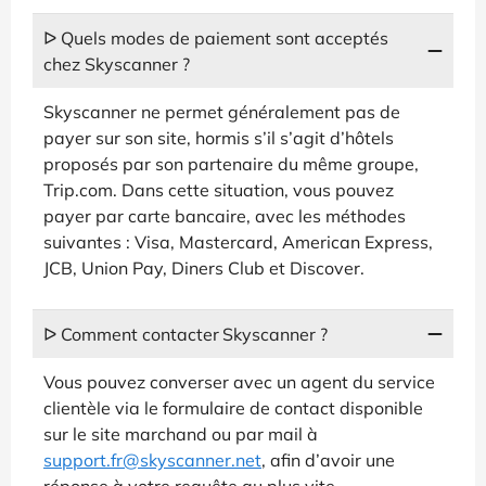
ᐅ Quels modes de paiement sont acceptés
chez Skyscanner ?
Skyscanner ne permet généralement pas de
payer sur son site, hormis s’il s’agit d’hôtels
proposés par son partenaire du même groupe,
Trip.com. Dans cette situation, vous pouvez
payer par carte bancaire, avec les méthodes
suivantes : Visa, Mastercard, American Express,
JCB, Union Pay, Diners Club et Discover.
ᐅ Comment contacter Skyscanner ?
Vous pouvez converser avec un agent du service
clientèle via le formulaire de contact disponible
sur le site marchand ou par mail à
support.fr@skyscanner.net
, afin d’avoir une
réponse à votre requête au plus vite.