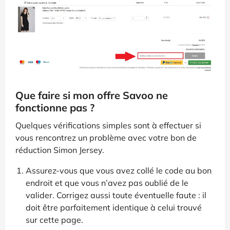
Que faire si mon offre Savoo ne
fonctionne pas ?
Quelques vérifications simples sont à effectuer si
vous rencontrez un problème avec votre bon de
réduction Simon Jersey.
Assurez-vous que vous avez collé le code au bon
endroit et que vous n’avez pas oublié de le
valider. Corrigez aussi toute éventuelle faute : il
doit être parfaitement identique à celui trouvé
sur cette page.