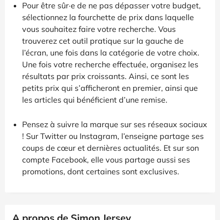
Pour être sûr·e de ne pas dépasser votre budget,
sélectionnez la fourchette de prix dans laquelle
vous souhaitez faire votre recherche. Vous
trouverez cet outil pratique sur la gauche de
l’écran, une fois dans la catégorie de votre choix.
Une fois votre recherche effectuée, organisez les
résultats par prix croissants. Ainsi, ce sont les
petits prix qui s’afficheront en premier, ainsi que
les articles qui bénéficient d’une remise.
Pensez à suivre la marque sur ses réseaux sociaux
! Sur Twitter ou Instagram, l’enseigne partage ses
coups de cœur et dernières actualités. Et sur son
compte Facebook, elle vous partage aussi ses
promotions, dont certaines sont exclusives.
A propos de Simon Jersey