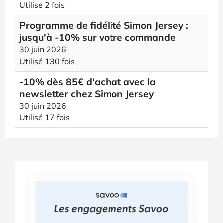
Utilisé 2 fois
Programme de fidélité Simon Jersey :
jusqu'à -10% sur votre commande
30 juin 2026
Utilisé 130 fois
-10% dès 85€ d'achat avec la
newsletter chez Simon Jersey
30 juin 2026
Utilisé 17 fois