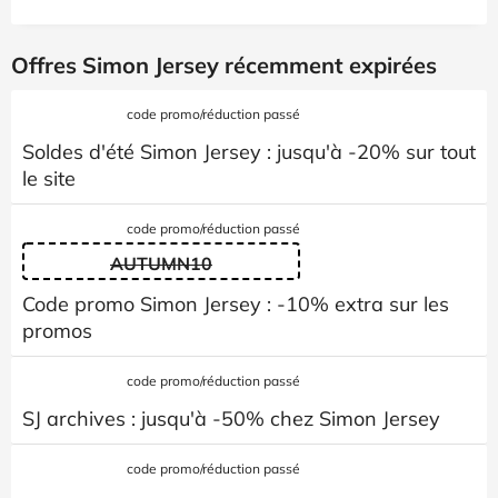
Offres Simon Jersey récemment expirées
code promo/réduction passé
Soldes d'été Simon Jersey : jusqu'à -20% sur tout
le site
code promo/réduction passé
AUTUMN10
Code promo Simon Jersey : -10% extra sur les
promos
code promo/réduction passé
SJ archives : jusqu'à -50% chez Simon Jersey
code promo/réduction passé