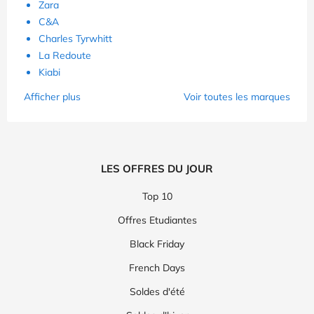
Zara
C&A
Charles Tyrwhitt
La Redoute
Kiabi
Afficher plus
Voir toutes les marques
LES OFFRES DU JOUR
Top 10
Offres Etudiantes
Black Friday
French Days
Soldes d'été