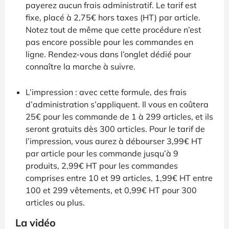
payerez aucun frais administratif. Le tarif est
fixe, placé à 2,75€ hors taxes (HT) par article.
Notez tout de même que cette procédure n’est
pas encore possible pour les commandes en
ligne. Rendez-vous dans l’onglet dédié pour
connaître la marche à suivre.
L’impression : avec cette formule, des frais
d’administration s’appliquent. Il vous en coûtera
25€ pour les commande de 1 à 299 articles, et ils
seront gratuits dès 300 articles. Pour le tarif de
l’impression, vous aurez à débourser 3,99€ HT
par article pour les commande jusqu’à 9
produits, 2,99€ HT pour les commandes
comprises entre 10 et 99 articles, 1,99€ HT entre
100 et 299 vêtements, et 0,99€ HT pour 300
articles ou plus.
La vidéo