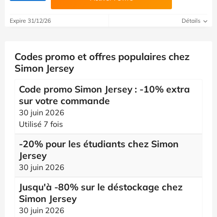
Expire 31/12/26
Détails
Codes promo et offres populaires chez
Simon Jersey
Code promo Simon Jersey : -10% extra
sur votre commande
30 juin 2026
Utilisé 7 fois
-20% pour les étudiants chez Simon
Jersey
30 juin 2026
Jusqu'à -80% sur le déstockage chez
Simon Jersey
30 juin 2026