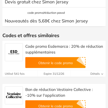
Devis gratuit chez Simon Jersey
code promo/réduction passé
Nouveautés dès 5,68€ chez Simon Jersey
Codes et offres similaires
Code promo Esdemarca : 20% de réduction
supplémentaires
Obtenir le code promo
Utilisé 541 fois
Expire 31/12/26
Détails
Bon de réduction Vestiaire Collective :
-10% sur l'application
Obtenir le code promo