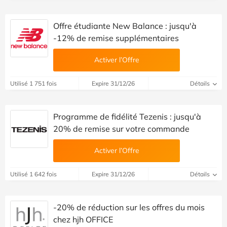
Offre étudiante New Balance : jusqu'à
-12% de remise supplémentaires
Activer l’Offre
Utilisé 1 751 fois
Expire 31/12/26
Détails
Programme de fidélité Tezenis : jusqu'à
20% de remise sur votre commande
Activer l’Offre
Utilisé 1 642 fois
Expire 31/12/26
Détails
-20% de réduction sur les offres du mois
chez hjh OFFICE