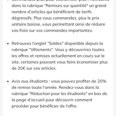
dans la rubrique “Remises sur quantité" un grand
nombre d’articles qui bénéficient de tarifs
dégressifs. Plus vous commandez, plus le prix
unitaire baisse, vous permettant ainsi de réduire
vos frais sur vos commandes importantes.
Retrouvez l’onglet “Soldes" disponible depuis la
rubrique “Vêtements". Vous y découvrirez toutes
les offres et remises actuellement en cours sur le
site, certaines pouvant vous faire économiser plus
de 20€ sur vos articles.
Avis aux étudiants : vous pouvez profiter de 20%
de remise toute l’année. Rendez-vous dans la
rubrique “Réduction pour les étudiants" en bas de
la page d’accueil pour découvrir comment
procéder pour bénéficier de l’offre.