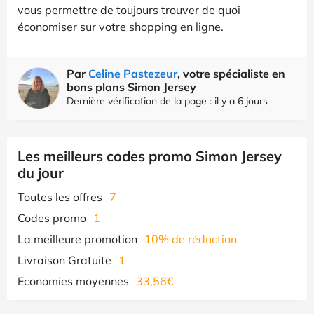
vous permettre de toujours trouver de quoi
économiser sur votre shopping en ligne.
Par
Celine Pastezeur
, votre spécialiste en
bons plans Simon Jersey
Dernière vérification de la page : il y a 6 jours
Les meilleurs codes promo Simon Jersey
du jour
Toutes les offres
7
Codes promo
1
La meilleure promotion
10% de réduction
Livraison Gratuite
1
Economies moyennes
33,56€