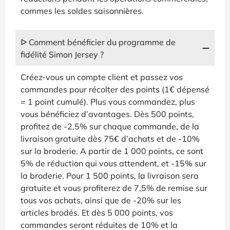
commes les soldes saisonnières.
ᐅ Comment bénéficier du programme de
fidélité Simon Jersey ?
Créez-vous un compte client et passez vos
commandes pour récolter des points (1€ dépensé
= 1 point cumulé). Plus vous commandez, plus
vous bénéficiez d’avantages. Dès 500 points,
profitez de -2,5% sur chaque commande, de la
livraison gratuite dès 75€ d’achats et de -10%
sur la broderie. A partir de 1 000 points, ce sont
5% de réduction qui vous attendent, et -15% sur
la broderie. Pour 1 500 points, la livraison sera
gratuite et vous profiterez de 7,5% de remise sur
tous vos achats, ainsi que de -20% sur les
articles brodés. Et dès 5 000 points, vos
commandes seront réduites de 10% et la