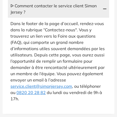
ᐅ Comment contacter le service client Simon
Jersey ?
Dans le footer de la page d’accueil, rendez-vous
dans la rubrique “Contactez-nous". Vous y
trouverez un lien vers la Foire aux questions
(FAQ), qui comporte un grand nombre
d’informations utiles souvent demandées par les
utilisateurs. Depuis cette page, vous aurez aussi
l’opportunité de remplir un formulaire pour
demander à être rencontacté ultérieurement par
un membre de l’équipe. Vous pouvez également
envoyer un email à l’adresse
service.client@simonjersey.com
, ou téléphoner
au
0820 20 28 82
du lundi au vendredi de 9h à
17h.