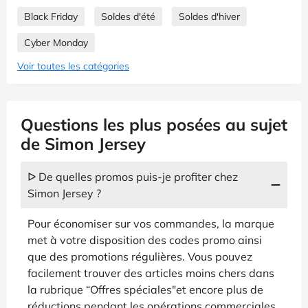
Black Friday
Soldes d'été
Soldes d'hiver
Cyber Monday
Voir toutes les catégories
Questions les plus posées au sujet
de Simon Jersey
ᐅ De quelles promos puis-je profiter chez
Simon Jersey ?
Pour économiser sur vos commandes, la marque
met à votre disposition des codes promo ainsi
que des promotions régulières. Vous pouvez
facilement trouver des articles moins chers dans
la rubrique “Offres spéciales"et encore plus de
réductions pendant les opérations commerciales,