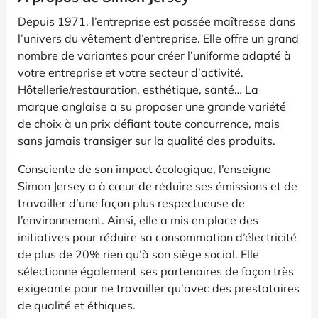
Depuis 1971, l’entreprise est passée maîtresse dans
l’univers du vêtement d’entreprise. Elle offre un grand
nombre de variantes pour créer l’uniforme adapté à
votre entreprise et votre secteur d’activité.
Hôtellerie/restauration, esthétique, santé… La
marque anglaise a su proposer une grande variété
de choix à un prix défiant toute concurrence, mais
sans jamais transiger sur la qualité des produits.
Consciente de son impact écologique, l’enseigne
Simon Jersey a à cœur de réduire ses émissions et de
travailler d’une façon plus respectueuse de
l’environnement. Ainsi, elle a mis en place des
initiatives pour réduire sa consommation d’électricité
de plus de 20% rien qu’à son siège social. Elle
sélectionne également ses partenaires de façon très
exigeante pour ne travailler qu’avec des prestataires
de qualité et éthiques.