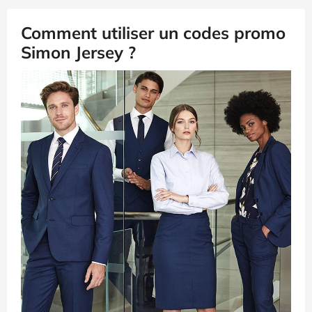
Comment utiliser un codes promo
Simon Jersey ?