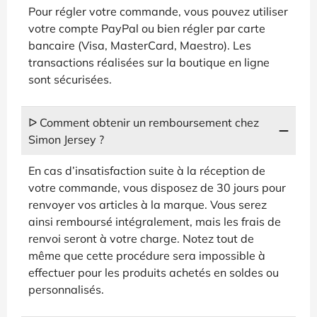
Pour régler votre commande, vous pouvez utiliser
votre compte PayPal ou bien régler par carte
bancaire (Visa, MasterCard, Maestro). Les
transactions réalisées sur la boutique en ligne
sont sécurisées.
ᐅ Comment obtenir un remboursement chez
Simon Jersey ?
En cas d’insatisfaction suite à la réception de
votre commande, vous disposez de 30 jours pour
renvoyer vos articles à la marque. Vous serez
ainsi remboursé intégralement, mais les frais de
renvoi seront à votre charge. Notez tout de
même que cette procédure sera impossible à
effectuer pour les produits achetés en soldes ou
personnalisés.