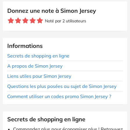
Donnez une note à Simon Jersey
Noté par 2 utilisateurs
Informations
Secrets de shopping en ligne
A propos de Simon Jersey
Liens utiles pour Simon Jersey
Questions les plus posées au sujet de Simon Jersey
Comment utiliser un codes promo Simon Jersey ?
Secrets de shopping en ligne
Commandez plus pour économiser plus ! Retrouvez