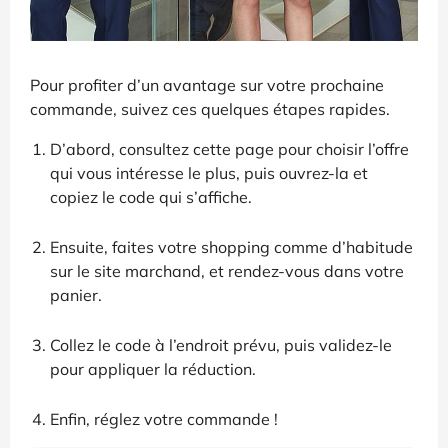
Pour profiter d’un avantage sur votre prochaine
commande, suivez ces quelques étapes rapides.
D’abord, consultez cette page pour choisir l’offre
qui vous intéresse le plus, puis ouvrez-la et
copiez le code qui s’affiche.
Ensuite, faites votre shopping comme d’habitude
sur le site marchand, et rendez-vous dans votre
panier.
Collez le code à l’endroit prévu, puis validez-le
pour appliquer la réduction.
Enfin, réglez votre commande !