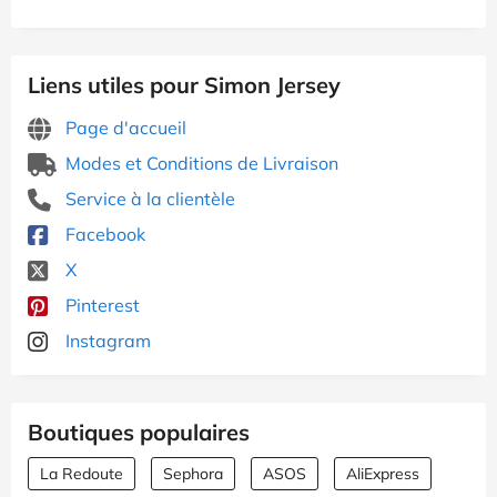
Liens utiles pour Simon Jersey
Page d'accueil
Modes et Conditions de Livraison
Service à la clientèle
Facebook
X
Pinterest
Instagram
Boutiques populaires
La Redoute
Sephora
ASOS
AliExpress