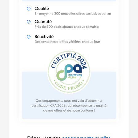
Découvrez nos
engagements qualité