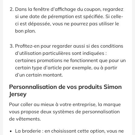
Dans la fenêtre d’affichage du coupon, regardez
si une date de péremption est spécifiée. Si celle-
ci est dépassée, vous ne pourrez pas utiliser le
bon plan.
Profitez-en pour regarder aussi si des conditions
d’utilisation particulières sont indiquées :
certaines promotions ne fonctionnent que pour un
certain type d’article par exemple, ou à partir
d’un certain montant.
Personnalisation de vos produits Simon
Jersey
Pour coller au mieux à votre entreprise, la marque
vous propose deux systèmes de personnalisation
de vêtements.
La broderie : en choisissant cette option, vous ne