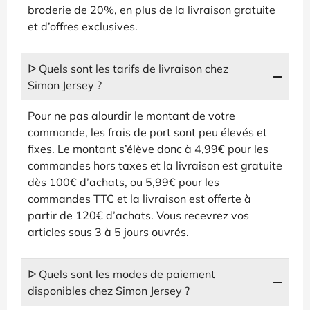
broderie de 20%, en plus de la livraison gratuite
et d’offres exclusives.
ᐅ Quels sont les tarifs de livraison chez
Simon Jersey ?
Pour ne pas alourdir le montant de votre
commande, les frais de port sont peu élevés et
fixes. Le montant s’élève donc à 4,99€ pour les
commandes hors taxes et la livraison est gratuite
dès 100€ d’achats, ou 5,99€ pour les
commandes TTC et la livraison est offerte à
partir de 120€ d’achats. Vous recevrez vos
articles sous 3 à 5 jours ouvrés.
ᐅ Quels sont les modes de paiement
disponibles chez Simon Jersey ?