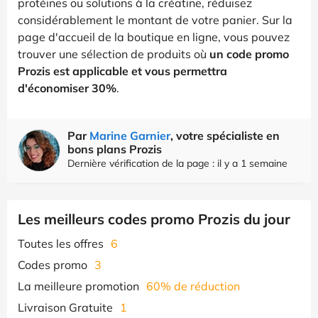
protéines ou solutions à la créatine, réduisez
considérablement le montant de votre panier. Sur la
page d'accueil de la boutique en ligne, vous pouvez
trouver une sélection de produits où
un code promo
Prozis est applicable et vous permettra
d'économiser 30%
.
Par
Marine Garnier
, votre spécialiste en
bons plans Prozis
Dernière vérification de la page : il y a 1 semaine
Les meilleurs codes promo Prozis du jour
Toutes les offres
6
Codes promo
3
La meilleure promotion
60% de réduction
Livraison Gratuite
1