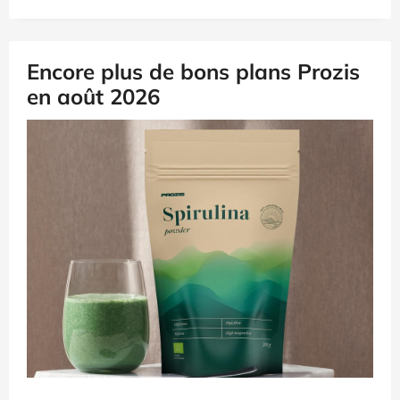
Encore plus de bons plans Prozis
en août 2026