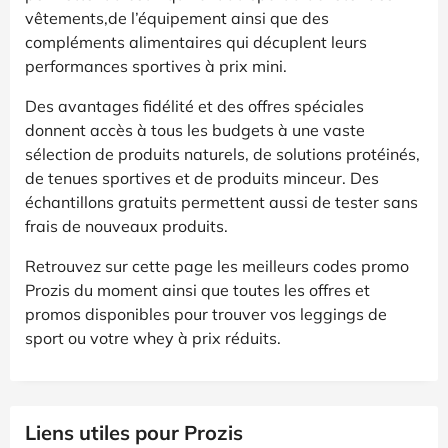
vêtements,de l’équipement ainsi que des
compléments alimentaires qui décuplent leurs
performances sportives à prix mini.
Des avantages fidélité et des offres spéciales
donnent accès à tous les budgets à une vaste
sélection de produits naturels, de solutions protéinés,
de tenues sportives et de produits minceur. Des
échantillons gratuits permettent aussi de tester sans
frais de nouveaux produits.
Retrouvez sur cette page les meilleurs codes promo
Prozis du moment ainsi que toutes les offres et
promos disponibles pour trouver vos leggings de
sport ou votre whey à prix réduits.
Liens utiles pour Prozis