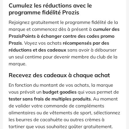
Cumulez les réductions avec le
programme fidélité Prozis
Rejoignez gratuitement le programme fidélité de la
marque et commencez dès à présent à
cumuler des
ProzisPoints à échanger contre des codes promo
Prozis
. Voyez vos achats
récompensés par des
réductions et des cadeaux
sans avoir à débourser
un seul centime pour devenir membre du club de la
marque.
Recevez des cadeaux à chaque achat
En fonction du montant de vos achats, la marque
vous prévoit un
budget goodies
qui vous permet de
tester sans frais de multiples produits
. Au moment
de valider votre commande de compléments
alimentaires ou de vêtements de sport, sélectionnez
les beurres de cacahuète ou autres crèmes à
tartiner que vous souhaitez goûter gratuitement.