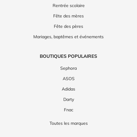
Rentrée scolaire
Fête des mères
Fête des pères
Mariages, baptêmes et événements
BOUTIQUES POPULAIRES
Sephora
ASOS
Adidas
Darty
Fnac
Toutes les marques