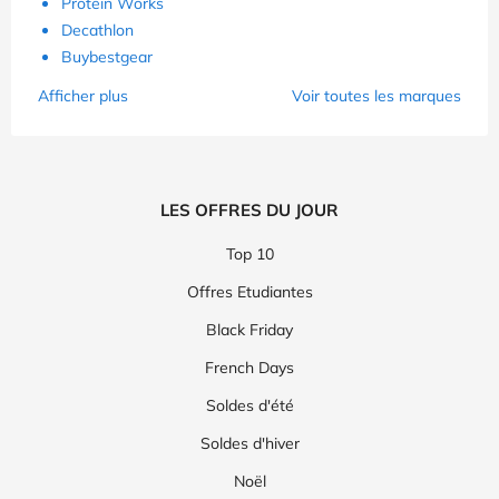
Protein Works
Decathlon
Buybestgear
Afficher plus
Voir toutes les marques
LES OFFRES DU JOUR
Top 10
Offres Etudiantes
Black Friday
French Days
Soldes d'été
Soldes d'hiver
Noël