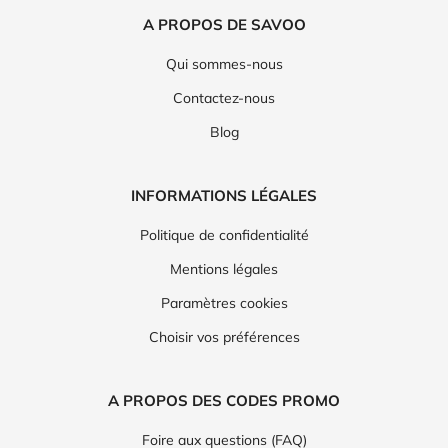
A PROPOS DE SAVOO
Qui sommes-nous
Contactez-nous
Blog
INFORMATIONS LÉGALES
Politique de confidentialité
Mentions légales
Paramètres cookies
Choisir vos préférences
A PROPOS DES CODES PROMO
Foire aux questions (FAQ)