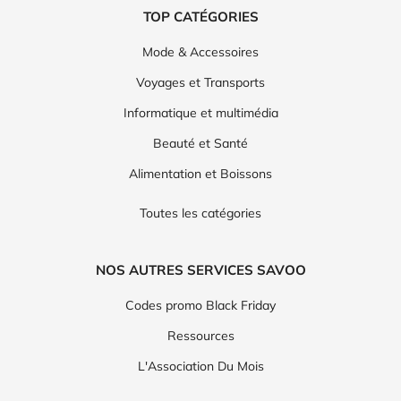
TOP CATÉGORIES
Mode & Accessoires
Voyages et Transports
Informatique et multimédia
Beauté et Santé
Alimentation et Boissons
Toutes les catégories
NOS AUTRES SERVICES SAVOO
Codes promo Black Friday
Ressources
L'Association Du Mois