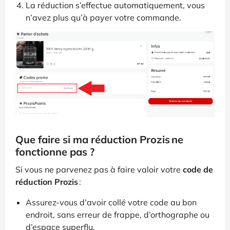
La réduction s’effectue automatiquement, vous
n’avez plus qu’à payer votre commande.
Que faire si ma réduction Prozis ne
fonctionne pas ?
Si vous ne parvenez pas à faire valoir votre
code de
réduction Prozis
:
Assurez-vous d’avoir collé votre code au bon
endroit, sans erreur de frappe, d’orthographe ou
d’espace superflu.