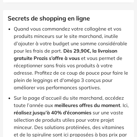
Secrets de shopping en ligne
Quand vous commandez votre collagène et vos
produits minceurs sur le site marchand, inutile
d’ajouter à votre budget une somme considérable
pour les frais de port.
Dès 29,90€, la livraison
gratuite Prozis s’offre à vous
et vous permet de
réceptionner sans frais vos produits à votre
adresse. Profitez de ce coup de pouce pour faire le
plein de leggings et d'oméga 3 conçus pour
améliorer vos performances sportives.
Sur la page d’accueil du site marchand, accédez
toute l’année aux
meilleures offres du moment
. Ici,
réalisez jusqu’à 40% d’économies
sur une vaste
sélection de produits utiles pour votre projet
minceur. Des solutions protéinées, des vitamines
et de la spiruline sont ici proposées à bas prix par