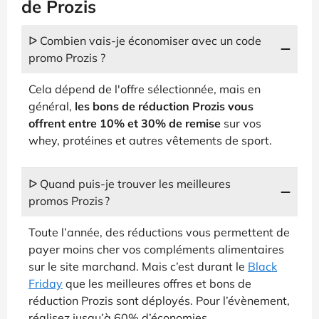
de Prozis
ᐅ Combien vais-je économiser avec un code
promo Prozis ?
Cela dépend de l'offre sélectionnée, mais en
général,
les bons de réduction Prozis vous
offrent entre 10% et 30% de remise
sur vos
whey, protéines et autres vêtements de sport.
ᐅ Quand puis-je trouver les meilleures
promos Prozis ?
Toute l’année, des réductions vous permettent de
payer moins cher vos compléments alimentaires
sur le site marchand. Mais c’est durant le
Black
Friday
que les meilleures offres et bons de
réduction Prozis sont déployés. Pour l’évènement,
réalisez jusqu’à 60% d’économies