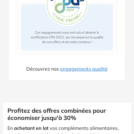
Découvrez nos
engagements qualité
Profitez des offres combinées pour
économiser jusqu'à 30%
En
achetant en lot
vos compléments alimentaires,