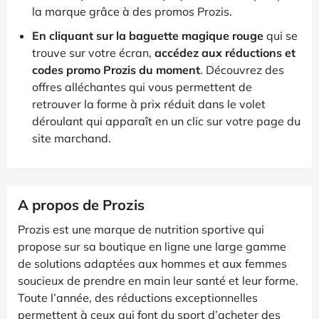
la marque grâce à des promos Prozis.
En cliquant sur la baguette magique rouge
qui se
trouve sur votre écran,
accédez aux réductions et
codes promo Prozis du moment
. Découvrez des
offres alléchantes qui vous permettent de
retrouver la forme à prix réduit dans le volet
déroulant qui apparaît en un clic sur votre page du
site marchand.
A propos de Prozis
Prozis est une marque de nutrition sportive qui
propose sur sa boutique en ligne une large gamme
de solutions adaptées aux hommes et aux femmes
soucieux de prendre en main leur santé et leur forme.
Toute l’année, des réductions exceptionnelles
permettent à ceux qui font du sport d’acheter des