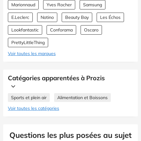
Marionnaud
Yves Rocher
Samsung
E.Leclerc
Notino
Beauty Bay
Les Échos
Lookfantastic
Conforama
Oscaro
PrettyLittleThing
Voir toutes les marques
Catégories apparentées à Prozis
Sports et plein air
Alimentation et Boissons
Voir toutes les catégories
Questions les plus posées au sujet