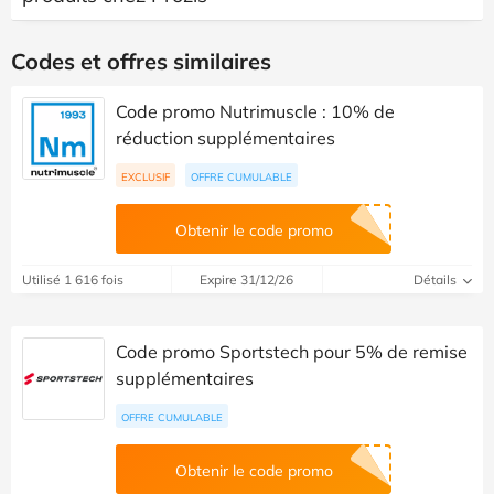
Codes et offres similaires
Code promo Nutrimuscle : 10% de
réduction supplémentaires
EXCLUSIF
OFFRE CUMULABLE
Obtenir le code promo
Utilisé 1 616 fois
Expire 31/12/26
Détails
Code promo Sportstech pour 5% de remise
supplémentaires
OFFRE CUMULABLE
Obtenir le code promo