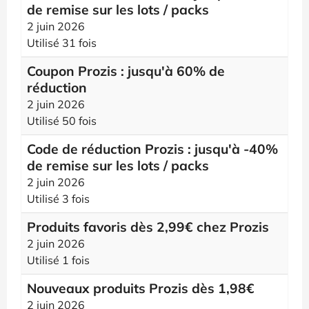
de remise sur les lots / packs
2 juin 2026
Utilisé 31 fois
Coupon Prozis : jusqu'à 60% de
réduction
2 juin 2026
Utilisé 50 fois
Code de réduction Prozis : jusqu'à -40%
de remise sur les lots / packs
2 juin 2026
Utilisé 3 fois
Produits favoris dès 2,99€ chez Prozis
2 juin 2026
Utilisé 1 fois
Nouveaux produits Prozis dès 1,98€
2 juin 2026