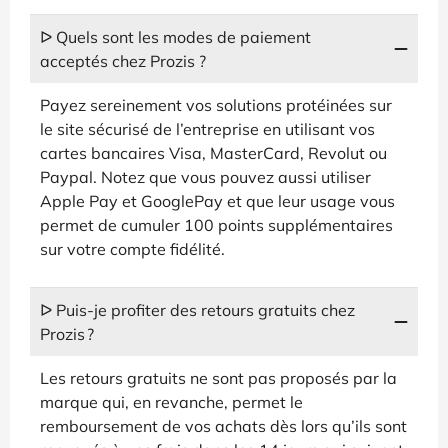
ᐅ Quels sont les modes de paiement
acceptés chez Prozis ?
Payez sereinement vos solutions protéinées sur
le site sécurisé de l’entreprise en utilisant vos
cartes bancaires Visa, MasterCard, Revolut ou
Paypal. Notez que vous pouvez aussi utiliser
Apple Pay et GooglePay et que leur usage vous
permet de cumuler 100 points supplémentaires
sur votre compte fidélité.
ᐅ Puis-je profiter des retours gratuits chez
Prozis ?
Les retours gratuits ne sont pas proposés par la
marque qui, en revanche, permet le
remboursement de vos achats dès lors qu’ils sont