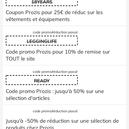
18YEARS
Coupon Prozis pour 25€ de réduc sur les
vêtements et équipements
code promo/réduction passé
LEGGINGLIFE
Code promo Prozis pour 10% de remise sur
TOUT le site
code promo/réduction passé
READY
Code promo Prozis : jusqu'à 50% sur une
sélection d'articles
code promo/réduction passé
Jusqu'à -50% de réduction sur une sélection de
produits chez Prozis