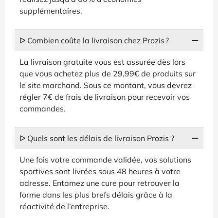
supplémentaires.
ᐅ Combien coûte la livraison chez Prozis ?
La livraison gratuite vous est assurée dès lors
que vous achetez plus de 29,99€ de produits sur
le site marchand. Sous ce montant, vous devrez
régler 7€ de frais de livraison pour recevoir vos
commandes.
ᐅ Quels sont les délais de livraison Prozis ?
Une fois votre commande validée, vos solutions
sportives sont livrées sous 48 heures à votre
adresse. Entamez une cure pour retrouver la
forme dans les plus brefs délais grâce à la
réactivité de l’entreprise.