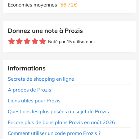
Economies moyennes
56,72€
Donnez une note à Prozis
Noté par 15 utilisateurs
Informations
Secrets de shopping en ligne
A propos de Prozis
Liens utiles pour Prozis
Questions les plus posées au sujet de Prozis
Encore plus de bons plans Prozis en août 2026
Comment utiliser un code promo Prozis ?