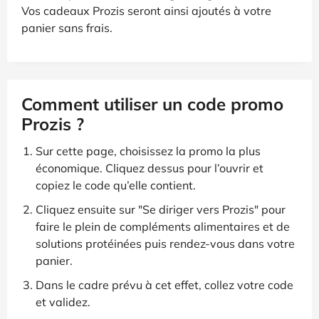
Vos cadeaux Prozis seront ainsi ajoutés à votre
panier sans frais.
Comment utiliser un code promo
Prozis ?
Sur cette page, choisissez la promo la plus
économique. Cliquez dessus pour l’ouvrir et
copiez le code qu’elle contient.
Cliquez ensuite sur "Se diriger vers Prozis" pour
faire le plein de compléments alimentaires et de
solutions protéinées puis rendez-vous dans votre
panier.
Dans le cadre prévu à cet effet, collez votre code
et validez.