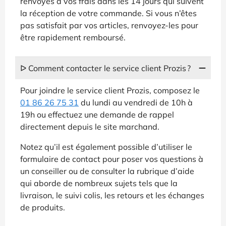
renvoyés à vos frais dans les 14 jours qui suivent
la réception de votre commande. Si vous n’êtes
pas satisfait par vos articles, renvoyez-les pour
être rapidement remboursé.
ᐅ Comment contacter le service client Prozis ?
Pour joindre le service client Prozis, composez le
01 86 26 75 31
du lundi au vendredi de 10h à
19h ou effectuez une demande de rappel
directement depuis le site marchand.
Notez qu’il est également possible d’utiliser le
formulaire de contact pour poser vos questions à
un conseiller ou de consulter la rubrique d’aide
qui aborde de nombreux sujets tels que la
livraison, le suivi colis, les retours et les échanges
de produits.