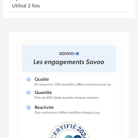
Utilisé 2 fois