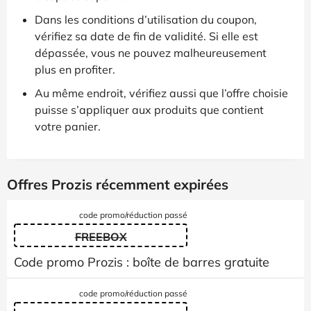
Dans les conditions d’utilisation du coupon,
vérifiez sa date de fin de validité. Si elle est
dépassée, vous ne pouvez malheureusement
plus en profiter.
Au même endroit, vérifiez aussi que l’offre choisie
puisse s’appliquer aux produits que contient
votre panier.
Offres Prozis récemment expirées
code promo/réduction passé
FREEBOX
Code promo Prozis : boîte de barres gratuite
code promo/réduction passé