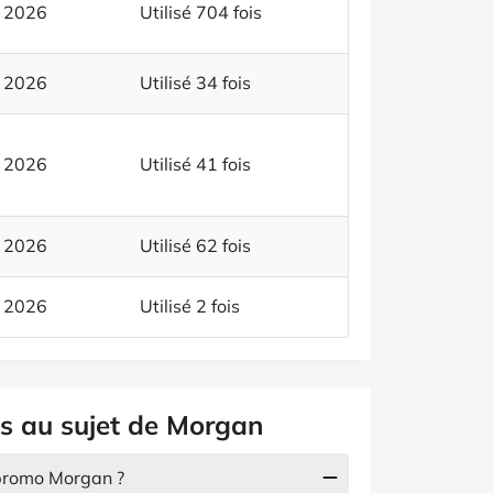
t 2026
Utilisé 704 fois
t 2026
Utilisé 34 fois
t 2026
Utilisé 41 fois
t 2026
Utilisé 62 fois
t 2026
Utilisé 2 fois
es au sujet de Morgan
 promo Morgan ?