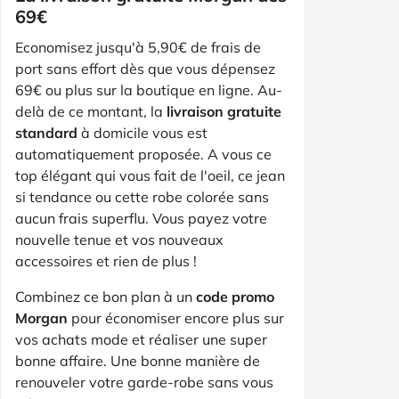
69€
Economisez jusqu'à 5,90€ de frais de
port sans effort dès que vous dépensez
69€ ou plus sur la boutique en ligne. Au-
delà de ce montant, la
livraison gratuite
standard
à domicile vous est
automatiquement proposée. A vous ce
top élégant qui vous fait de l'oeil, ce jean
si tendance ou cette robe colorée sans
aucun frais superflu. Vous payez votre
nouvelle tenue et vos nouveaux
accessoires et rien de plus !
Combinez ce bon plan à un
code promo
Morgan
pour économiser encore plus sur
vos achats mode et réaliser une super
bonne affaire. Une bonne manière de
renouveler votre garde-robe sans vous