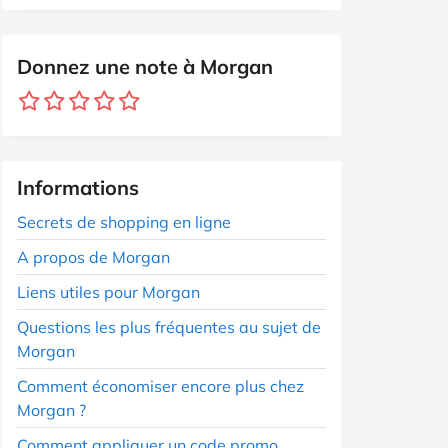
Donnez une note à Morgan
Informations
Secrets de shopping en ligne
A propos de Morgan
Liens utiles pour Morgan
Questions les plus fréquentes au sujet de
Morgan
Comment économiser encore plus chez
Morgan ?
Comment appliquer un code promo