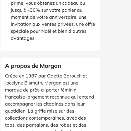
prime, vous obtenez un cadeau ou
jusqu’à -30% sur votre panier au
moment de votre anniversaire, une
invitation aux ventes privées, une offre
spéciale pour Noël et bien d’autres
avantages.
A propos de Morgan
Créée en 1987 par Odette Barouch et
Jocelyne Bismuth, Morgan est une
marque de prêt-à-porter féminin
française largement reconnue qui entend
accompagner les citadines dans leur
quotidien. La griffe mise sur des
collections contemporaines, avec des
tops, des pantalons, des robes et des