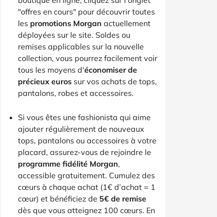
"offres en cours" pour découvrir toutes
les
promotions Morgan
actuellement
déployées sur le site. Soldes ou
remises applicables sur la nouvelle
collection, vous pourrez facilement voir
tous les moyens d'
économiser de
précieux euros
sur vos achats de tops,
pantalons, robes et accessoires.
Si vous êtes une fashionista qui aime
ajouter régulièrement de nouveaux
tops, pantalons ou accessoires à votre
placard, assurez-vous de rejoindre le
programme fidélité Morgan
,
accessible gratuitement. Cumulez des
cœurs à chaque achat (1€ d’achat = 1
cœur) et bénéficiez de
5€ de remise
dès que vous atteignez 100 cœurs. En