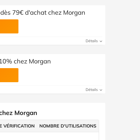
 dès 79€ d'achat chez Morgan
Détails
 -10% chez Morgan
Détails
 chez Morgan
E VÉRIFICATION
NOMBRE D'UTILISATIONS