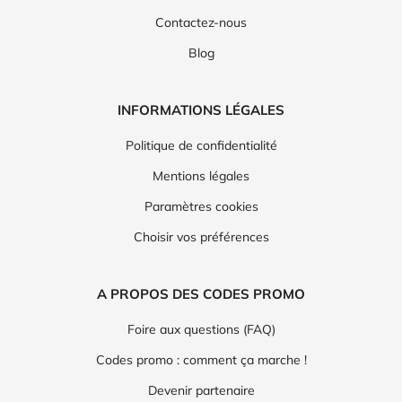
Contactez-nous
Blog
INFORMATIONS LÉGALES
Politique de confidentialité
Mentions légales
Paramètres cookies
Choisir vos préférences
A PROPOS DES CODES PROMO
Foire aux questions (FAQ)
Codes promo : comment ça marche !
Devenir partenaire