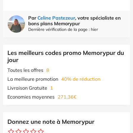
Par
Celine Pastezeur
, votre spécialiste en
bons plans Memorypur
Dernière vérification de la page : hier
Les meilleurs codes promo Memorypur du
jour
Toutes les offres
8
La meilleure promotion
40% de réduction
Livraison Gratuite
1
Economies moyennes
271,36€
Donnez une note à Memorypur