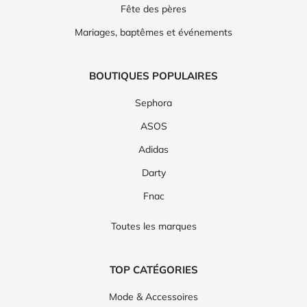
Fête des pères
Mariages, baptêmes et événements
BOUTIQUES POPULAIRES
Sephora
ASOS
Adidas
Darty
Fnac
Toutes les marques
TOP CATÉGORIES
Mode & Accessoires