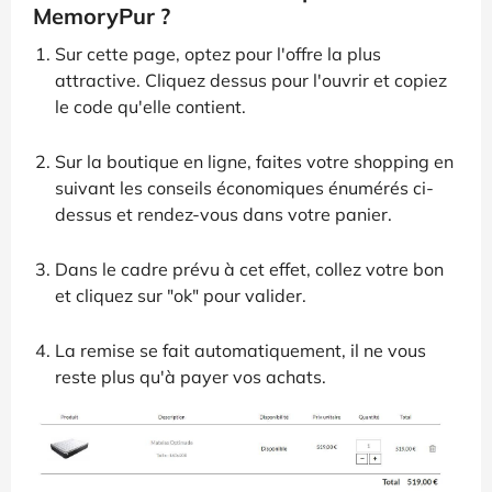
MemoryPur ?
Sur cette page, optez pour l'offre la plus
attractive. Cliquez dessus pour l'ouvrir et copiez
le code qu'elle contient.
Sur la boutique en ligne, faites votre shopping en
suivant les conseils économiques énumérés ci-
dessus et rendez-vous dans votre panier.
Dans le cadre prévu à cet effet, collez votre bon
et cliquez sur "ok" pour valider.
La remise se fait automatiquement, il ne vous
reste plus qu'à payer vos achats.