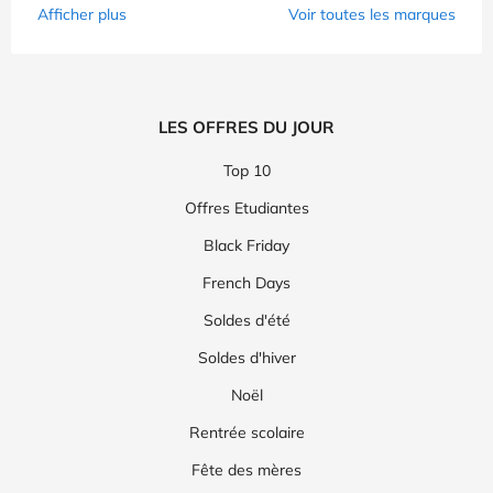
Afficher plus
Voir toutes les marques
LES OFFRES DU JOUR
Top 10
Offres Etudiantes
Black Friday
French Days
Soldes d'été
Soldes d'hiver
Noël
Rentrée scolaire
Fête des mères