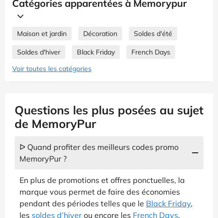
Catégories apparentées à Memorypur
Maison et jardin
Décoration
Soldes d'été
Soldes d'hiver
Black Friday
French Days
Voir toutes les catégories
Questions les plus posées au sujet
de MemoryPur
ᐅ Quand profiter des meilleurs codes promo
MemoryPur ?
En plus de promotions et offres ponctuelles, la
marque vous permet de faire des économies
pendant des périodes telles que le
Black Friday
,
les
soldes d’hiver
ou encore les
French Days
.