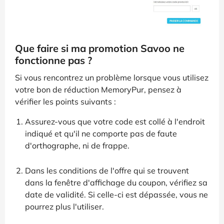
Que faire si ma promotion Savoo ne
fonctionne pas ?
Si vous rencontrez un problème lorsque vous utilisez
votre bon de réduction MemoryPur, pensez à
vérifier les points suivants :
Assurez-vous que votre code est collé à l'endroit
indiqué et qu'il ne comporte pas de faute
d'orthographe, ni de frappe.
Dans les conditions de l'offre qui se trouvent
dans la fenêtre d'affichage du coupon, vérifiez sa
date de validité. Si celle-ci est dépassée, vous ne
pourrez plus l'utiliser.