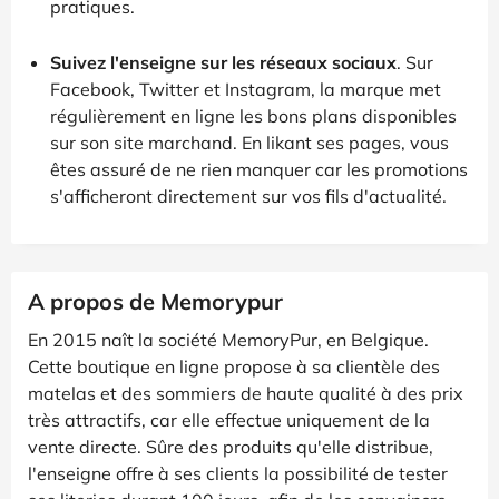
pratiques.
Suivez l'enseigne sur les réseaux sociaux
. Sur
Facebook, Twitter et Instagram, la marque met
régulièrement en ligne les bons plans disponibles
sur son site marchand. En likant ses pages, vous
êtes assuré de ne rien manquer car les promotions
s'afficheront directement sur vos fils d'actualité.
A propos de Memorypur
En 2015 naît la société MemoryPur, en Belgique.
Cette boutique en ligne propose à sa clientèle des
matelas et des sommiers de haute qualité à des prix
très attractifs, car elle effectue uniquement de la
vente directe. Sûre des produits qu'elle distribue,
l'enseigne offre à ses clients la possibilité de tester