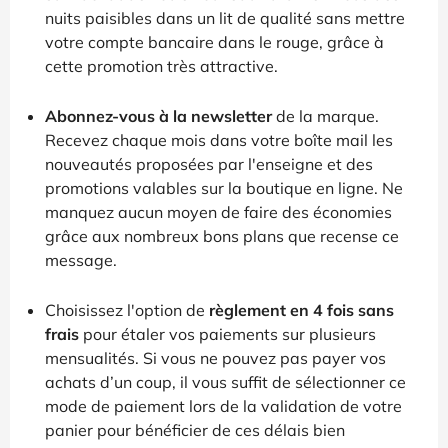
nuits paisibles dans un lit de qualité sans mettre
votre compte bancaire dans le rouge, grâce à
cette promotion très attractive.
Abonnez-vous à la newsletter
de la marque.
Recevez chaque mois dans votre boîte mail les
nouveautés proposées par l'enseigne et des
promotions valables sur la boutique en ligne. Ne
manquez aucun moyen de faire des économies
grâce aux nombreux bons plans que recense ce
message.
Choisissez l'option de
règlement en 4 fois sans
frais
pour étaler vos paiements sur plusieurs
mensualités. Si vous ne pouvez pas payer vos
achats d’un coup, il vous suffit de sélectionner ce
mode de paiement lors de la validation de votre
panier pour bénéficier de ces délais bien