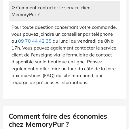
ᐅ Comment contacter le service client
MemoryPur ?
Pour toute question concernant votre commande,
vous pouvez joindre un conseiller par téléphone
au
09 70 44 42 35
du lundi au vendredi de 8h à
17h. Vous pouvez également contacter le service
client de l'enseigne via le formulaire de contact
disponible sur la boutique en ligne. Pensez
également à aller faire un tour du côté de la foire
aux questions (FAQ) du site marchand, qui
regorge de précieuses informations.
Comment faire des économies
chez MemoryPur ?