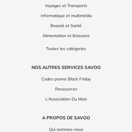
Voyages et Transports
Informatique et multimédia
Beauté et Santé
Alimentation et Boissons
Toutes les catégories
NOS AUTRES SERVICES SAVOO
Codes promo Black Friday
Ressources
L'Association Du Mois
A PROPOS DE SAVOO
Qui sommes-nous