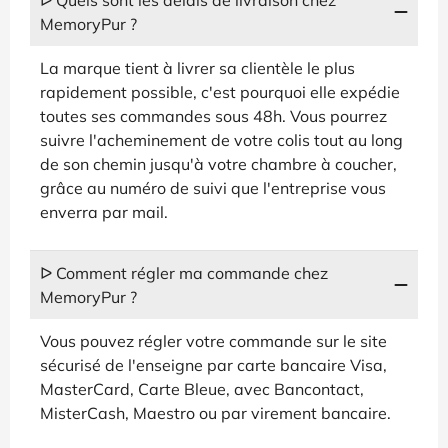
MemoryPur ?
La marque tient à livrer sa clientèle le plus
rapidement possible, c'est pourquoi elle expédie
toutes ses commandes sous 48h. Vous pourrez
suivre l'acheminement de votre colis tout au long
de son chemin jusqu'à votre chambre à coucher,
grâce au numéro de suivi que l'entreprise vous
enverra par mail.
ᐅ Comment régler ma commande chez
MemoryPur ?
Vous pouvez régler votre commande sur le site
sécurisé de l'enseigne par carte bancaire Visa,
MasterCard, Carte Bleue, avec Bancontact,
MisterCash, Maestro ou par virement bancaire.