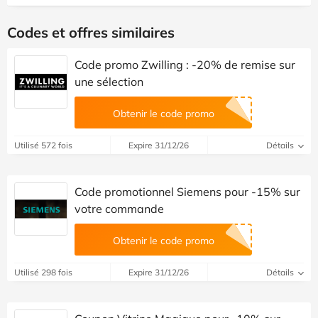
Codes et offres similaires
Code promo Zwilling : -20% de remise sur
une sélection
Obtenir le code promo
Utilisé 572 fois
Expire 31/12/26
Détails
Code promotionnel Siemens pour -15% sur
votre commande
Obtenir le code promo
Utilisé 298 fois
Expire 31/12/26
Détails