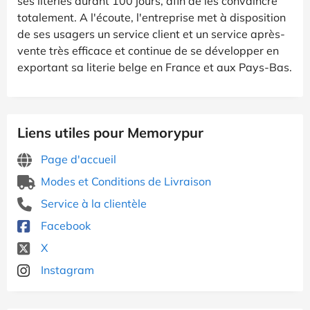
ses literies durant 100 jours, afin de les convaincre
totalement. A l'écoute, l'entreprise met à disposition
de ses usagers un service client et un service après-
vente très efficace et continue de se développer en
exportant sa literie belge en France et aux Pays-Bas.
Liens utiles pour Memorypur
Page d'accueil
Modes et Conditions de Livraison
Service à la clientèle
Facebook
X
Instagram