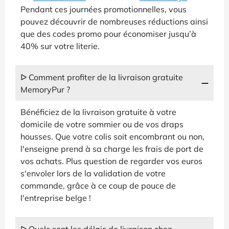
Pendant ces journées promotionnelles, vous
pouvez découvrir de nombreuses réductions ainsi
que des codes promo pour économiser jusqu’à
40% sur votre literie.
ᐅ Comment profiter de la livraison gratuite
MemoryPur ?
Bénéficiez de la livraison gratuite à votre
domicile de votre sommier ou de vos draps
housses. Que votre colis soit encombrant ou non,
l'enseigne prend à sa charge les frais de port de
vos achats. Plus question de regarder vos euros
s'envoler lors de la validation de votre
commande, grâce à ce coup de pouce de
l'entreprise belge !
ᐅ Quels sont les délais de livraison chez