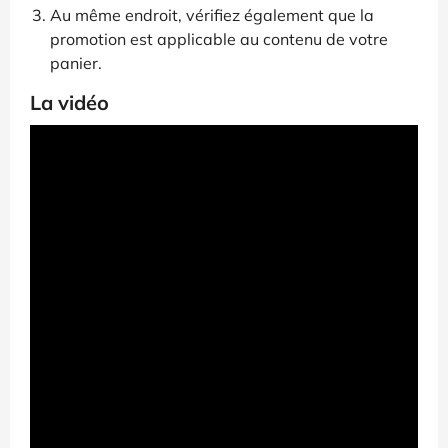
Au même endroit, vérifiez également que la
promotion est applicable au contenu de votre
panier.
La vidéo