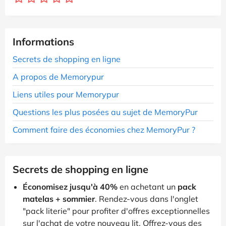
Informations
Secrets de shopping en ligne
A propos de Memorypur
Liens utiles pour Memorypur
Questions les plus posées au sujet de MemoryPur
Comment faire des économies chez MemoryPur ?
Secrets de shopping en ligne
Économisez jusqu'à 40%
en achetant un
pack
matelas + sommier
. Rendez-vous dans l'onglet
"pack literie" pour profiter d'offres exceptionnelles
sur l'achat de votre nouveau lit. Offrez-vous des