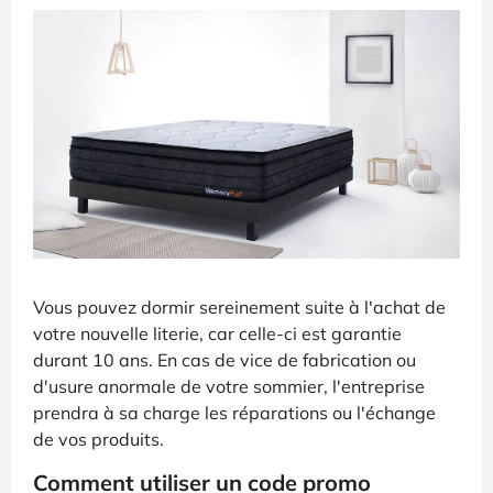
Vous pouvez dormir sereinement suite à l'achat de
votre nouvelle literie, car celle-ci est garantie
durant 10 ans. En cas de vice de fabrication ou
d'usure anormale de votre sommier, l'entreprise
prendra à sa charge les réparations ou l'échange
de vos produits.
Comment utiliser un code promo