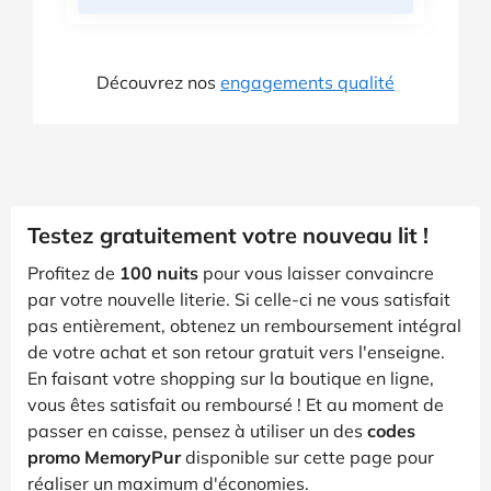
Découvrez nos
engagements qualité
Testez gratuitement votre nouveau lit !
Profitez de
100 nuits
pour vous laisser convaincre
par votre nouvelle literie. Si celle-ci ne vous satisfait
pas entièrement, obtenez un remboursement intégral
de votre achat et son retour gratuit vers l'enseigne.
En faisant votre shopping sur la boutique en ligne,
vous êtes satisfait ou remboursé ! Et au moment de
passer en caisse, pensez à utiliser un des
codes
promo MemoryPur
disponible sur cette page pour
réaliser un maximum d'économies.