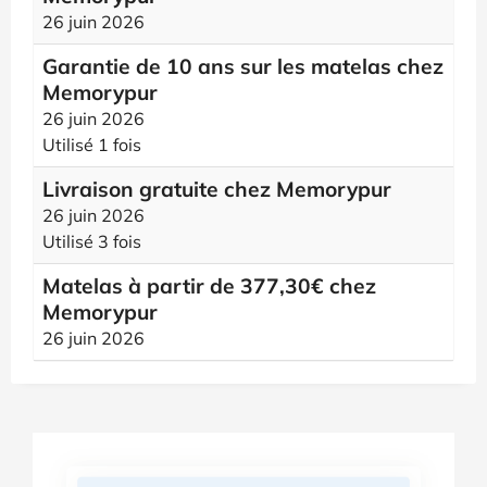
26 juin 2026
Garantie de 10 ans sur les matelas chez
Memorypur
26 juin 2026
Utilisé 1 fois
Livraison gratuite chez Memorypur
26 juin 2026
Utilisé 3 fois
Matelas à partir de 377,30€ chez
Memorypur
26 juin 2026