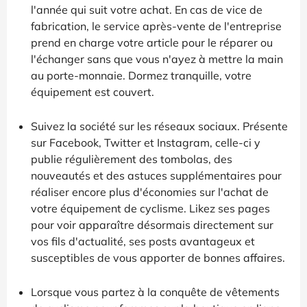
l'année qui suit votre achat. En cas de vice de
fabrication, le service après-vente de l'entreprise
prend en charge votre article pour le réparer ou
l'échanger sans que vous n'ayez à mettre la main
au porte-monnaie. Dormez tranquille, votre
équipement est couvert.
Suivez la société sur les réseaux sociaux. Présente
sur Facebook, Twitter et Instagram, celle-ci y
publie régulièrement des tombolas, des
nouveautés et des astuces supplémentaires pour
réaliser encore plus d'économies sur l'achat de
votre équipement de cyclisme. Likez ses pages
pour voir apparaître désormais directement sur
vos fils d'actualité, ses posts avantageux et
susceptibles de vous apporter de bonnes affaires.
Lorsque vous partez à la conquête de vêtements