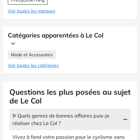
Voir toutes les marques
Catégories apparentées à Le Col
Mode et Accessoires
Voir toutes les catégories
Questions les plus posées au sujet
de Le Col
ᐅ Quels genres de bonnes affaires puis-je
réaliser chez Le Col ?
Vivez à fond votre passion pour le cyclisme sans