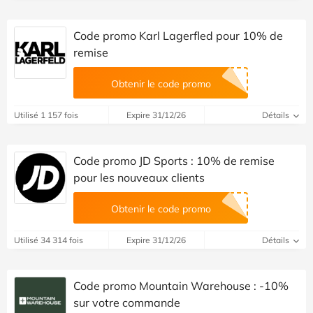
Code promo Karl Lagerfled pour 10% de
remise
Obtenir le code promo
Utilisé 1 157 fois
Expire 31/12/26
Détails
Code promo JD Sports : 10% de remise
pour les nouveaux clients
Obtenir le code promo
Utilisé 34 314 fois
Expire 31/12/26
Détails
Code promo Mountain Warehouse : -10%
sur votre commande