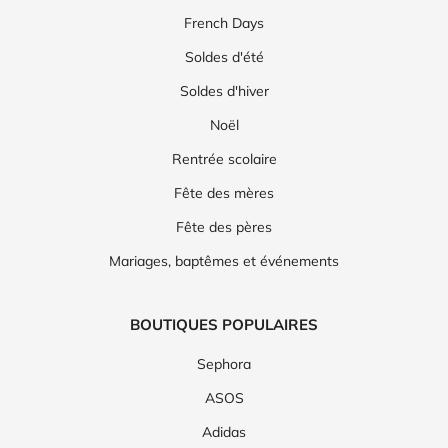
French Days
Soldes d'été
Soldes d'hiver
Noël
Rentrée scolaire
Fête des mères
Fête des pères
Mariages, baptêmes et événements
BOUTIQUES POPULAIRES
Sephora
ASOS
Adidas