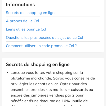
Informations
Secrets de shopping en ligne
A propos de Le Col
Liens utiles pour Le Col
Questions les plus posées au sujet de Le Col
Comment utiliser un code promo Le Col ?
Secrets de shopping en ligne
Lorsque vous faites votre shopping sur la
plateforme marchande, Savoo vous conseille de
privilégier les achats en lot. Optez pour des
ensembles pro, des kits maillots + cuissards ou
encore des jambières vendues par 2 pour
bénéficier d'une ristourne de 10%. Inutile de