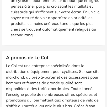
de cyclisme pour femmes sur la boutique en ligne,
pensez à trier par prix croissant les maillots et
cuissards qui s'affichent sur votre écran. En un clic,
soyez assuré de voir apparaître en priorité les
produits les moins onéreux, tandis que les plus
chers se trouvent automatiquement relégués au
second rang.
A propos de Le Col
Le Col est une entreprise spécialisée dans la
distribution d'équipement pour cyclistes. Sur son site
marchand, du prêt-à-porter et des accessoires pour
hommes et femmes de grande qualité sont
disponibles à des tarifs abordables. Toute l'année,
l'enseigne publie de nombreuses offres spéciales et
promotions qui permettent aux amateurs de vélo de
s'offrir du matériel au prix le plus bas. Grâce à son