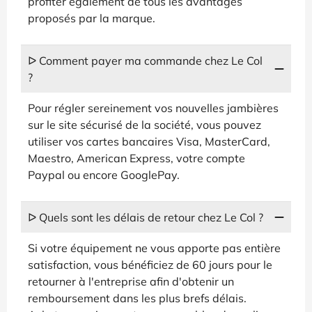
profiter également de tous les avantages
proposés par la marque.
ᐅ Comment payer ma commande chez Le Col
?
Pour régler sereinement vos nouvelles jambières
sur le site sécurisé de la société, vous pouvez
utiliser vos cartes bancaires Visa, MasterCard,
Maestro, American Express, votre compte
Paypal ou encore GooglePay.
ᐅ Quels sont les délais de retour chez Le Col ?
Si votre équipement ne vous apporte pas entière
satisfaction, vous bénéficiez de 60 jours pour le
retourner à l'entreprise afin d'obtenir un
remboursement dans les plus brefs délais.