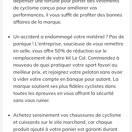
dépenser une fortune pour porter des vêtements
de cyclisme conçus pour améliorer vos
performances, il vous suffit de profiter des bonnes
affaires de la marque.
Un accident a endommagé votre matériel ? Pas de
panique ! L'entreprise, soucieuse de vous remettre
en selle, vous offre 50% de réduction sur le
remplacement de votre kit Le Col. Commandez à
nouveau de quoi pratiquer votre sport favori au
meilleur prix, et rejoignez votre peloton sans avoir
à vider votre compte en banque pour autant. La
marque soutient ses plus fidèles cyclistes dans
toutes les épreuves en vous offrant la sécurité
sans vous ruiner.
Achetez sereinement vos chaussures de cyclisme
et cuissards sur le site marchand, car chaque
produit ajouté à votre panier est garanti durant