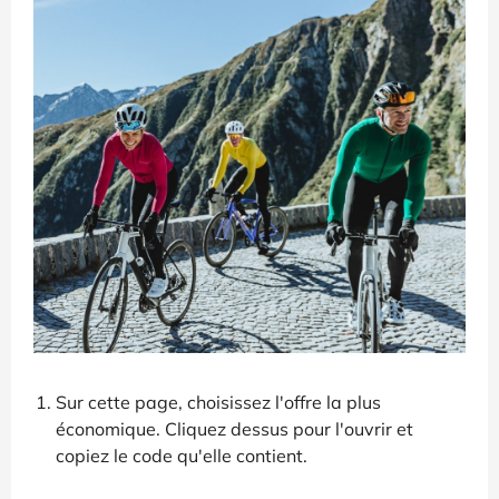
Sur cette page, choisissez l'offre la plus
économique. Cliquez dessus pour l'ouvrir et
copiez le code qu'elle contient.