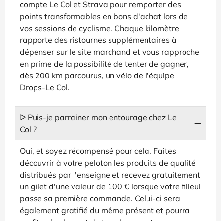
compte Le Col et Strava pour remporter des
points transformables en bons d'achat lors de
vos sessions de cyclisme. Chaque kilomètre
rapporte des ristournes supplémentaires à
dépenser sur le site marchand et vous rapproche
en prime de la possibilité de tenter de gagner,
dès 200 km parcourus, un vélo de l'équipe
Drops-Le Col.
ᐅ Puis-je parrainer mon entourage chez Le
Col ?
Oui, et soyez récompensé pour cela. Faites
découvrir à votre peloton les produits de qualité
distribués par l'enseigne et recevez gratuitement
un gilet d'une valeur de 100 € lorsque votre filleul
passe sa première commande. Celui-ci sera
également gratifié du même présent et pourra