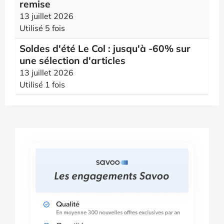
remise
13 juillet 2026
Utilisé 5 fois
Soldes d'été Le Col : jusqu'à -60% sur
une sélection d'articles
13 juillet 2026
Utilisé 1 fois