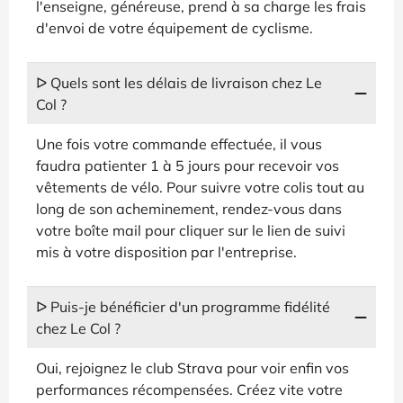
l'enseigne, généreuse, prend à sa charge les frais
d'envoi de votre équipement de cyclisme.
ᐅ Quels sont les délais de livraison chez Le
Col ?
Une fois votre commande effectuée, il vous
faudra patienter 1 à 5 jours pour recevoir vos
vêtements de vélo. Pour suivre votre colis tout au
long de son acheminement, rendez-vous dans
votre boîte mail pour cliquer sur le lien de suivi
mis à votre disposition par l'entreprise.
ᐅ Puis-je bénéficier d'un programme fidélité
chez Le Col ?
Oui, rejoignez le club Strava pour voir enfin vos
performances récompensées. Créez vite votre