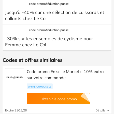
code promo/réduction passé
Jusqu'à -40% sur une sélection de cuissards et
collants chez Le Col
code promo/réduction passé
-30% sur les ensembles de cyclisme pour
Femme chez Le Col
Codes et offres similaires
Code promo En selle Marcel : -10% extra
sur votre commande
OFFRE CUMULABLE
Obtenir le code promo
Expire 31/12/26
Détails