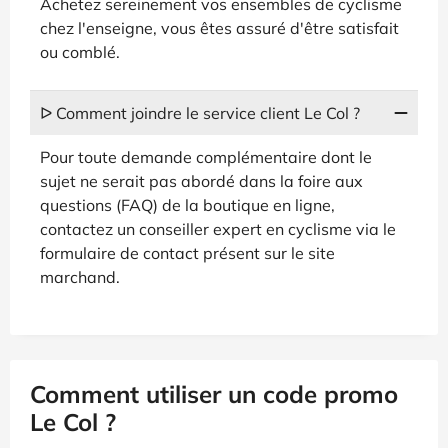
Achetez sereinement vos ensembles de cyclisme
chez l'enseigne, vous êtes assuré d'être satisfait
ou comblé.
ᐅ Comment joindre le service client Le Col ?
Pour toute demande complémentaire dont le
sujet ne serait pas abordé dans la foire aux
questions (FAQ) de la boutique en ligne,
contactez un conseiller expert en cyclisme via le
formulaire de contact présent sur le site
marchand.
Comment utiliser un code promo
Le Col ?