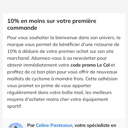
10% en moins sur votre première
commande
Pour vous souhaiter la bienvenue dans son univers, la
marque vous permet de bénéficier d'une ristourne de
10% à déduire de votre premier achat sur son site
marchand. Abonnez-vous à sa newsletter pour
obtenir immédiatement votre
code promo Le Col
et
profitez de ce bon plan pour vous offrir de nouveaux
maillots de cyclisme à moindre frais. Cette adhésion
vous promet en prime de vous apporter
régulièrement dans votre boîte mail, les meilleurs
moyens d'acheter moins cher votre équipement
sportif.
Par
Celine Pastezeur
, votre spécialiste en