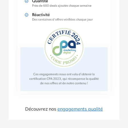
Découvrez nos
engagements qualité