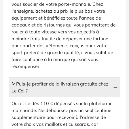
vous soucier de votre porte-monnaie. Chez
l'enseigne, achetez au prix le plus bas votre
équipement et bénéficiez toute l'année de
cadeaux et de ristournes qui vous permettent de
rouler à toute vitesse vers vos objectifs à
moindre frais. Inutile de dépenser une fortune
pour porter des vêtements conçus pour votre
sport préféré de grande qualité, il vous suffit de
faire confiance à la marque qui sait vous
récompenser.
ᐅ Puis-je profiter de la livraison gratuite chez
Le Col ?
Oui et ce dès 110 € dépensés sur la plateforme
marchande. Ne déboursez pas un seul centime
supplémentaire pour recevoir à l'adresse de
votre choix vos maillots et cuissards, car