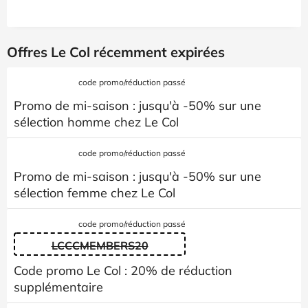
Offres Le Col récemment expirées
code promo/réduction passé
Promo de mi-saison : jusqu'à -50% sur une
sélection homme chez Le Col
code promo/réduction passé
Promo de mi-saison : jusqu'à -50% sur une
sélection femme chez Le Col
code promo/réduction passé
LCCCMEMBERS20
Code promo Le Col : 20% de réduction
supplémentaire