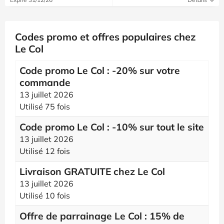
Codes promo et offres populaires chez
Le Col
Code promo Le Col : -20% sur votre
commande
13 juillet 2026
Utilisé 75 fois
Code promo Le Col : -10% sur tout le site
13 juillet 2026
Utilisé 12 fois
Livraison GRATUITE chez Le Col
13 juillet 2026
Utilisé 10 fois
Offre de parrainage Le Col : 15% de