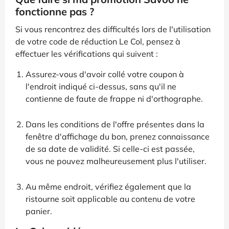
fonctionne pas ?
Si vous rencontrez des difficultés lors de l'utilisation
de votre code de réduction Le Col, pensez à
effectuer les vérifications qui suivent :
Assurez-vous d'avoir collé votre coupon à
l'endroit indiqué ci-dessus, sans qu'il ne
contienne de faute de frappe ni d'orthographe.
Dans les conditions de l'offre présentes dans la
fenêtre d'affichage du bon, prenez connaissance
de sa date de validité. Si celle-ci est passée,
vous ne pouvez malheureusement plus l'utiliser.
Au même endroit, vérifiez également que la
ristourne soit applicable au contenu de votre
panier.