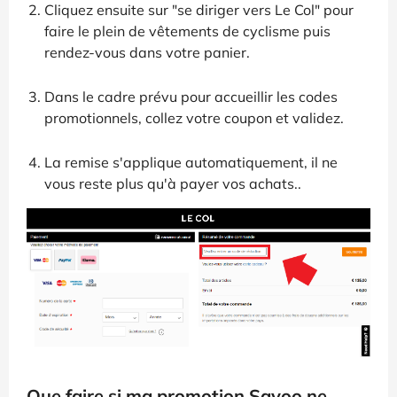
Cliquez ensuite sur "se diriger vers Le Col" pour
faire le plein de vêtements de cyclisme puis
rendez-vous dans votre panier.
Dans le cadre prévu pour accueillir les codes
promotionnels, collez votre coupon et validez.
La remise s'applique automatiquement, il ne
vous reste plus qu'à payer vos achats..
Que faire si ma promotion Savoo ne