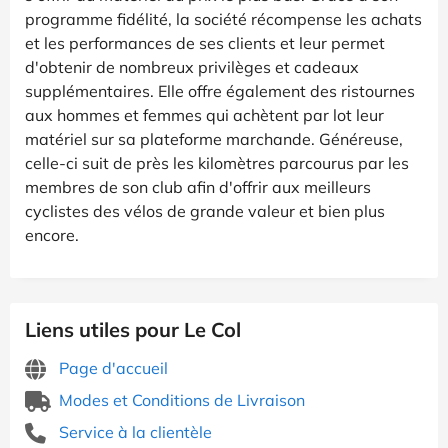
programme fidélité, la société récompense les achats
et les performances de ses clients et leur permet
d'obtenir de nombreux privilèges et cadeaux
supplémentaires. Elle offre également des ristournes
aux hommes et femmes qui achètent par lot leur
matériel sur sa plateforme marchande. Généreuse,
celle-ci suit de près les kilomètres parcourus par les
membres de son club afin d'offrir aux meilleurs
cyclistes des vélos de grande valeur et bien plus
encore.
Liens utiles pour Le Col
Page d'accueil
Modes et Conditions de Livraison
Service à la clientèle