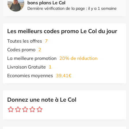
bons plans Le Col
Dernière vérification de la page : il y a 1 semaine
Les meilleurs codes promo Le Col du jour
Toutes les offres
7
Codes promo
2
La meilleure promotion
20% de réduction
Livraison Gratuite
1
Economies moyennes
39,41€
Donnez une note à Le Col