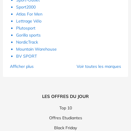
Sport2000
Atlas For Men
Lettrage Vélo
Plutosport
Gorilla sports
NordicTrack
Mountain Warehouse
BV SPORT
Afficher plus
Voir toutes les marques
LES OFFRES DU JOUR
Top 10
Offres Etudiantes
Black Friday