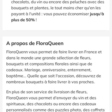
chocolats, du vin ou encore des peluches avec des
bouquets et plantes, le tout moins cher qu'en les
payant à l'unité : vous pouvez économiser
jusqu'à
plus de 50%
!
A propos de FloraQueen
FloraQuenn vous permet de faire livrer en France et
dans le monde une grande sélection de fleurs,
bouquets et compositions florales ainsi que de
cadeaux. Mariage, anniversaire, enterrement,
baptême... Quelle que soit l'occasion, découvrez de
nombreux bouquets à faire livrer à vos proches.
En plus de son service de livraison de fleurs,
FloraQueen vous permet d'envoyer du vin et des
spiritueux, des chocolats ou encore des cadeaux
personnalisés comme des puzzles photo, des coffrets