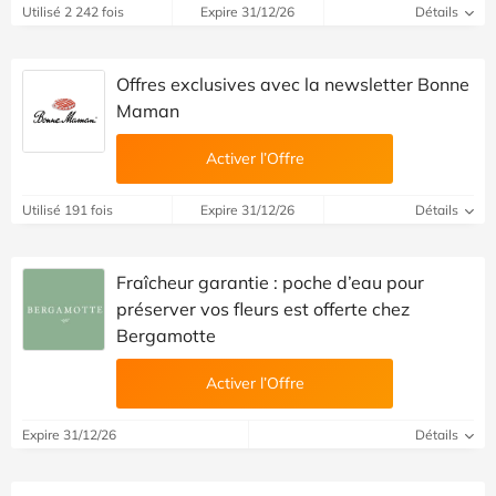
Utilisé 2 242 fois
Expire 31/12/26
Détails
Offres exclusives avec la newsletter Bonne
Maman
Activer l’Offre
Utilisé 191 fois
Expire 31/12/26
Détails
Fraîcheur garantie : poche d’eau pour
préserver vos fleurs est offerte chez
Bergamotte
Activer l’Offre
Expire 31/12/26
Détails