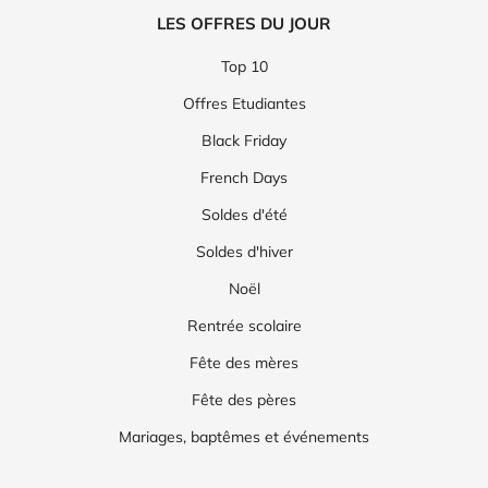
LES OFFRES DU JOUR
Top 10
Offres Etudiantes
Black Friday
French Days
Soldes d'été
Soldes d'hiver
Noël
Rentrée scolaire
Fête des mères
Fête des pères
Mariages, baptêmes et événements