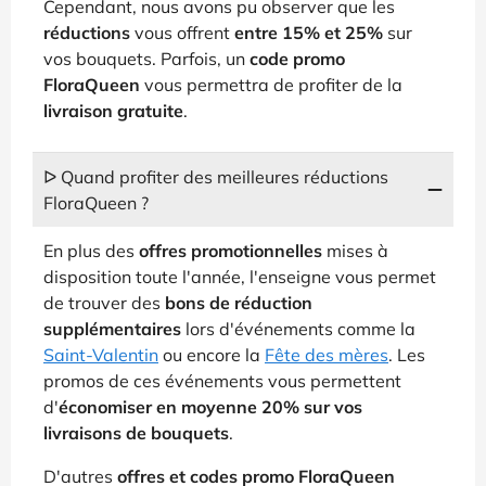
Cependant, nous avons pu observer que les
réductions
vous offrent
entre 15% et 25%
sur
vos bouquets. Parfois, un
code promo
FloraQueen
vous permettra de profiter de la
livraison gratuite
.
ᐅ Quand profiter des meilleures réductions
FloraQueen ?
En plus des
offres promotionnelles
mises à
disposition toute l'année, l'enseigne vous permet
de trouver des
bons de réduction
supplémentaires
lors d'événements comme la
Saint-Valentin
ou encore la
Fête des mères
. Les
promos de ces événements vous permettent
d'
économiser en moyenne 20% sur vos
livraisons de bouquets
.
D'autres
offres et codes promo FloraQueen