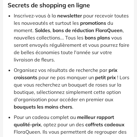
Secrets de shopping en ligne
Inscrivez-vous à la
newsletter
pour recevoir toutes
les nouveautés et surtout les
promotions
du
moment.
Soldes
,
bons de réduction FloraQueen
,
nouvelles collections... Tous les
bons plans
vous
seront envoyés régulièrement et vous pourrez faire
de belles économies toute l'année sur votre
livraison de fleurs.
Organisez vos résultats de recherche par
prix
croissants
pour ne pas manquer un
petit prix
! Lors
que vous recherchez un bouquet de roses sur la
boutique, sélectionnez simplement cette option
d'organisation pour accéder en premier aux
bouquets les moins chers
.
Pour un cadeau complet au
meilleur rapport
qualité-prix
, optez pour un des
coffrets cadeaux
FloraQueen. Ils vous permettent de regrouper des