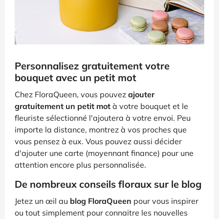
Personnalisez gratuitement votre
bouquet avec un petit mot
Chez FloraQueen, vous pouvez
ajouter
gratuitement un petit mot
à votre bouquet et le
fleuriste sélectionné l'ajoutera à votre envoi. Peu
importe la distance, montrez à vos proches que
vous pensez à eux. Vous pouvez aussi décider
d'ajouter une carte (moyennant finance) pour une
attention encore plus personnalisée.
De nombreux conseils floraux sur le blog
Jetez un œil au
blog FloraQueen
pour vous inspirer
ou tout simplement pour connaitre les nouvelles