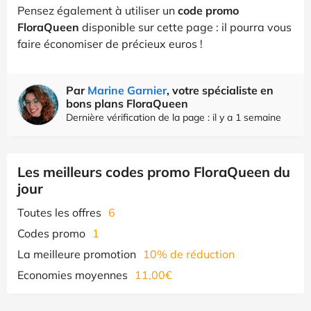
Pensez également à utiliser un
code promo
FloraQueen
disponible sur cette page : il pourra vous
faire économiser de précieux euros !
Par
Marine Garnier
, votre spécialiste en
bons plans FloraQueen
Dernière vérification de la page : il y a 1 semaine
Les meilleurs codes promo FloraQueen du
jour
Toutes les offres
6
Codes promo
1
La meilleure promotion
10% de réduction
Economies moyennes
11,00€