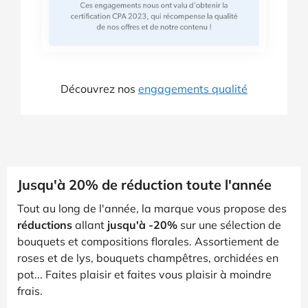
Découvrez nos
engagements qualité
Jusqu'à 20% de réduction toute l'année
Tout au long de l'année, la marque vous propose des
réductions
allant
jusqu'à -20%
sur une sélection de
bouquets et compositions florales. Assortiement de
roses et de lys, bouquets champêtres, orchidées en
pot... Faites plaisir et faites vous plaisir à moindre
frais.