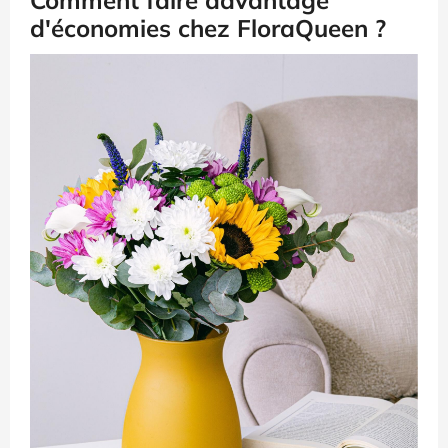
d'économies chez FloraQueen ?