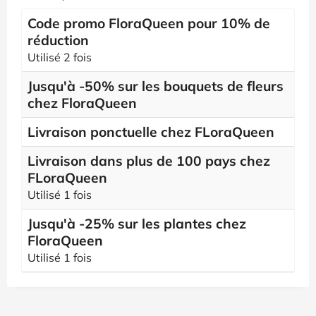
Code promo FloraQueen pour 10% de
réduction
Utilisé 2 fois
Jusqu'à -50% sur les bouquets de fleurs
chez FloraQueen
Livraison ponctuelle chez FLoraQueen
Livraison dans plus de 100 pays chez
FLoraQueen
Utilisé 1 fois
Jusqu'à -25% sur les plantes chez
FloraQueen
Utilisé 1 fois