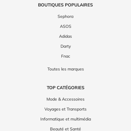
BOUTIQUES POPULAIRES
Sephora
ASOS
Adidas
Darty
Fnac
Toutes les marques
TOP CATÉGORIES
Mode & Accessoires
Voyages et Transports
Informatique et multimédia
Beauté et Santé