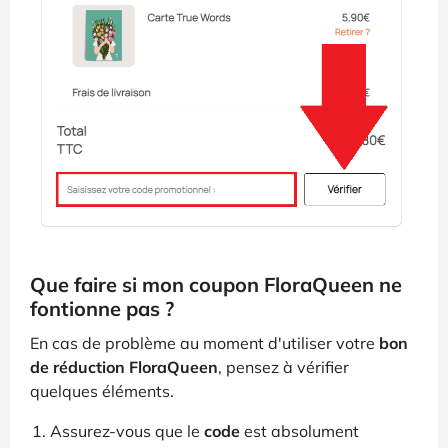
Que faire si mon coupon FloraQueen ne
fontionne pas ?
En cas de problème au moment d'utiliser votre
bon
de réduction FloraQueen
, pensez à vérifier
quelques éléments.
Assurez-vous que le
code
est absolument