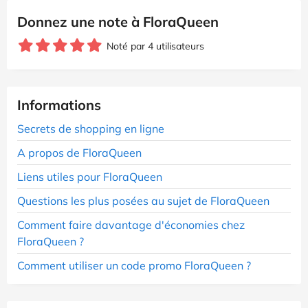
Donnez une note à FloraQueen
Noté par 4 utilisateurs
Informations
Secrets de shopping en ligne
A propos de FloraQueen
Liens utiles pour FloraQueen
Questions les plus posées au sujet de FloraQueen
Comment faire davantage d'économies chez
FloraQueen ?
Comment utiliser un code promo FloraQueen ?