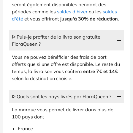
seront également disponibles pendant des
périodes comme les
soldes d'hiver
ou les
soldes
d'été
et vous offriront
jusqu'à 30% de réduction
.
ᐅ Puis-je profiter de la livraison gratuite
FloraQueen ?
Vous ne pouvez bénéficier des frais de port
offerts que si une offre est disponible. Le reste du
temps, la livraison vous coûtera
entre 7€ et 14€
selon la destination choisie.
ᐅ Quels sont les pays livrés par FloraQueen ?
La marque vous permet de livrer dans plus de
100 pays dont :
France