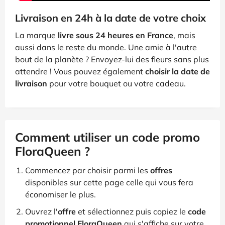
Livraison en 24h à la date de votre choix
La marque
livre sous 24 heures en France
, mais
aussi dans le reste du monde. Une amie à l'autre
bout de la planète ? Envoyez-lui des fleurs sans plus
attendre ! Vous pouvez également
choisir la date de
livraison
pour votre bouquet ou votre cadeau.
Comment utiliser un code promo
FloraQueen ?
Commencez par choisir parmi les
offres
disponibles sur cette page celle qui vous fera
économiser le plus.
Ouvrez l'
offre
et sélectionnez puis copiez le
code
promotionnel FloraQueen
qui s'affiche sur votre