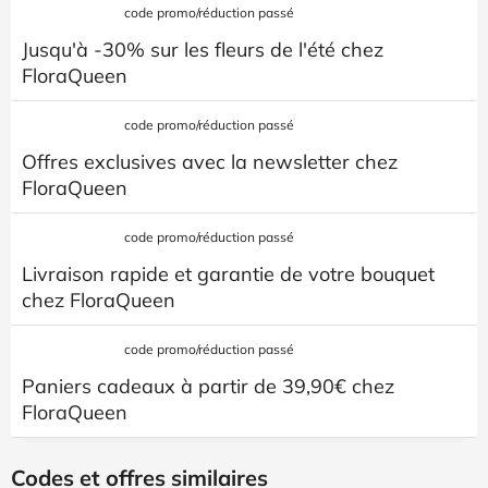
code promo/réduction passé
Jusqu'à -30% sur les fleurs de l'été chez
FloraQueen
code promo/réduction passé
Offres exclusives avec la newsletter chez
FloraQueen
code promo/réduction passé
Livraison rapide et garantie de votre bouquet
chez FloraQueen
code promo/réduction passé
Paniers cadeaux à partir de 39,90€ chez
FloraQueen
Codes et offres similaires