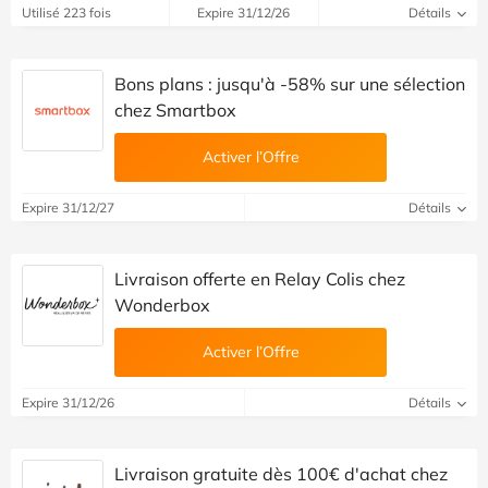
Utilisé 223 fois
Expire 31/12/26
Détails
Bons plans : jusqu'à -58% sur une sélection
chez Smartbox
Activer l’Offre
Expire 31/12/27
Détails
Livraison offerte en Relay Colis chez
Wonderbox
Activer l’Offre
Expire 31/12/26
Détails
Livraison gratuite dès 100€ d'achat chez