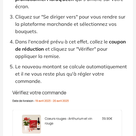
écran.
Cliquez sur "Se diriger vers" pour vous rendre sur
la plateforme marchande et sélectionnez vos
bouquets.
Dans l'encadré prévu à cet effet, collez le
coupon
de réduction
et cliquez sur "Vérifier" pour
appliquer la remise.
Le nouveau montant se calcule automatiquement
et il ne vous reste plus qu'à régler votre
commande.