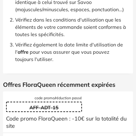
identique à celui trouvé sur Savoo
(majuscules/minuscules, espaces, ponctuation...)
Vérifiez dans les conditions d'utilisation que les
éléments de votre commande soient conformes à
toutes les spécificités.
Vérifiez également la date limite d'utilisation de
l'
offre
pour vous assurer que vous pouvez
toujours l'utiliser.
Offres FloraQueen récemment expirées
code promo/réduction passé
AFF-ADT-15
Code promo FloraQueen : -10€ sur la totalité du
site