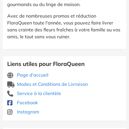
gourmands ou du linge de maison.
Avec de nombreuses promos et réduction
FloraQueen toute l'année, vous pouvez faire livrer
sans crainte des fleurs fraîches à votre famille ou vos
amis, le tout sans vous ruiner.
Liens utiles pour FloraQueen
Page d'accueil
Modes et Conditions de Livraison
Service à la clientèle
Facebook
Instagram