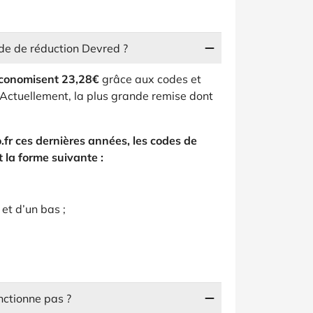
de de réduction Devred ?
conomisent 23,28€
grâce aux codes et
Actuellement, la plus grande remise dont
.fr ces dernières années, les codes de
la forme suivante :
 et d’un bas ;
nctionne pas ?