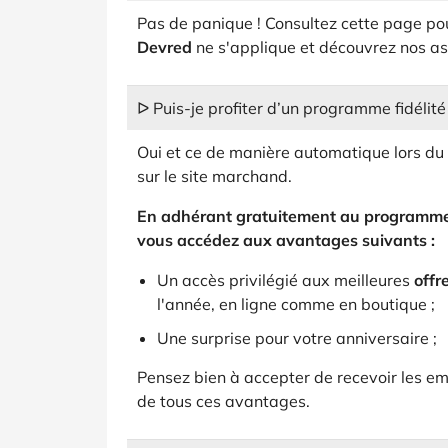
Pas de panique ! Consultez cette page p
Devred
ne s'applique et découvrez nos a
ᐅ Puis-je profiter d’un programme fidélit
Oui et ce de manière automatique lors 
sur le site marchand.
En adhérant gratuitement au programme 
vous accédez aux avantages suivants :
Un accès privilégié aux meilleures
offr
l'année, en ligne comme en boutique ;
Une surprise pour votre anniversaire ;
Pensez bien à accepter de recevoir les ema
de tous ces avantages.