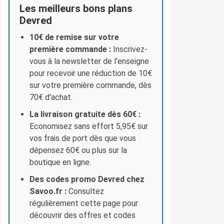
Les meilleurs bons plans
Devred
10€ de remise sur votre
première commande :
Inscrivez-
vous à la newsletter de l'enseigne
pour recevoir une réduction de 10€
sur votre première commande, dès
70€ d'achat.
La livraison gratuite dès 60€ :
Economisez sans effort 5,95€ sur
vos frais de port dès que vous
dépensez 60€ ou plus sur la
boutique en ligne.
Des codes promo Devred chez
Savoo.fr :
Consultez
régulièrement cette page pour
découvrir des offres et codes