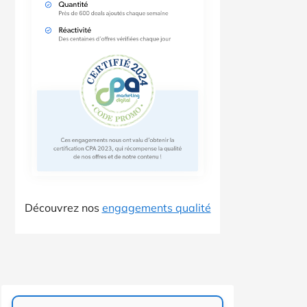
Découvrez nos
engagements qualité