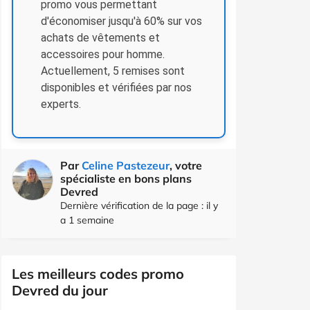
promo vous permettant
d'économiser jusqu'à 60% sur vos
achats de vêtements et
accessoires pour homme.
Actuellement, 5 remises sont
disponibles et vérifiées par nos
experts.
Par
Celine Pastezeur
, votre
spécialiste en bons plans
Devred
Dernière vérification de la page : il y
a 1 semaine
Les meilleurs codes promo
Devred du jour