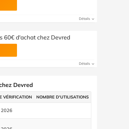
Détails
ès 60€ d'achat chez Devred
Détails
 chez Devred
E VÉRIFICATION
NOMBRE D'UTILISATIONS
t 2026