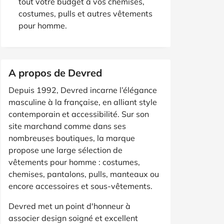
tout votre budget à vos chemises,
costumes, pulls et autres vêtements
pour homme.
A propos de Devred
Depuis 1992, Devred incarne l’élégance
masculine à la française, en alliant style
contemporain et accessibilité. Sur son
site marchand comme dans ses
nombreuses boutiques, la marque
propose une large sélection de
vêtements pour homme : costumes,
chemises, pantalons, pulls, manteaux ou
encore accessoires et sous-vêtements.
Devred met un point d'honneur à
associer design soigné et excellent