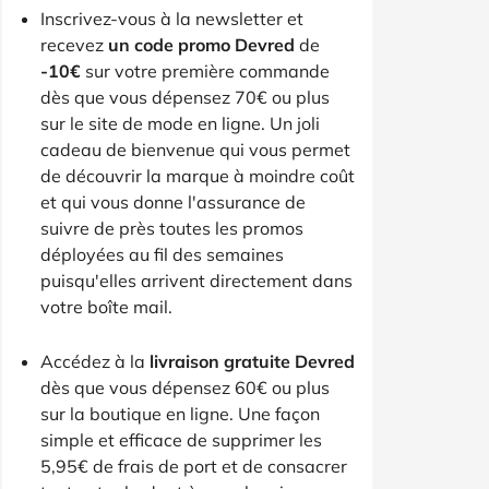
Inscrivez-vous à la newsletter et
recevez
un code promo Devred
de
-10€
sur votre première commande
dès que vous dépensez 70€ ou plus
sur le site de mode en ligne. Un joli
cadeau de bienvenue qui vous permet
de découvrir la marque à moindre coût
et qui vous donne l'assurance de
suivre de près toutes les promos
déployées au fil des semaines
puisqu'elles arrivent directement dans
votre boîte mail.
Accédez à la
livraison gratuite Devred
dès que vous dépensez 60€ ou plus
sur la boutique en ligne. Une façon
simple et efficace de supprimer les
5,95€ de frais de port et de consacrer