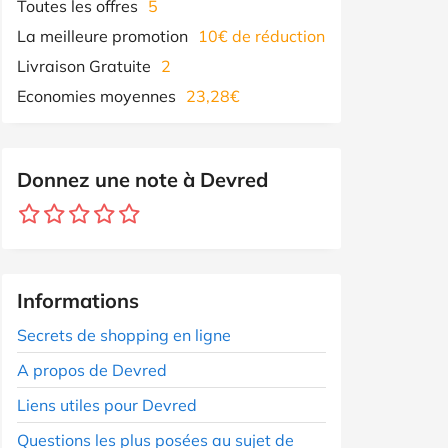
Toutes les offres
5
La meilleure promotion
10€ de réduction
Livraison Gratuite
2
Economies moyennes
23,28€
Donnez une note à Devred
Informations
Secrets de shopping en ligne
A propos de Devred
Liens utiles pour Devred
Questions les plus posées au sujet de