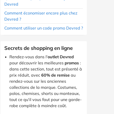
Devred
Comment économiser encore plus chez
Devred ?
Comment utiliser un code promo Devred ?
Secrets de shopping en ligne
Rendez-vous dans l'
outlet Devred
pour découvrir les meilleures
promos
:
dans cette section, tout est présenté à
prix réduit, avec
60% de remise
au
rendez-vous sur les anciennes
collections de la marque. Costumes,
polos, chemises, shorts ou manteaux,
tout ce qu'il vous faut pour une garde-
robe complète à moindre coût.