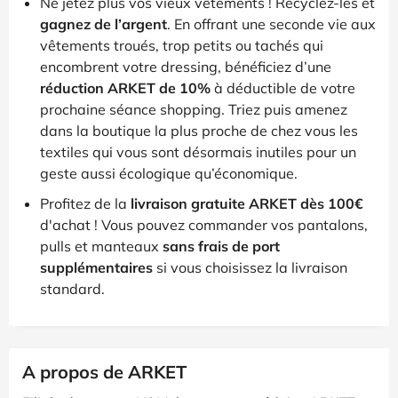
Ne jetez plus vos vieux vêtements ! Recyclez-les et
gagnez de l’argent
. En offrant une seconde vie aux
vêtements troués, trop petits ou tachés qui
encombrent votre dressing, bénéficiez d’une
réduction ARKET de 10%
à déductible de votre
prochaine séance shopping. Triez puis amenez
dans la boutique la plus proche de chez vous les
textiles qui vous sont désormais inutiles pour un
geste aussi écologique qu’économique.
Profitez de la
livraison gratuite ARKET dès 100€
d'achat ! Vous pouvez commander vos pantalons,
pulls et manteaux
sans frais de port
supplémentaires
si vous choisissez la livraison
standard.
A propos de ARKET