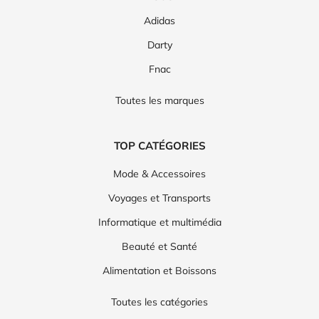
Adidas
Darty
Fnac
Toutes les marques
TOP CATÉGORIES
Mode & Accessoires
Voyages et Transports
Informatique et multimédia
Beauté et Santé
Alimentation et Boissons
Toutes les catégories