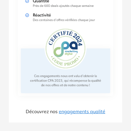
Découvrez nos
engagements qualité