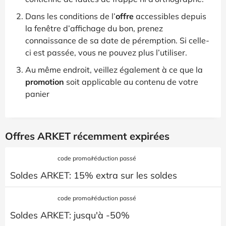
Dans les conditions de l’
offre
accessibles depuis
la fenêtre d’affichage du bon, prenez
connaissance de sa date de péremption. Si celle-
ci est passée, vous ne pouvez plus l’utiliser.
Au même endroit, veillez également à ce que la
promotion
soit applicable au contenu de votre
panier
Offres ARKET récemment expirées
code promo/réduction passé
Soldes ARKET: 15% extra sur les soldes
code promo/réduction passé
Soldes ARKET: jusqu'à -50%