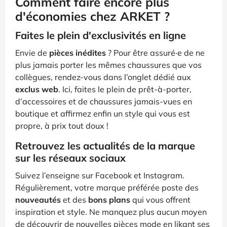
Comment faire encore plus
d'économies chez ARKET ?
Faites le plein d'exclusivités en ligne
Envie de
pièces inédites
? Pour être assuré·e de ne
plus jamais porter les mêmes chaussures que vos
collègues, rendez-vous dans l’onglet dédié aux
exclus web
. Ici, faites le plein de prêt-à-porter,
d’accessoires et de chaussures jamais-vues en
boutique et affirmez enfin un style qui vous est
propre, à prix tout doux !
Retrouvez les actualités de la marque
sur les réseaux sociaux
Suivez l’enseigne sur Facebook et Instagram.
Régulièrement, votre marque préférée poste des
nouveautés
et des
bons plans
qui vous offrent
inspiration et style. Ne manquez plus aucun moyen
de découvrir de nouvelles pièces mode en likant ses