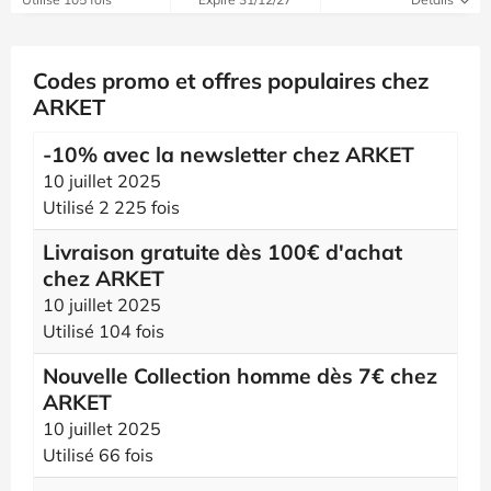
Codes promo et offres populaires chez
ARKET
-10% avec la newsletter chez ARKET
10 juillet 2025
Utilisé 2 225 fois
Livraison gratuite dès 100€ d'achat
chez ARKET
10 juillet 2025
Utilisé 104 fois
Nouvelle Collection homme dès 7€ chez
ARKET
10 juillet 2025
Utilisé 66 fois