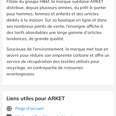
Filiale du groupe H&M, la marque suédoise ARKET
distribue, depuis plusieurs années, du prêt-à-porter
pour hommes, femmes et enfants et des articles
dédiés à la maison. Sur sa boutique en ligne et dans
ses nombreux points de vente, l’enseigne affiche à
des tarifs abordables une large gamme d’articles
tendances, de grande qualité.
Soucieuse de l’environnement, la marque met tout en
œuvre pour réduire son empreinte carbone et offre un
service de récupération des textiles utilisés pour
recyclage, en contrepartie de ristournes
avantageuses.
Liens utiles pour ARKET
Page d'accueil