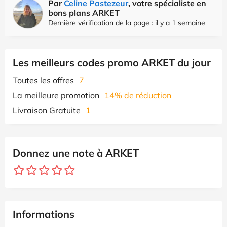
Par
Celine Pastezeur
, votre spécialiste en
bons plans ARKET
Dernière vérification de la page : il y a 1 semaine
Les meilleurs codes promo ARKET du jour
Toutes les offres
7
La meilleure promotion
14% de réduction
Livraison Gratuite
1
Donnez une note à ARKET
Informations