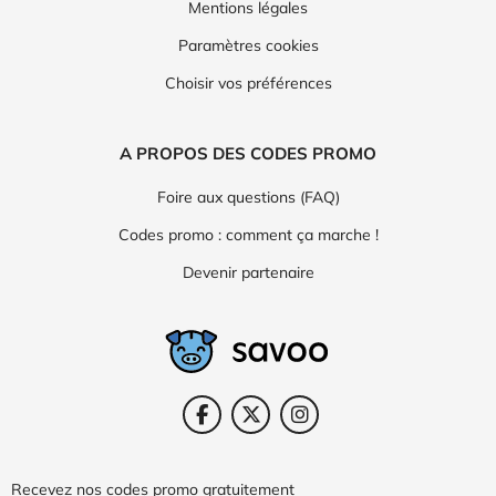
Mentions légales
Paramètres cookies
Choisir vos préférences
A PROPOS DES CODES PROMO
Foire aux questions (FAQ)
Codes promo : comment ça marche !
Devenir partenaire
Recevez nos codes promo gratuitement