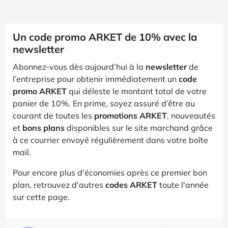
Un code promo ARKET de 10% avec la
newsletter
Abonnez-vous dès aujourd’hui à la
newsletter
de
l’entreprise pour obtenir immédiatement un
code
promo ARKET
qui déleste le montant total de votre
panier de 10%. En prime, soyez assuré d’être au
courant de toutes les
promotions ARKET
, nouveautés
et
bons plans
disponibles sur le site marchand grâce
à ce courrier envoyé régulièrement dans votre boîte
mail.
Pour encore plus d'économies après ce premier bon
plan, retrouvez d'autres
codes ARKET
toute l'année
sur cette page.