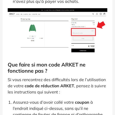
n’avez plus qu’à payer vos achats.
Que faire si mon code ARKET ne
fonctionne pas ?
Si vous rencontrez des difficultés lors de l’utilisation
de votre
code de réduction ARKET
, pensez à suivre
les instructions qui suivent :
Assurez-vous d’avoir collé votre
coupon
à
l’endroit indiqué ci-dessus, sans qu’il ne
contienne de fautes de frappe ni d’orthographe.