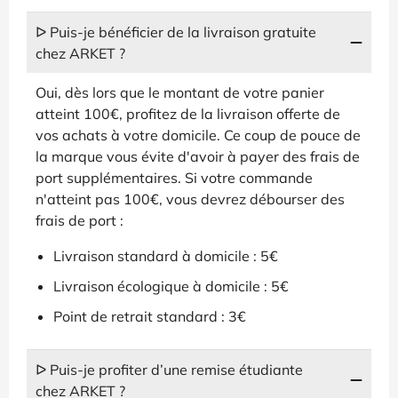
ᐅ Puis-je bénéficier de la livraison gratuite
chez ARKET ?
Oui, dès lors que le montant de votre panier
atteint 100€, profitez de la livraison offerte de
vos achats à votre domicile. Ce coup de pouce de
la marque vous évite d'avoir à payer des frais de
port supplémentaires. Si votre commande
n'atteint pas 100€, vous devrez débourser des
frais de port :
Livraison standard à domicile : 5€
Livraison écologique à domicile : 5€
Point de retrait standard : 3€
ᐅ Puis-je profiter d’une remise étudiante
chez ARKET ?