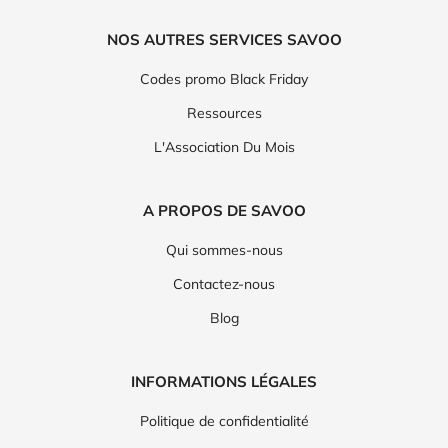
NOS AUTRES SERVICES SAVOO
Codes promo Black Friday
Ressources
L'Association Du Mois
A PROPOS DE SAVOO
Qui sommes-nous
Contactez-nous
Blog
INFORMATIONS LÉGALES
Politique de confidentialité