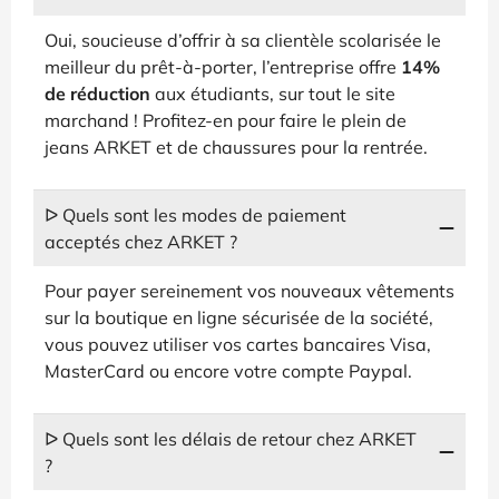
Oui, soucieuse d’offrir à sa clientèle scolarisée le
meilleur du prêt-à-porter, l’entreprise offre
14%
de réduction
aux étudiants, sur tout le site
marchand ! Profitez-en pour faire le plein de
jeans ARKET et de chaussures pour la rentrée.
ᐅ Quels sont les modes de paiement
acceptés chez ARKET ?
Pour payer sereinement vos nouveaux vêtements
sur la boutique en ligne sécurisée de la société,
vous pouvez utiliser vos cartes bancaires Visa,
MasterCard ou encore votre compte Paypal.
ᐅ Quels sont les délais de retour chez ARKET
?