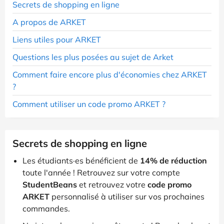
Secrets de shopping en ligne
A propos de ARKET
Liens utiles pour ARKET
Questions les plus posées au sujet de Arket
Comment faire encore plus d'économies chez ARKET
?
Comment utiliser un code promo ARKET ?
Secrets de shopping en ligne
Les étudiants·es bénéficient de
14% de réduction
toute l'année ! Retrouvez sur votre compte
StudentBeans
et retrouvez votre
code promo
ARKET
personnalisé à utiliser sur vos prochaines
commandes.