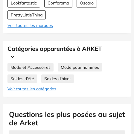
Lookfantastic
Conforama
Oscaro
PrettyLittleThing
Voir toutes les marques
Catégories apparentées à ARKET
Mode et Accessoires
Mode pour hommes
Soldes d'été
Soldes d'hiver
Voir toutes les catégories
Questions les plus posées au sujet
de Arket