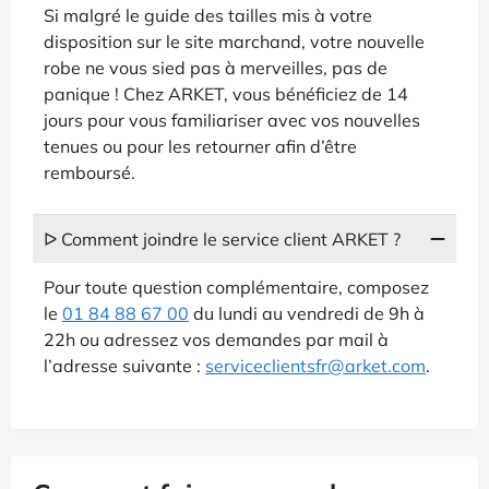
Si malgré le guide des tailles mis à votre
disposition sur le site marchand, votre nouvelle
robe ne vous sied pas à merveilles, pas de
panique ! Chez ARKET, vous bénéficiez de 14
jours pour vous familiariser avec vos nouvelles
tenues ou pour les retourner afin d’être
remboursé.
ᐅ Comment joindre le service client ARKET ?
Pour toute question complémentaire, composez
le
01 84 88 67 00
du lundi au vendredi de 9h à
22h ou adressez vos demandes par mail à
l’adresse suivante :
serviceclientsfr@arket.com
.