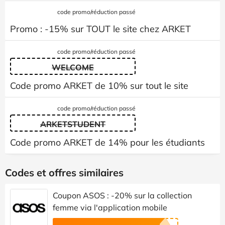
code promo/réduction passé
Promo : -15% sur TOUT le site chez ARKET
code promo/réduction passé
WELCOME
Code promo ARKET de 10% sur tout le site
code promo/réduction passé
ARKETSTUDENT
Code promo ARKET de 14% pour les étudiants
Codes et offres similaires
Coupon ASOS : -20% sur la collection
femme via l'application mobile