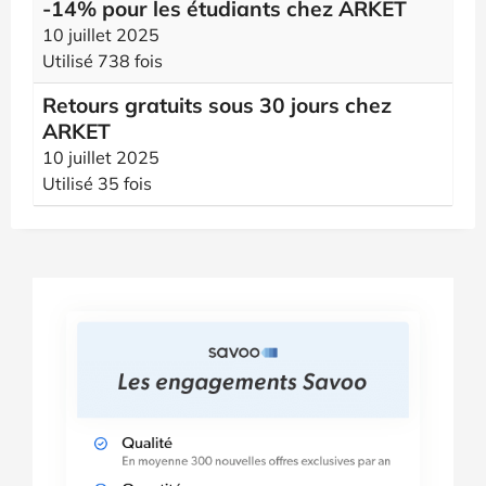
-14% pour les étudiants chez ARKET
10 juillet 2025
Utilisé 738 fois
Retours gratuits sous 30 jours chez
ARKET
10 juillet 2025
Utilisé 35 fois