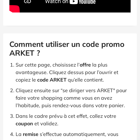
Comment utiliser un code promo
ARKET ?
Sur cette page, choisissez l’
offre
la plus
avantageuse. Cliquez dessus pour l’ouvrir et
copiez le
code ARKET
qu’elle contient.
Cliquez ensuite sur “se diriger vers ARKET" pour
faire votre shopping comme vous en avez
l’habitude, puis rendez-vous dans votre panier.
Dans le cadre prévu à cet effet, collez votre
coupon
et validez.
La
remise
s’effectue automatiquement, vous