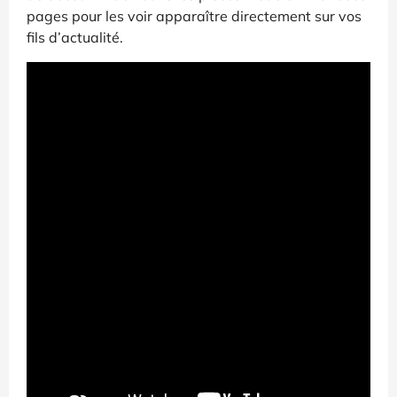
pages pour les voir apparaître directement sur vos
fils d’actualité.