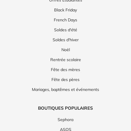
Offres Etudiantes
Black Friday
French Days
Soldes d'été
Soldes d'hiver
Noël
Rentrée scolaire
Fête des mères
Fête des pères
Mariages, baptêmes et événements
BOUTIQUES POPULAIRES
Sephora
ASOS