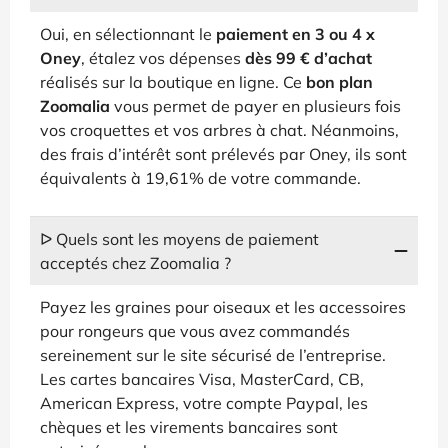
Oui, en sélectionnant le
paiement en 3 ou 4 x
Oney
, étalez vos dépenses
dès 99 € d’achat
réalisés sur la boutique en ligne. Ce
bon plan
Zoomalia
vous permet de payer en plusieurs fois
vos croquettes et vos arbres à chat. Néanmoins,
des frais d’intérêt sont prélevés par Oney, ils sont
équivalents à 19,61% de votre commande.
ᐅ Quels sont les moyens de paiement
acceptés chez Zoomalia ?
Payez les graines pour oiseaux et les accessoires
pour rongeurs que vous avez commandés
sereinement sur le site sécurisé de l’entreprise.
Les cartes bancaires Visa, MasterCard, CB,
American Express, votre compte Paypal, les
chèques et les virements bancaires sont