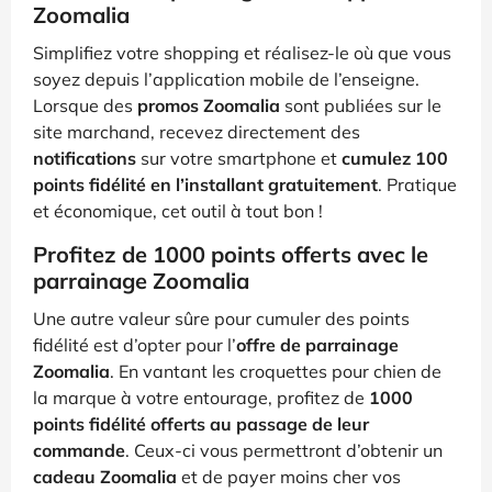
Zoomalia
Simplifiez votre shopping et réalisez-le où que vous
soyez depuis l’application mobile de l’enseigne.
Lorsque des
promos Zoomalia
sont publiées sur le
site marchand, recevez directement des
notifications
sur votre smartphone et
cumulez 100
points fidélité en l’installant gratuitement
. Pratique
et économique, cet outil à tout bon !
Profitez de 1000 points offerts avec le
parrainage Zoomalia
Une autre valeur sûre pour cumuler des points
fidélité est d’opter pour l’
offre de parrainage
Zoomalia
. En vantant les croquettes pour chien de
la marque à votre entourage, profitez de
1000
points fidélité offerts au passage de leur
commande
. Ceux-ci vous permettront d’obtenir un
cadeau Zoomalia
et de payer moins cher vos