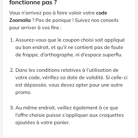
fonctionne pas ?
Vous n’arrivez pas à faire valoir votre
code
Zoomalia
? Pas de panique ! Suivez nos conseils
pour arriver à vos fins :
Assurez-vous que le coupon choisi soit appliqué
au bon endroit, et qu’il ne contient pas de faute
de frappe, d’orthographe, ni d’espace superflu.
Dans les conditions relatives à l’utilisation de
votre code, vérifiez sa date de validité. Si celle-ci
est dépassée, vous devez opter pour une autre
promo.
Au même endroit, veillez également à ce que
l’offre choisie puisse s’appliquer aux croquettes
ajoutées à votre panier.