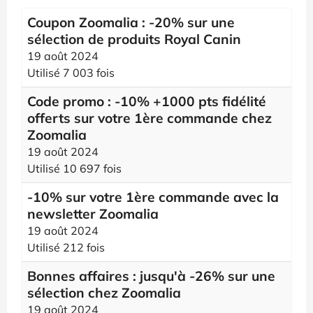
Coupon Zoomalia : -20% sur une
sélection de produits Royal Canin
19 août 2024
Utilisé 7 003 fois
Code promo : -10% +1000 pts fidélité
offerts sur votre 1ère commande chez
Zoomalia
19 août 2024
Utilisé 10 697 fois
-10% sur votre 1ère commande avec la
newsletter Zoomalia
19 août 2024
Utilisé 212 fois
Bonnes affaires : jusqu'à -26% sur une
sélection chez Zoomalia
19 août 2024