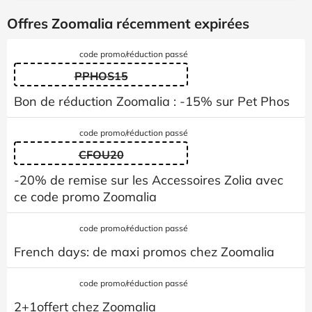
Offres Zoomalia récemment expirées
code promo/réduction passé
PPHOS15
Bon de réduction Zoomalia : -15% sur Pet Phos
code promo/réduction passé
CFOU20
-20% de remise sur les Accessoires Zolia avec
ce code promo Zoomalia
code promo/réduction passé
French days: de maxi promos chez Zoomalia
code promo/réduction passé
2+1offert chez Zoomalia