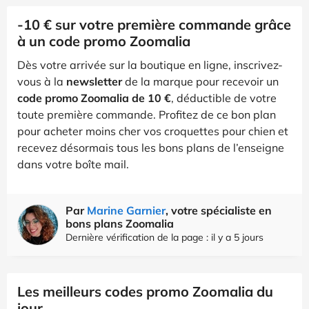
-10 € sur votre première commande grâce
à un code promo Zoomalia
Dès votre arrivée sur la boutique en ligne, inscrivez-
vous à la
newsletter
de la marque pour recevoir un
code promo Zoomalia de 10 €
, déductible de votre
toute première commande. Profitez de ce bon plan
pour acheter moins cher vos croquettes pour chien et
recevez désormais tous les bons plans de l’enseigne
dans votre boîte mail.
Par
Marine Garnier
, votre spécialiste en
bons plans Zoomalia
Dernière vérification de la page : il y a 5 jours
Les meilleurs codes promo Zoomalia du
jour