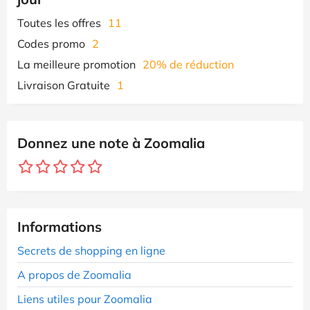
Toutes les offres
11
Codes promo
2
La meilleure promotion
20% de réduction
Livraison Gratuite
1
Donnez une note à Zoomalia
Informations
Secrets de shopping en ligne
A propos de Zoomalia
Liens utiles pour Zoomalia