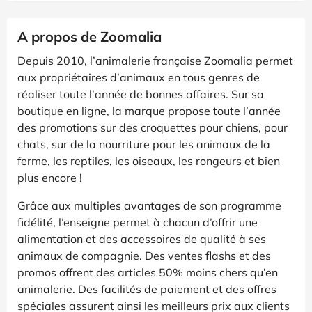
A propos de Zoomalia
Depuis 2010, l’animalerie française Zoomalia permet
aux propriétaires d’animaux en tous genres de
réaliser toute l’année de bonnes affaires. Sur sa
boutique en ligne, la marque propose toute l’année
des promotions sur des croquettes pour chiens, pour
chats, sur de la nourriture pour les animaux de la
ferme, les reptiles, les oiseaux, les rongeurs et bien
plus encore !
Grâce aux multiples avantages de son programme
fidélité, l’enseigne permet à chacun d’offrir une
alimentation et des accessoires de qualité à ses
animaux de compagnie. Des ventes flashs et des
promos offrent des articles 50% moins chers qu’en
animalerie. Des facilités de paiement et des offres
spéciales assurent ainsi les meilleurs prix aux clients