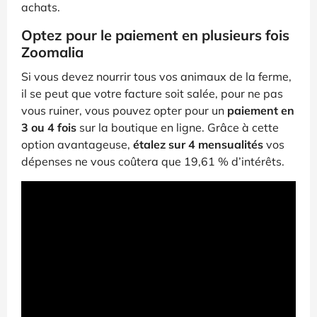
achats.
Optez pour le paiement en plusieurs fois
Zoomalia
Si vous devez nourrir tous vos animaux de la ferme,
il se peut que votre facture soit salée, pour ne pas
vous ruiner, vous pouvez opter pour un
paiement en
3 ou 4 fois
sur la boutique en ligne. Grâce à cette
option avantageuse,
étalez sur 4 mensualités
vos
dépenses ne vous coûtera que 19,61 % d’intérêts.