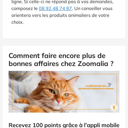
ligne. Si celle-ci ne répond pas à vos demandes,
composez le
08 92 48 74 87
. Un conseiller vous
orientera vers les produits animaliers de votre
choix.
Comment faire encore plus de
bonnes affaires chez Zoomalia ?
Recevez 100 points grâce à l’appli mobile