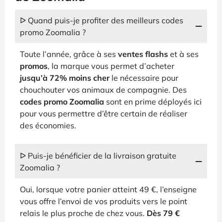
ᐅ Quand puis-je profiter des meilleurs codes
promo Zoomalia ?
Toute l’année, grâce à ses
ventes flashs
et à ses
promos
, la marque vous permet d’acheter
jusqu’à 72% moins cher
le nécessaire pour
chouchouter vos animaux de compagnie. Des
codes promo Zoomalia
sont en prime déployés ici
pour vous permettre d’être certain de réaliser
des économies.
ᐅ Puis-je bénéficier de la livraison gratuite
Zoomalia ?
Oui, lorsque votre panier atteint 49 €, l’enseigne
vous offre l’envoi de vos produits vers le point
relais le plus proche de chez vous.
Dès 79 €