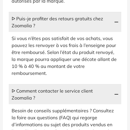
autorisés par la marque.
ᐅ Puis-je profiter des retours gratuits chez
Zoomalia ?
Si vous n’êtes pas satisfait de vos achats, vous
pouvez les renvoyer à vos frais à l’enseigne pour
être remboursé. Selon l’état du produit renvoyé,
la marque pourra appliquer une décote allant de
10 % à 40 % au montant de votre
remboursement.
ᐅ Comment contacter le service client
Zoomalia ?
Besoin de conseils supplémentaires ? Consultez
la foire aux questions (FAQ) qui regorge
d’informations au sujet des produits vendus en