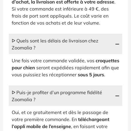
d’achat, la livraison est offerte à votre adresse
.
Si votre commande est inférieure à 49 €, des
frais de port sont appliqués. Le coût varie en
fonction de vos achats et de leur volume.
ᐅ Quels sont les délais de livraison chez
Zoomalia ?
Une fois votre commande validée, vos
croquettes
pour chien
seront expédiées rapidement afin que
vous puissiez les réceptionner
sous 5 jours
.
ᐅ Puis-je profiter d’un programme fidélité
Zoomalia ?
Oui, et ce gratuitement et dès le passage de
votre première commande. En
téléchargeant
l’appli mobile de l’enseigne
, en faisant votre