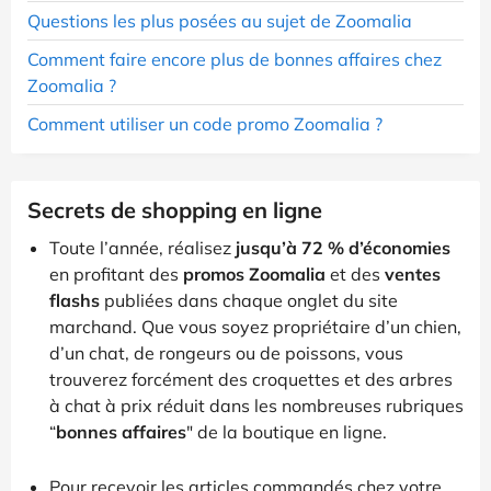
Questions les plus posées au sujet de Zoomalia
Comment faire encore plus de bonnes affaires chez
Zoomalia ?
Comment utiliser un code promo Zoomalia ?
Secrets de shopping en ligne
Toute l’année, réalisez
jusqu’à 72 % d’économies
en profitant des
promos Zoomalia
et des
ventes
flashs
publiées dans chaque onglet du site
marchand. Que vous soyez propriétaire d’un chien,
d’un chat, de rongeurs ou de poissons, vous
trouverez forcément des croquettes et des arbres
à chat à prix réduit dans les nombreuses rubriques
“
bonnes affaires
" de la boutique en ligne.
Pour recevoir les articles commandés chez votre