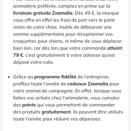
animalerie préférée, comptez en prime sur la
livraison gratuite Zoomalia
. Dès 49 €, la marque
vous offre en effet les frais de port vers le point
relais de votre choix. Inutile de débourser une
somme supplémentaire pour réceptionner vos
croquettes pour chiens, ni même de vous déplacer
bien loin, car dès lors que votre commande
atteint
79 €
, c’est gratuitement à votre adresse qu’est
déposé votre colis.
Grâce au
programme fidélité
de l’entreprise,
profitez toute l’année de
cadeaux Zoomalia
pour
votre animal de compagnie. En effet, lorsque vous
faites vos achats chez l’animalerie, vous cumulez
des
points
qui vous permettent de commander
des produits
gratuitement
. Ils peuvent être utilisés
toute l’année pour réduire vos dépenses.