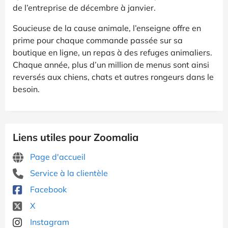
de l’entreprise de décembre à janvier.
Soucieuse de la cause animale, l’enseigne offre en
prime pour chaque commande passée sur sa
boutique en ligne, un repas à des refuges animaliers.
Chaque année, plus d’un million de menus sont ainsi
reversés aux chiens, chats et autres rongeurs dans le
besoin.
Liens utiles pour Zoomalia
Page d'accueil
Service à la clientèle
Facebook
X
Instagram