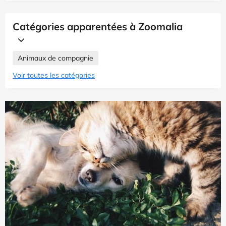
Catégories apparentées à Zoomalia
Animaux de compagnie
Voir toutes les catégories