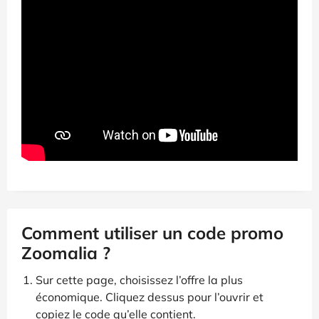
Comment utiliser un code promo
Zoomalia ?
Sur cette page, choisissez l’offre la plus
économique. Cliquez dessus pour l’ouvrir et
copiez le code qu’elle contient.