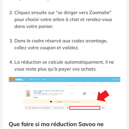
Cliquez ensuite sur “se diriger vers Zoomalia"
pour choisir votre arbre à chat et rendez-vous
dans votre panier.
Dans le cadre réservé aux codes avantage,
collez votre coupon et validez.
La réduction se calcule automatiquement, il ne
vous reste plus qu’à payer vos achats.
Que faire si ma réduction Savoo ne