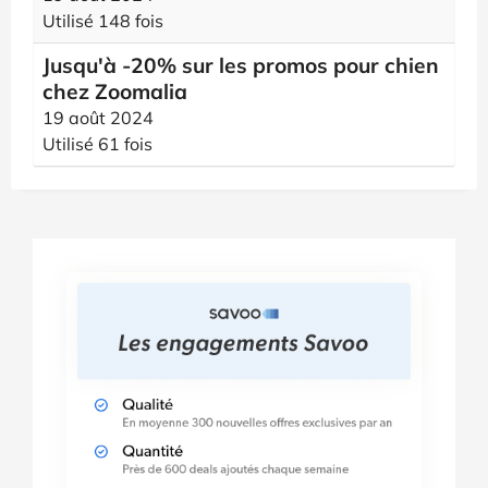
Utilisé 148 fois
Jusqu'à -20% sur les promos pour chien
chez Zoomalia
19 août 2024
Utilisé 61 fois