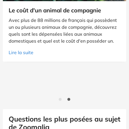
Le coût d'un animal de compagnie
Avec plus de 88 millions de français qui possèdent
un ou plusieurs animaux de compagnie, découvrez
quels sont les dépensées liées aux animaux
domestiques et quel est le coût d'en posséder un.
Lire la suite
Questions les plus posées au sujet
de Zoomalia