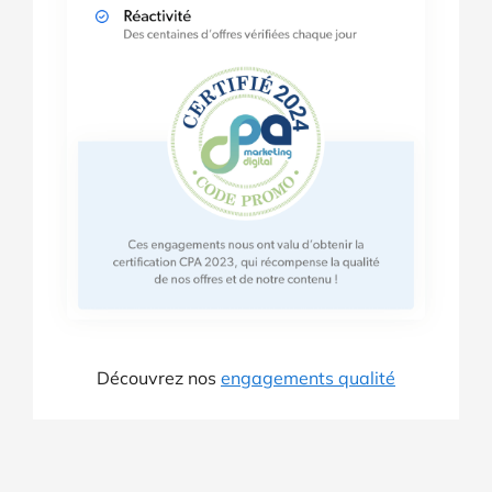
Découvrez nos
engagements qualité