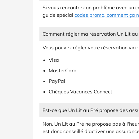
Si vous rencontrez un problème avec un c
guide spécial
codes promo, comment ça 
Comment régler ma réservation Un Lit au 
Vous pouvez régler votre réservation via :
Visa
MasterCard
PayPal
Chèques Vacances Connect
Est-ce que Un Lit au Pré propose des ass
Non, Un Lit au Pré ne propose pas à l'heu
est donc conseillé d'activer une assuranc