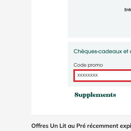
Offres Un Lit au Pré récemment exp