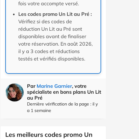
fois votre accompte versé.
Les codes promo Un Lit au Pré :
Vérifiez si des codes de
réduction Un Lit au Pré sont
disponibles avant de finaliser
votre réservation. En août 2026,
il y a 3 codes et réductions
testés et vérifiés disponibles.
Par
Marine Garnier
, votre
spécialiste en bons plans Un Lit
au Pré
Dernière vérification de la page : il y
a 1 semaine
Les meilleurs codes promo Un