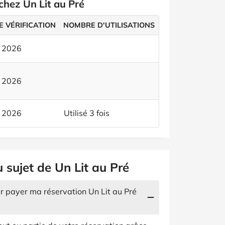
chez Un Lit au Pré
E VÉRIFICATION
NOMBRE D'UTILISATIONS
t 2026
t 2026
t 2026
Utilisé 3 fois
 sujet de Un Lit au Pré
r payer ma réservation Un Lit au Pré