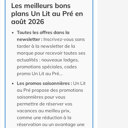
Les meilleurs bons
plans Un Lit au Pré en
août 2026
Toutes les offres dans la
newsletter :
Inscrivez-vous sans
tarder à la newsletter de la
marque pour recevoir toutes ses
actualités : nouveaux lodges,
promotions spéciales, codes
promo Un Lit au Pré...
Les promos saisonnières :
Un Lit
au Pré propose des promotions
saisonnières pour vous
permettre de réserver vos
vacances au meilleu prix,
comme une réduction à la
réservation ou un avantage une