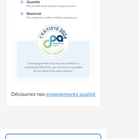
Découvrez nos
engagements qualité