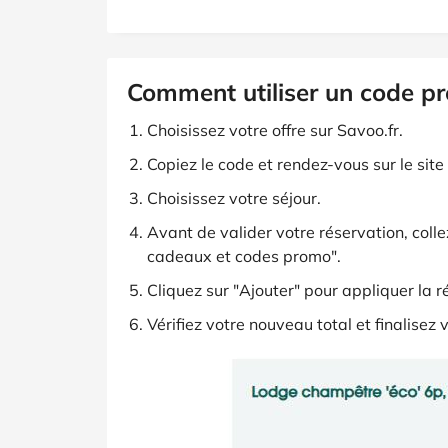
Comment utiliser un code pr
Choisissez votre offre sur Savoo.fr.
Copiez le code et rendez-vous sur le site 
Choisissez votre séjour.
Avant de valider votre réservation, coll
cadeaux et codes promo".
Cliquez sur "Ajouter" pour appliquer la r
Vérifiez votre nouveau total et finalisez 