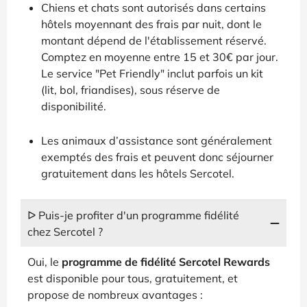
Chiens et chats sont autorisés dans certains
hôtels moyennant des frais par nuit, dont le
montant dépend de l'établissement réservé.
Comptez en moyenne entre 15 et 30€ par jour.
Le service "Pet Friendly" inclut parfois un kit
(lit, bol, friandises), sous réserve de
disponibilité.
Les animaux d’assistance sont généralement
exemptés des frais et peuvent donc séjourner
gratuitement dans les hôtels Sercotel.
ᐅ Puis-je profiter d'un programme fidélité
chez Sercotel ?
Oui, le
programme de fidélité Sercotel Rewards
est disponible pour tous, gratuitement, et
propose de nombreux avantages :