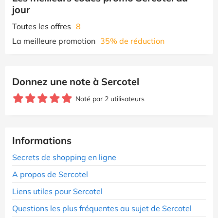
jour
Toutes les offres
8
La meilleure promotion
35% de réduction
Donnez une note à Sercotel
Noté par 2 utilisateurs
Informations
Secrets de shopping en ligne
A propos de Sercotel
Liens utiles pour Sercotel
Questions les plus fréquentes au sujet de Sercotel