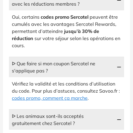
avec les réductions membres ?
Oui, certains
codes promo Sercotel
peuvent être
cumulés avec les avantages Sercotel Rewards,
permettant d’atteindre
jusqu’à 30% de
réduction
sur votre séjour selon les opérations en
cours.
ᐅ Que faire si mon coupon Sercotel ne
s'applique pas ?
Vérifiez la validité et les conditions d’utilisation
du code. Pour plus d’astuces, consultez Savoo.fr :
codes promo, comment ça marche
.
ᐅ Les animaux sont-ils acceptés
gratuitement chez Sercotel ?