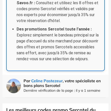
Savoo.fr :
Consultez et utilisez les 8 offres et
codes promo Sercotel vérifiés et validés par
nos experts pour économiser jusqu'à 35% sur
votre réservation d'hôtel.
Des promotions Sercotel toute l'année :
Explorez simplement le bandeau principal sur la
page d'accueil du site marchand pour découvrir
des offres et promos Sercotels accessibles
sans effort, avec jusqu'à 35% de remise au
rendez-vous sur une sélection de séjours.
Par
Celine Pastezeur
, votre spécialiste en
bons plans Sercotel
Dernière vérification de la page : il y a 1 semaine
Les meilleurs codes promo Sercotel du