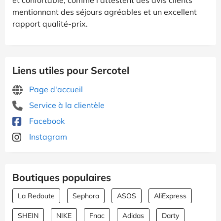
mentionnant des séjours agréables et un excellent
rapport qualité-prix.
Liens utiles pour Sercotel
Page d'accueil
Service à la clientèle
Facebook
Instagram
Boutiques populaires
La Redoute
Sephora
ASOS
AliExpress
SHEIN
NIKE
Fnac
Adidas
Darty