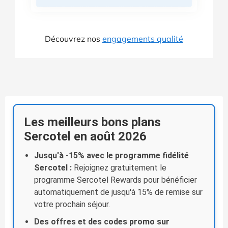
Découvrez nos
engagements qualité
Les meilleurs bons plans
Sercotel en août 2026
Jusqu'à -15% avec le programme fidélité
Sercotel :
Rejoignez gratuitement le
programme Sercotel Rewards pour bénéficier
automatiquement de jusqu'à 15% de remise sur
votre prochain séjour.
Des offres et des codes promo sur