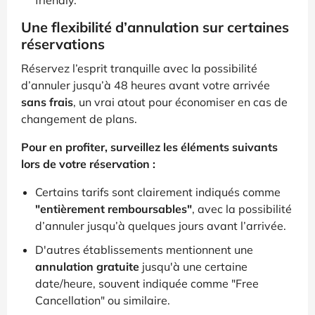
Une flexibilité d’annulation sur certaines
réservations
Réservez l’esprit tranquille avec la possibilité
d’annuler jusqu’à 48 heures avant votre arrivée
sans frais
, un vrai atout pour économiser en cas de
changement de plans.
Pour en profiter, surveillez les éléments suivants
lors de votre réservation :
Certains tarifs sont clairement indiqués comme
"entièrement remboursables"
, avec la possibilité
d’annuler jusqu’à quelques jours avant l’arrivée.
D'autres établissements mentionnent une
annulation gratuite
jusqu'à une certaine
date/heure, souvent indiquée comme "Free
Cancellation" ou similaire.