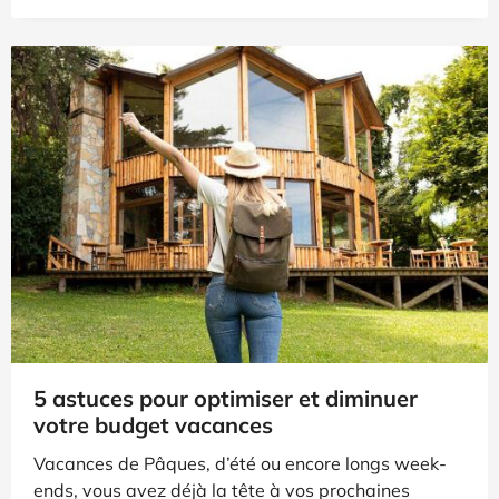
5 astuces pour optimiser et diminuer
votre budget vacances
Vacances de Pâques, d’été ou encore longs week-
ends, vous avez déjà la tête à vos prochaines