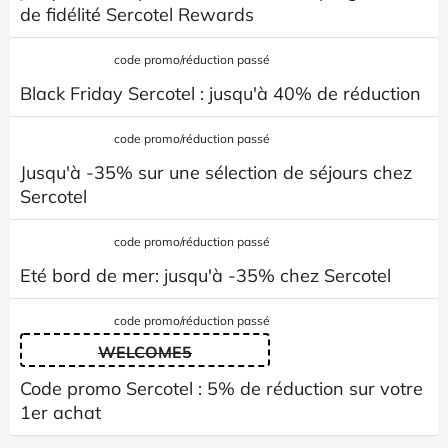
de fidélité Sercotel Rewards
code promo/réduction passé
Black Friday Sercotel : jusqu'à 40% de réduction
code promo/réduction passé
Jusqu'à -35% sur une sélection de séjours chez
Sercotel
code promo/réduction passé
Eté bord de mer: jusqu'à -35% chez Sercotel
code promo/réduction passé
WELCOME5
Code promo Sercotel : 5% de réduction sur votre
1er achat