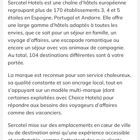
Sercotel Hotels est une chaîne d’hôtels européenne
regroupant plus de 170 établissements 3, 4 et 5
étoiles en Espagne, Portugal et Andorre. Elle offre
une large gamme d’hôtels adaptés à toutes les
envies, que ce soit pour un séjour en famille, un
voyage d’affaires, une escapade romantique ou
encore un séjour avec vos animaux de compagnie.
Au total, 104 destinations différentes sont à votre
portée.
La marque est reconnue pour son service chaleureux,
sa qualité constante et son ancrage local, tout en
s’appuyant sur un modèle multi-marque (dont
certaines exploitées avec Choice Hotels) pour
répondre aux besoins des voyageurs d’affaires
comme des vacanciers.
Sercotel mise sur des emplacements en cœur de ville
ou de destination ainsi qu'une expérience accessible
et confortable, comme l’attestent des avis clients