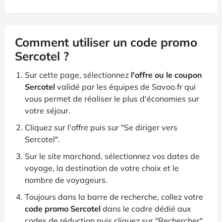
Comment utiliser un code promo
Sercotel ?
Sur cette page, sélectionnez
l'offre ou le coupon
Sercotel
validé par les équipes de Savoo.fr qui
vous permet de réaliser le plus d'économies sur
votre séjour.
Cliquez sur l'offre puis sur "Se diriger vers
Sercotel".
Sur le site marchand, sélectionnez vos dates de
voyage, la destination de votre choix et le
nombre de voyageurs.
Toujours dans la barre de recherche, collez votre
code promo Sercotel
dans le cadre dédié aux
codes de réduction puis cliquez sur "Rechercher".