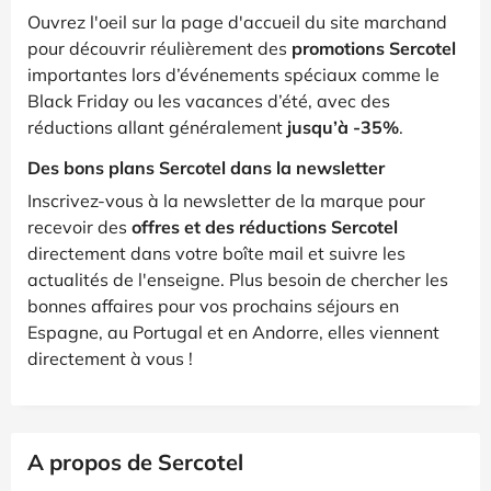
Ouvrez l'oeil sur la page d'accueil du site marchand
pour découvrir réulièrement des
promotions Sercotel
importantes lors d’événements spéciaux comme le
Black Friday ou les vacances d’été, avec des
réductions allant généralement
jusqu’à -35%
.
Des bons plans Sercotel dans la newsletter
Inscrivez-vous à la newsletter de la marque pour
recevoir des
offres et des réductions Sercotel
directement dans votre boîte mail et suivre les
actualités de l'enseigne. Plus besoin de chercher les
bonnes affaires pour vos prochains séjours en
Espagne, au Portugal et en Andorre, elles viennent
directement à vous !
A propos de Sercotel