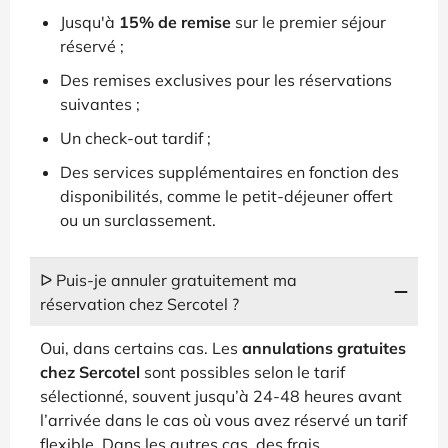
Jusqu'à
15% de remise
sur le premier séjour
réservé ;
Des remises exclusives pour les réservations
suivantes ;
Un check-out tardif ;
Des services supplémentaires en fonction des
disponibilités, comme le petit-déjeuner offert
ou un surclassement.
ᐅ Puis-je annuler gratuitement ma
réservation chez Sercotel ?
Oui, dans certains cas. Les
annulations gratuites
chez Sercotel
sont possibles selon le tarif
sélectionné, souvent jusqu’à 24-48 heures avant
l’arrivée dans le cas où vous avez réservé un tarif
flexible. Dans les autres cas, des frais