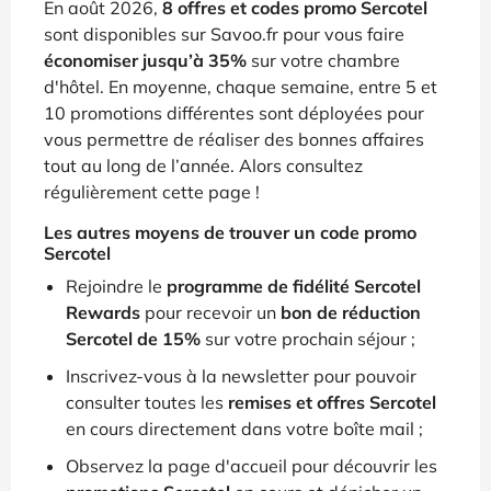
En août 2026,
8 offres et codes promo Sercotel
sont disponibles sur Savoo.fr pour vous faire
économiser jusqu’à 35%
sur votre chambre
d'hôtel. En moyenne, chaque semaine, entre 5 et
10 promotions différentes sont déployées pour
vous permettre de réaliser des bonnes affaires
tout au long de l’année. Alors consultez
régulièrement cette page !
Les autres moyens de trouver un code promo
Sercotel
Rejoindre le
programme de fidélité Sercotel
Rewards
pour recevoir un
bon de réduction
Sercotel de 15%
sur votre prochain séjour ;
Inscrivez-vous à la newsletter pour pouvoir
consulter toutes les
remises et offres Sercotel
en cours directement dans votre boîte mail ;
Observez la page d'accueil pour découvrir les