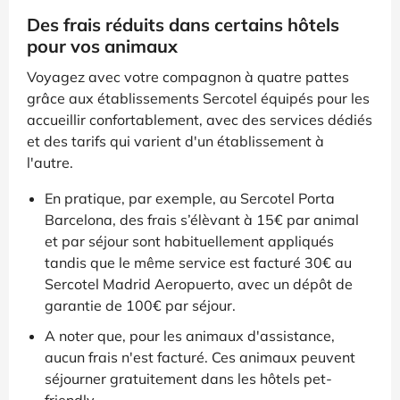
Des frais réduits dans certains hôtels
pour vos animaux
Voyagez avec votre compagnon à quatre pattes
grâce aux établissements Sercotel équipés pour les
accueillir confortablement, avec des services dédiés
et des tarifs qui varient d'un établissement à
l'autre.
En pratique, par exemple, au Sercotel Porta
Barcelona, des frais s’élèvant à 15€ par animal
et par séjour sont habituellement appliqués
tandis que le même service est facturé 30€ au
Sercotel Madrid Aeropuerto, avec un dépôt de
garantie de 100€ par séjour.
A noter que, pour les animaux d'assistance,
aucun frais n'est facturé. Ces animaux peuvent
séjourner gratuitement dans les hôtels pet-
friendly.