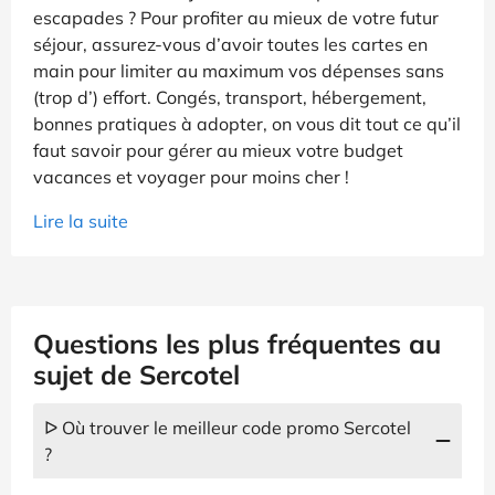
escapades ? Pour profiter au mieux de votre futur
séjour, assurez-vous d’avoir toutes les cartes en
main pour limiter au maximum vos dépenses sans
(trop d’) effort. Congés, transport, hébergement,
bonnes pratiques à adopter, on vous dit tout ce qu’il
faut savoir pour gérer au mieux votre budget
vacances et voyager pour moins cher !
Lire la suite
Questions les plus fréquentes au
sujet de Sercotel
ᐅ Où trouver le meilleur code promo Sercotel
?