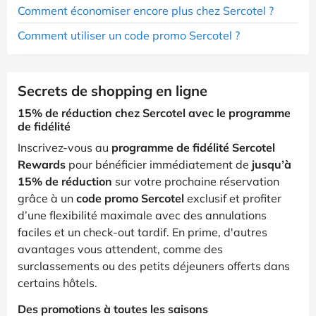
Comment économiser encore plus chez Sercotel ?
Comment utiliser un code promo Sercotel ?
Secrets de shopping en ligne
15% de réduction chez Sercotel avec le programme
de fidélité
Inscrivez-vous au
programme de fidélité Sercotel
Rewards
pour bénéficier immédiatement de
jusqu’à
15% de réduction
sur votre prochaine réservation
grâce à un
code promo Sercotel
exclusif et profiter
d’une flexibilité maximale avec des annulations
faciles et un check-out tardif. En prime, d'autres
avantages vous attendent, comme des
surclassements ou des petits déjeuners offerts dans
certains hôtels.
Des promotions à toutes les saisons