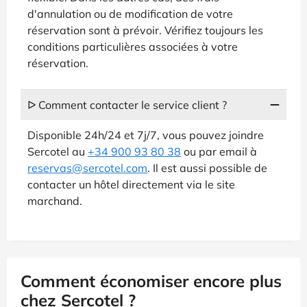
d'annulation ou de modification de votre
réservation sont à prévoir. Vérifiez toujours les
conditions particulières associées à votre
réservation.
ᐅ Comment contacter le service client ?
Disponible 24h/24 et 7j/7, vous pouvez joindre
Sercotel au
+34 900 93 80 38
ou par email à
reservas@sercotel.com
. Il est aussi possible de
contacter un hôtel directement via le site
marchand.
Comment économiser encore plus
chez Sercotel ?