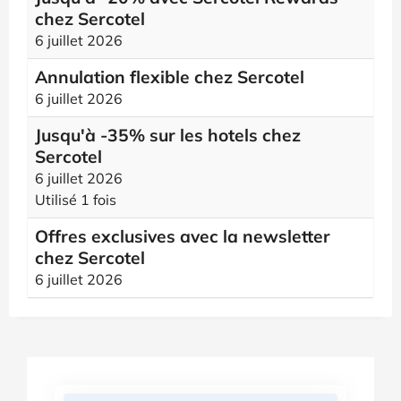
chez Sercotel
6 juillet 2026
Annulation flexible chez Sercotel
6 juillet 2026
Jusqu'à -35% sur les hotels chez
Sercotel
6 juillet 2026
Utilisé 1 fois
Offres exclusives avec la newsletter
chez Sercotel
6 juillet 2026