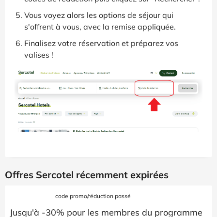
Vous voyez alors les options de séjour qui
s'offrent à vous, avec la remise appliquée.
Finalisez votre réservation et préparez vos
valises !
Offres Sercotel récemment expirées
code promo/réduction passé
Jusqu'à -30% pour les membres du programme