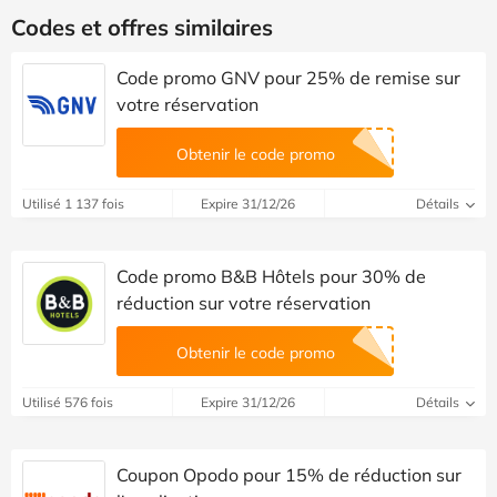
Codes et offres similaires
Code promo GNV pour 25% de remise sur
votre réservation
Obtenir le code promo
Utilisé 1 137 fois
Expire 31/12/26
Détails
Code promo B&B Hôtels pour 30% de
réduction sur votre réservation
Obtenir le code promo
Utilisé 576 fois
Expire 31/12/26
Détails
Coupon Opodo pour 15% de réduction sur