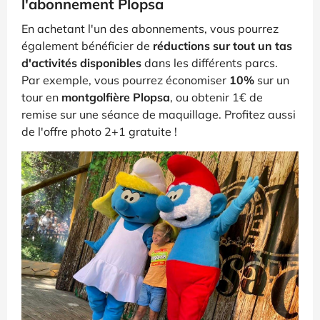
l'abonnement Plopsa
En achetant l'un des abonnements, vous pourrez
également bénéficier de
réductions sur tout un tas
d'activités disponibles
dans les différents parcs.
Par exemple, vous pourrez économiser
10%
sur un
tour en
montgolfière Plopsa
, ou obtenir 1€ de
remise sur une séance de maquillage. Profitez aussi
de l'offre photo 2+1 gratuite !