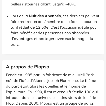
belles ristournes allant jusqu'à -40%.
Lors de la
Nuit des Abonnés
, ces derniers peuvent
faire rentrer un ami/membre de la famille pour un
tarif réduit de 12,50€. C’est l’occasion idéale pour
faire bénéficier des personnes non abonnées
d’avantages et partager avec eux la magie du
parc.
A propos de Plopsa
Fondé en 1935 par un fabricant de miel, Meli Park
naît de l'idée d'Alberic-Joseph Florizoone. Le thème
du parc était alors les abeilles et le monde de
l'apiculture. En 1990, il est revendu à Studio 100 qui
introduit dans cet univers les lutins stars de la série
Plop. Depuis 2000, Plopsa est un groupe de parcs