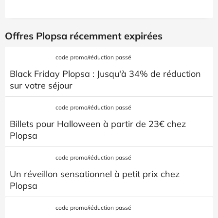
Offres Plopsa récemment expirées
code promo/réduction passé
Black Friday Plopsa : Jusqu'à 34% de réduction
sur votre séjour
code promo/réduction passé
Billets pour Halloween à partir de 23€ chez
Plopsa
code promo/réduction passé
Un réveillon sensationnel à petit prix chez
Plopsa
code promo/réduction passé