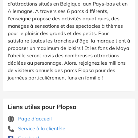
d'attractions situés en Belgique, aux Pays-bas et en
Allemagne. A travers ses 6 parcs différents,
l'enseigne propose des activités aquatiques, des
manèges à sensations et des spectacles à thèmes
pour le plaisir des grands et des petits. Pour
satisfaire toutes les tranches d'âge, la marque tient à
proposer un maximum de loisirs ! Et les fans de Maya
l'abeille seront ravis des nombreuses attractions
dédiées au personnage. Alors, rejoignez les millions
de visiteurs annuels des parcs Plopsa pour des
journées particulièrement funs en famille !
Liens utiles pour Plopsa
Page d'accueil
Service à la clientèle