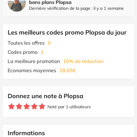
bons plans Plopsa
Dernière vérification de la page : il y a 1 semaine
Les meilleurs codes promo Plopsa du jour
Toutes les offres
9
Codes promo
1
La meilleure promotion
10% de réduction
Economies moyennes
28,65€
Donnez une note à Plopsa
Noté par 1 utilisateurs
Informations