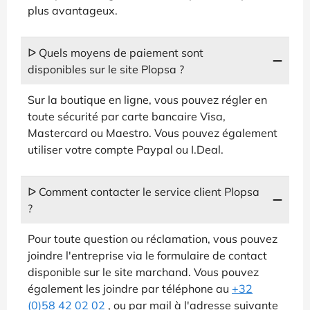
plus avantageux.
ᐅ Quels moyens de paiement sont
disponibles sur le site Plopsa ?
Sur la boutique en ligne, vous pouvez régler en
toute sécurité par carte bancaire Visa,
Mastercard ou Maestro. Vous pouvez également
utiliser votre compte Paypal ou I.Deal.
ᐅ Comment contacter le service client Plopsa
?
Pour toute question ou réclamation, vous pouvez
joindre l'entreprise via le formulaire de contact
disponible sur le site marchand. Vous pouvez
également les joindre par téléphone au
+32
(0)58 42 02 02
, ou par mail à l'adresse suivante