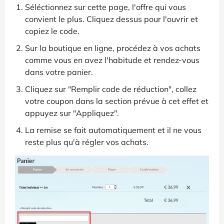
Séléctionnez sur cette page, l'offre qui vous
convient le plus. Cliquez dessus pour l'ouvrir et
copiez le code.
Sur la boutique en ligne, procédez à vos achats
comme vous en avez l'habitude et rendez-vous
dans votre panier.
Cliquez sur "Remplir code de réduction", collez
votre coupon dans la section prévue à cet effet et
appuyez sur "Appliquez".
La remise se fait automatiquement et il ne vous
reste plus qu'à régler vos achats.