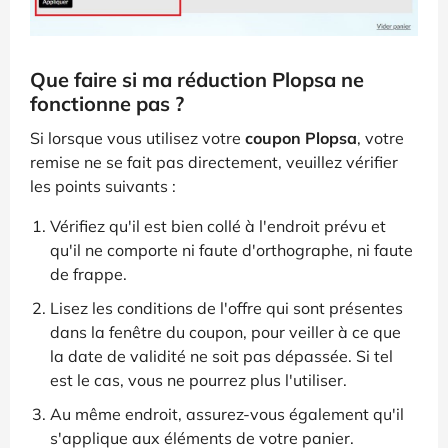
Que faire si ma réduction Plopsa ne
fonctionne pas ?
Si lorsque vous utilisez votre
coupon Plopsa
, votre
remise ne se fait pas directement, veuillez vérifier
les points suivants :
Vérifiez qu'il est bien collé à l'endroit prévu et
qu'il ne comporte ni faute d'orthographe, ni faute
de frappe.
Lisez les conditions de l'offre qui sont présentes
dans la fenêtre du coupon, pour veiller à ce que
la date de validité ne soit pas dépassée. Si tel
est le cas, vous ne pourrez plus l'utiliser.
Au même endroit, assurez-vous également qu'il
s'applique aux éléments de votre panier.