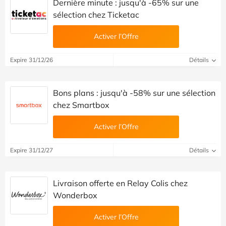
Dernière minute : jusqu'à -65% sur une
sélection chez Ticketac
Activer l’Offre
Expire 31/12/26
Détails
Bons plans : jusqu'à -58% sur une sélection
chez Smartbox
Activer l’Offre
Expire 31/12/27
Détails
Livraison offerte en Relay Colis chez
Wonderbox
Activer l’Offre