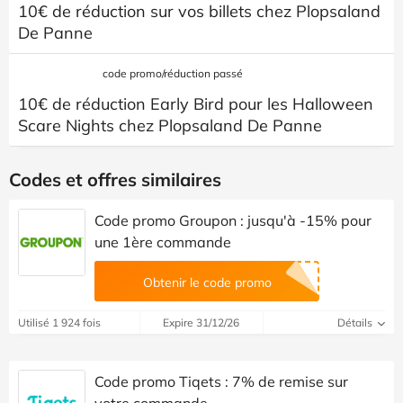
10€ de réduction sur vos billets chez Plopsaland
De Panne
code promo/réduction passé
10€ de réduction Early Bird pour les Halloween
Scare Nights chez Plopsaland De Panne
Codes et offres similaires
Code promo Groupon : jusqu'à -15% pour
une 1ère commande
Obtenir le code promo
Utilisé 1 924 fois
Expire 31/12/26
Détails
Code promo Tiqets : 7% de remise sur
votre commande