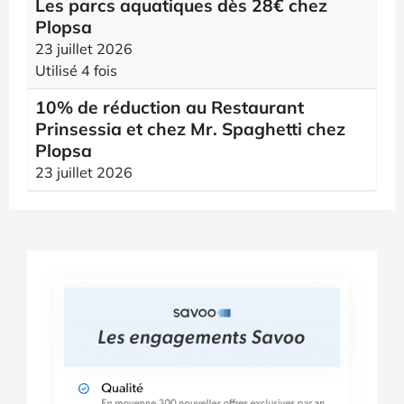
Les parcs aquatiques dès 28€ chez
Plopsa
23 juillet 2026
Utilisé 4 fois
10% de réduction au Restaurant
Prinsessia et chez Mr. Spaghetti chez
Plopsa
23 juillet 2026