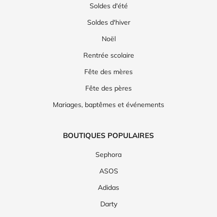
Soldes d'été
Soldes d'hiver
Noël
Rentrée scolaire
Fête des mères
Fête des pères
Mariages, baptêmes et événements
BOUTIQUES POPULAIRES
Sephora
ASOS
Adidas
Darty