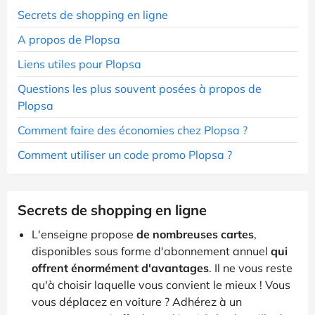
Secrets de shopping en ligne
A propos de Plopsa
Liens utiles pour Plopsa
Questions les plus souvent posées à propos de
Plopsa
Comment faire des économies chez Plopsa ?
Comment utiliser un code promo Plopsa ?
Secrets de shopping en ligne
L'enseigne propose
de nombreuses cartes
,
disponibles sous forme d'abonnement annuel
qui
offrent énormément d'avantages
. Il ne vous reste
qu'à choisir laquelle vous convient le mieux ! Vous
vous déplacez en voiture ? Adhérez à un