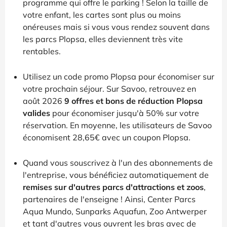
programme qui offre le parking ! Selon la taille de
votre enfant, les cartes sont plus ou moins
onéreuses mais si vous vous rendez souvent dans
les parcs Plopsa, elles deviennent très vite
rentables.
Utilisez un code promo Plopsa pour économiser sur
votre prochain séjour. Sur Savoo, retrouvez en
août 2026
9 offres et bons de réduction Plopsa
valides
pour économiser jusqu'à 50% sur votre
réservation. En moyenne, les utilisateurs de Savoo
économisent 28,65€ avec un coupon Plopsa.
Quand vous souscrivez à l'un des abonnements de
l'entreprise, vous bénéficiez automatiquement de
remises sur d'autres parcs d'attractions et zoos
,
partenaires de l'enseigne ! Ainsi, Center Parcs
Aqua Mundo, Sunparks Aquafun, Zoo Antwerper
et tant d'autres vous ouvrent les bras avec de