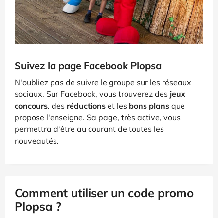
Suivez la page Facebook Plopsa
N'oubliez pas de suivre le groupe sur les réseaux
sociaux. Sur Facebook, vous trouverez des
jeux
concours
, des
réductions
et les
bons plans
que
propose l'enseigne. Sa page, très active, vous
permettra d'être au courant de toutes les
nouveautés.
Comment utiliser un code promo
Plopsa ?