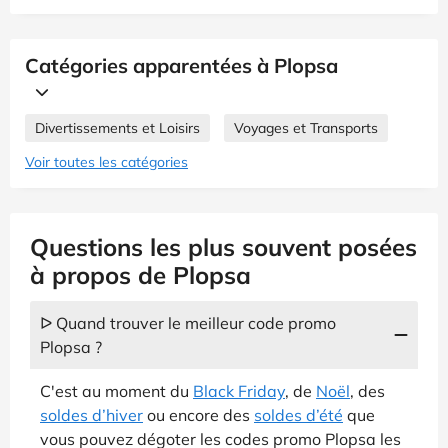
Catégories apparentées à Plopsa
Divertissements et Loisirs
Voyages et Transports
Voir toutes les catégories
Questions les plus souvent posées
à propos de Plopsa
ᐅ Quand trouver le meilleur code promo
Plopsa ?
C'est au moment du
Black Friday
, de
Noël
, des
soldes d’hiver
ou encore des
soldes d’été
que
vous pouvez dégoter les codes promo Plopsa les