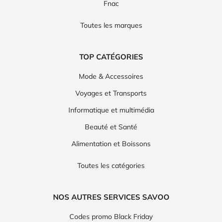
Fnac
Toutes les marques
TOP CATÉGORIES
Mode & Accessoires
Voyages et Transports
Informatique et multimédia
Beauté et Santé
Alimentation et Boissons
Toutes les catégories
NOS AUTRES SERVICES SAVOO
Codes promo Black Friday