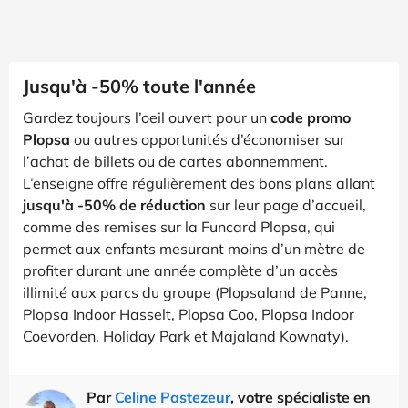
Jusqu'à -50% toute l'année
Gardez toujours l’oeil ouvert pour un
code promo
Plopsa
ou autres opportunités d’économiser sur
l’achat de billets ou de cartes abonnemment.
L’enseigne offre régulièrement des bons plans allant
jusqu'à -50% de réduction
sur leur page d’accueil,
comme des remises sur la Funcard Plopsa, qui
permet aux enfants mesurant moins d’un mètre de
profiter durant une année complète d’un accès
illimité aux parcs du groupe (Plopsaland de Panne,
Plopsa Indoor Hasselt, Plopsa Coo, Plopsa Indoor
Coevorden, Holiday Park et Majaland Kownaty).
Par
Celine Pastezeur
, votre spécialiste en