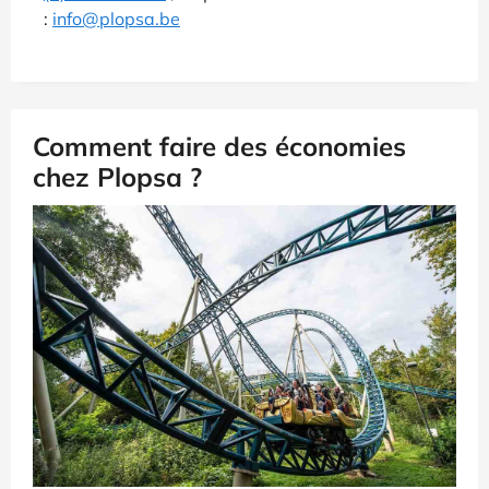
:
info@plopsa.be
Comment faire des économies
chez Plopsa ?