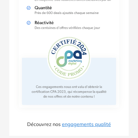
Découvrez nos
engagements qualité