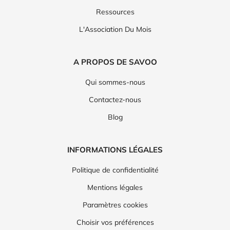
Ressources
L'Association Du Mois
A PROPOS DE SAVOO
Qui sommes-nous
Contactez-nous
Blog
INFORMATIONS LÉGALES
Politique de confidentialité
Mentions légales
Paramètres cookies
Choisir vos préférences