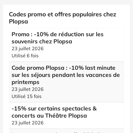
Codes promo et offres populaires chez
Plopsa
Promo : -10% de réduction sur les
souvenirs chez Plopsa
23 juillet 2026
Utilisé 6 fois
Code promo Plopsa : -10% last minute
sur les séjours pendant les vacances de
printemps
23 juillet 2026
Utilisé 15 fois
-15% sur certains spectacles &
concerts au Théâtre Plopsa
23 juillet 2026