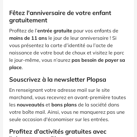
Fêtez l'anniversaire de votre enfant
gratuitement
Profitez de l’
entrée gratuite
pour vos enfants de
moins de 11 ans
le jour de leur anniversaire ! Si
vous présentez la carte d’identité ou l’acte de
naissance de votre bout de choux et visitez le parc
le jour-même, vous n’aurez
pas besoin de payer sa
place
.
Souscrivez à la newsletter Plopsa
En renseignant votre adresse mail sur le site
marchand, vous recevrez en avant-première toutes
les
nouveautés
et
bons plans
de la société dans
votre boîte mail. Ainsi, vous ne manquerez pas une
seule occasion d'économiser sur les entrées.
Profitez d'activités gratuites avec