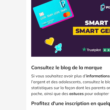
Consultez le blog de la marque
Si vous souhaitez avoir plus d’
informations
l’argent et des adolescents, consultez le b
statistiques sur la façon dont les parents 
poche, ainsi que des
astuces
pour adopter 
Profitez d'une inscription en quelq