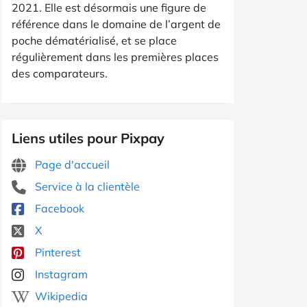
2021. Elle est désormais une figure de
référence dans le domaine de l’argent de
poche dématérialisé, et se place
régulièrement dans les premières places
des comparateurs.
Liens utiles pour Pixpay
Page d'accueil
Service à la clientèle
Facebook
X
Pinterest
Instagram
Wikipedia