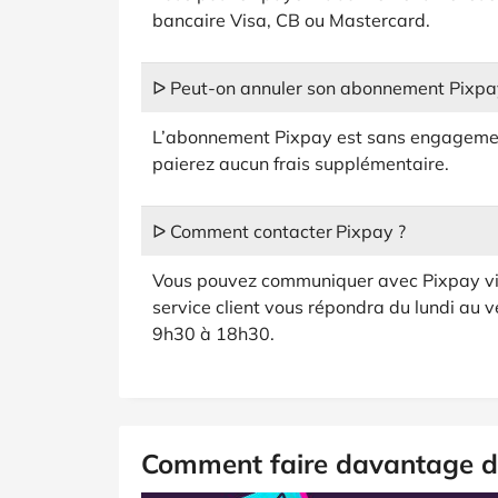
bancaire Visa, CB ou Mastercard.
ᐅ Peut-on annuler son abonnement Pixpa
L’abonnement Pixpay est sans engagement 
paierez aucun frais supplémentaire.
ᐅ Comment contacter Pixpay ?
Vous pouvez communiquer avec Pixpay via
service client vous répondra du lundi au 
9h30 à 18h30.
Comment faire davantage d