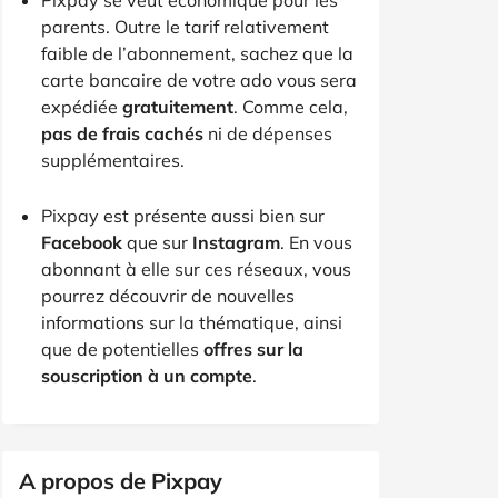
parents. Outre le tarif relativement
faible de l’abonnement, sachez que la
carte bancaire de votre ado vous sera
expédiée
gratuitement
. Comme cela,
pas de frais cachés
ni de dépenses
supplémentaires.
Pixpay est présente aussi bien sur
Facebook
que sur
Instagram
. En vous
abonnant à elle sur ces réseaux, vous
pourrez découvrir de nouvelles
informations sur la thématique, ainsi
que de potentielles
offres sur la
souscription à un compte
.
A propos de Pixpay