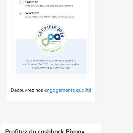
Découvrez nos
engagements qualité
Profitez du cashback Pixpay