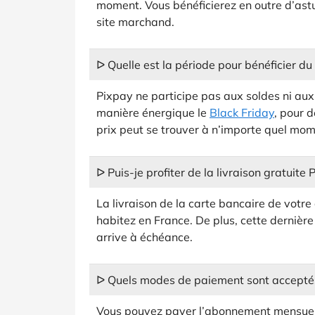
moment. Vous bénéficierez en outre d’astu
site marchand.
ᐅ Quelle est la période pour bénéficier d
Pixpay ne participe pas aux soldes ni aux
manière énergique le
Black Friday
, pour d
prix peut se trouver à n’importe quel mom
ᐅ Puis-je profiter de la livraison gratuite 
La livraison de la carte bancaire de votre
habitez en France. De plus, cette dernière
arrive à échéance.
ᐅ Quels modes de paiement sont accepté
Vous pouvez payer l’abonnement mensuel 