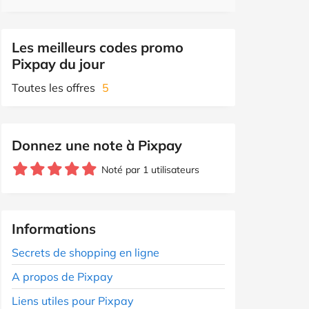
Les meilleurs codes promo
Pixpay du jour
Toutes les offres
5
Donnez une note à Pixpay
Noté par 1 utilisateurs
Informations
Secrets de shopping en ligne
A propos de Pixpay
Liens utiles pour Pixpay