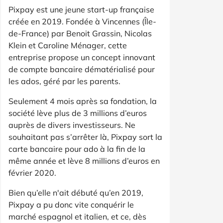
Pixpay est une jeune start-up française
créée en 2019. Fondée à Vincennes (Île-
de-France) par Benoit Grassin, Nicolas
Klein et Caroline Ménager, cette
entreprise propose un concept innovant
de compte bancaire dématérialisé pour
les ados, géré par les parents.
Seulement 4 mois après sa fondation, la
société lève plus de 3 millions d’euros
auprès de divers investisseurs. Ne
souhaitant pas s’arrêter là, Pixpay sort la
carte bancaire pour ado à la fin de la
même année et lève 8 millions d’euros en
février 2020.
Bien qu’elle n'ait débuté qu’en 2019,
Pixpay a pu donc vite conquérir le
marché espagnol et italien, et ce, dès