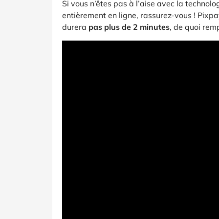
Si vous n’êtes pas à l’aise avec la technolo
entièrement en ligne, rassurez-vous ! Pixpa
durera
pas plus de 2 minutes
, de quoi rem