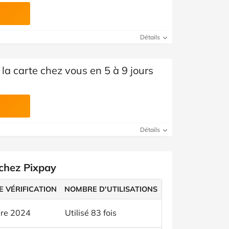
Détails
 la carte chez vous en 5 à 9 jours
Détails
 chez Pixpay
E VÉRIFICATION
NOMBRE D'UTILISATIONS
bre 2024
Utilisé 83 fois