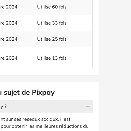
bre 2024
Utilisé 60 fois
bre 2024
Utilisé 33 fois
bre 2024
Utilisé 25 fois
bre 2024
Utilisé 13 fois
u sujet de Pixpay
y ?
 sur ses réseaux sociaux, il est
pour obtenir les meilleures réductions du