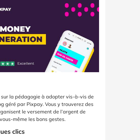
sur la pédagogie à adopter vis-à-vis de
log géré par Pixpay. Vous y trouverez des
organisent le versement de l’argent de
vous-même les bons gestes.
ues clics