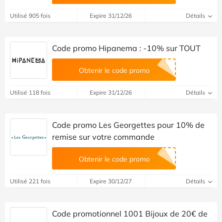
Utilisé 905 fois
Expire 31/12/26
Détails
Code promo Hipanema : -10% sur TOUT
Obtenir le code promo
Utilisé 118 fois
Expire 31/12/26
Détails
Code promo Les Georgettes pour 10% de
remise sur votre commande
Obtenir le code promo
Utilisé 221 fois
Expire 30/12/27
Détails
Code promotionnel 1001 Bijoux de 20€ de