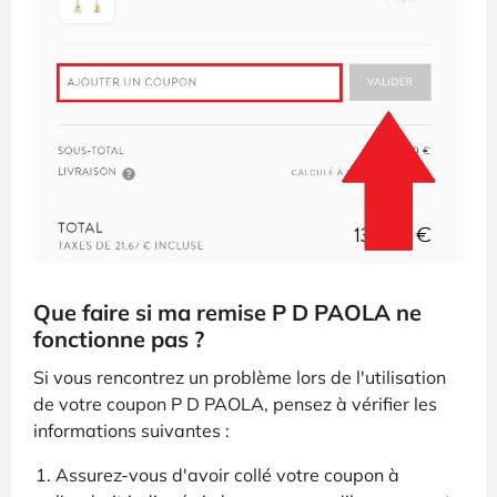
Que faire si ma remise P D PAOLA ne
fonctionne pas ?
Si vous rencontrez un problème lors de l'utilisation
de votre coupon P D PAOLA, pensez à vérifier les
informations suivantes :
Assurez-vous d'avoir collé votre coupon à