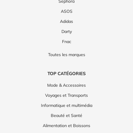
Sephora
ASOS
Adidas
Darty
Fnac
Toutes les marques
TOP CATÉGORIES
Mode & Accessoires
Voyages et Transports
Informatique et multimédia
Beauté et Santé
Alimentation et Boissons