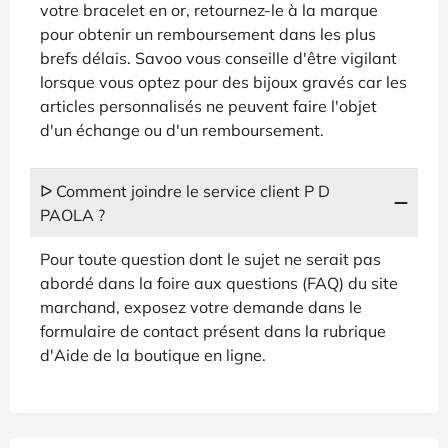
votre bracelet en or, retournez-le à la marque
pour obtenir un remboursement dans les plus
brefs délais. Savoo vous conseille d'être vigilant
lorsque vous optez pour des bijoux gravés car les
articles personnalisés ne peuvent faire l'objet
d'un échange ou d'un remboursement.
ᐅ Comment joindre le service client P D
PAOLA ?
Pour toute question dont le sujet ne serait pas
abordé dans la foire aux questions (FAQ) du site
marchand, exposez votre demande dans le
formulaire de contact présent dans la rubrique
d'Aide de la boutique en ligne.