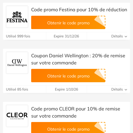
Code promo Festina pour 10% de réduction
Obtenir le code promo
Utilisé 999 fois
Expire 31/12/26
Détails
Coupon Daniel Wellington : 20% de remise
sur votre commande
Obtenir le code promo
Utilisé 85 fois
Expire 1/10/26
Détails
Code promo CLEOR pour 10% de remise
sur votre commande
Obtenir le code promo