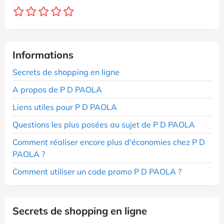
Informations
Secrets de shopping en ligne
A propos de P D PAOLA
Liens utiles pour P D PAOLA
Questions les plus posées au sujet de P D PAOLA
Comment réaliser encore plus d'économies chez P D
PAOLA ?
Comment utiliser un code promo P D PAOLA ?
Secrets de shopping en ligne