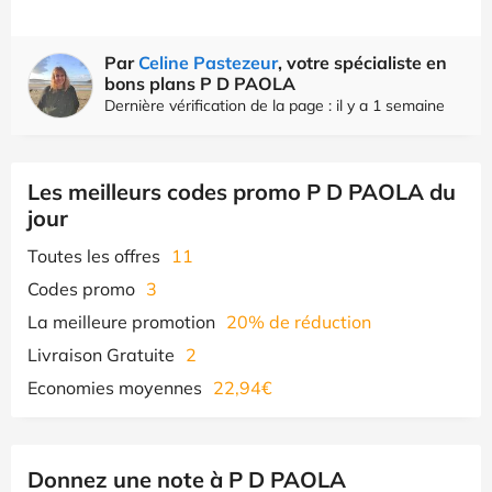
Par
Celine Pastezeur
, votre spécialiste en
bons plans P D PAOLA
Dernière vérification de la page : il y a 1 semaine
Les meilleurs codes promo P D PAOLA du
jour
Toutes les offres
11
Codes promo
3
La meilleure promotion
20% de réduction
Livraison Gratuite
2
Economies moyennes
22,94€
Donnez une note à P D PAOLA