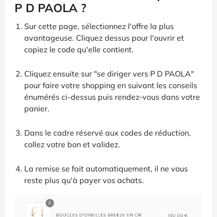
P D PAOLA ?
Sur cette page, sélectionnez l'offre la plus
avantageuse. Cliquez dessus pour l'ouvrir et
copiez le code qu'elle contient.
Cliquez ensuite sur "se diriger vers P D PAOLA"
pour faire votre shopping en suivant les conseils
énumérés ci-dessus puis rendez-vous dans votre
panier.
Dans le cadre réservé aux codes de réduction,
collez votre bon et validez.
La remise se fait automatiquement, il ne vous
reste plus qu'à payer vos achats.