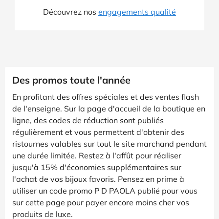
Découvrez nos
engagements qualité
Des promos toute l'année
En profitant des offres spéciales et des ventes flash
de l'enseigne. Sur la page d'accueil de la boutique en
ligne, des codes de réduction sont publiés
régulièrement et vous permettent d'obtenir des
ristournes valables sur tout le site marchand pendant
une durée limitée. Restez à l'affût pour réaliser
jusqu'à 15% d'économies supplémentaires sur
l'achat de vos bijoux favoris. Pensez en prime à
utiliser un code promo P D PAOLA publié pour vous
sur cette page pour payer encore moins cher vos
produits de luxe.