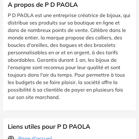
A propos de P D PAOLA
P D PAOLA est une entreprise créatrice de bijoux, qui
distribue ses produits sur sa boutique en ligne et
dans de nombreux points de vente. Célèbre dans le
monde entier, la marque propose des colliers, des
boucles d'oreilles, des bagues et des bracelets
personnalisables en or et en argent, à des tarifs
abordables. Garantis durant 1 an, les bijoux de
l'enseigne sont reconnus pour leur qualité et sont
toujours dans l'air du temps. Pour permettre à tous
les budgets de se faire plaisir, la société offre la
possibilité à sa clientèle de payer en plusieurs fois
sur son site marchand.
Liens utiles pour P D PAOLA
Page d'accueil