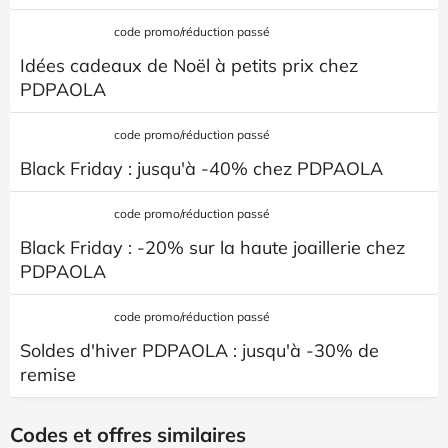
code promo/réduction passé
Idées cadeaux de Noël à petits prix chez
PDPAOLA
code promo/réduction passé
Black Friday : jusqu'à -40% chez PDPAOLA
code promo/réduction passé
Black Friday : -20% sur la haute joaillerie chez
PDPAOLA
code promo/réduction passé
Soldes d'hiver PDPAOLA : jusqu'à -30% de
remise
Codes et offres similaires