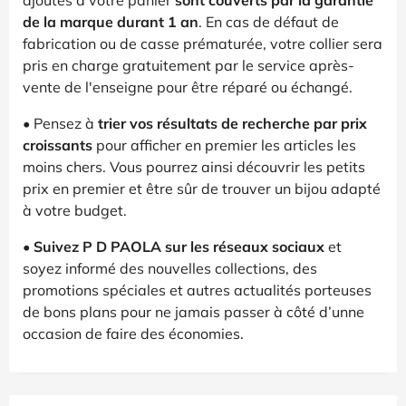
de la marque durant 1 an
. En cas de défaut de
fabrication ou de casse prématurée, votre collier sera
pris en charge gratuitement par le service après-
vente de l'enseigne pour être réparé ou échangé.
• Pensez à
trier vos résultats de recherche par prix
croissants
pour afficher en premier les articles les
moins chers. Vous pourrez ainsi découvrir les petits
prix en premier et être sûr de trouver un bijou adapté
à votre budget.
•
Suivez P D PAOLA sur les réseaux sociaux
et
soyez informé des nouvelles collections, des
promotions spéciales et autres actualités porteuses
de bons plans pour ne jamais passer à côté d’unne
occasion de faire des économies.