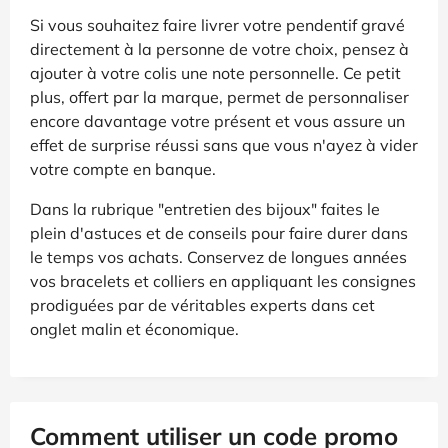
Si vous souhaitez faire livrer votre pendentif gravé
directement à la personne de votre choix, pensez à
ajouter à votre colis une note personnelle. Ce petit
plus, offert par la marque, permet de personnaliser
encore davantage votre présent et vous assure un
effet de surprise réussi sans que vous n'ayez à vider
votre compte en banque.
Dans la rubrique "entretien des bijoux" faites le
plein d'astuces et de conseils pour faire durer dans
le temps vos achats. Conservez de longues années
vos bracelets et colliers en appliquant les consignes
prodiguées par de véritables experts dans cet
onglet malin et économique.
Comment utiliser un code promo