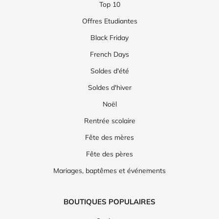
Top 10
Offres Etudiantes
Black Friday
French Days
Soldes d'été
Soldes d'hiver
Noël
Rentrée scolaire
Fête des mères
Fête des pères
Mariages, baptêmes et événements
BOUTIQUES POPULAIRES