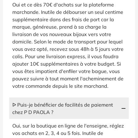
Oui et ce dès 70€ d'achats sur la plateforme
marchande. Inutile de débourser un seul centime
supplémentaire dans des frais de port car la
marque, généreuse, prend à sa charge la
livraison de vos nouveaux bijoux vers votre
domicile. Selon le mode de transport pour lequel
vous avez opté, recevez sous 48h à 5 jours votre
colis. Pour une livraison express, il vous faudra
ajouter 10€ supplémentaires à votre budget. Si
vous êtes impatient d'enfiler votre bague, vous
pouvez suivre à tout moment l'acheminement de
votre commande depuis le site marchand.
ᐅ Puis-je bénéficier de facilités de paiement
chez P D PAOLA ?
Oui, sur la boutique en ligne de l'enseigne, réglez
vos achats en 2, 3, 4 ou 5 fois. Inutile de