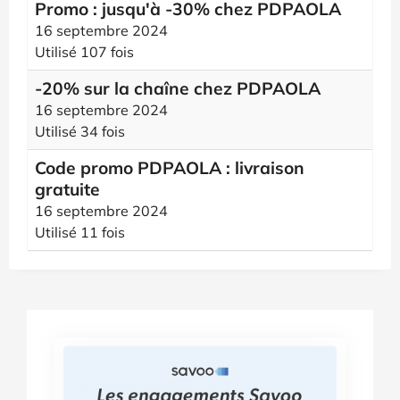
Promo : jusqu'à -30% chez PDPAOLA
16 septembre 2024
Utilisé 107 fois
-20% sur la chaîne chez PDPAOLA
16 septembre 2024
Utilisé 34 fois
Code promo PDPAOLA : livraison
gratuite
16 septembre 2024
Utilisé 11 fois