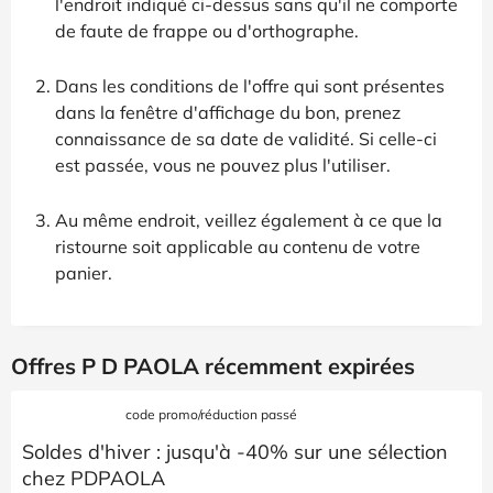
l'endroit indiqué ci-dessus sans qu'il ne comporte
de faute de frappe ou d'orthographe.
Dans les conditions de l'offre qui sont présentes
dans la fenêtre d'affichage du bon, prenez
connaissance de sa date de validité. Si celle-ci
est passée, vous ne pouvez plus l'utiliser.
Au même endroit, veillez également à ce que la
ristourne soit applicable au contenu de votre
panier.
Offres P D PAOLA récemment expirées
code promo/réduction passé
Soldes d'hiver : jusqu'à -40% sur une sélection
chez PDPAOLA