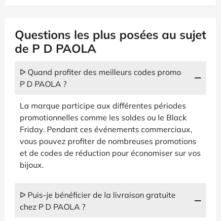
Questions les plus posées au sujet
de P D PAOLA
ᐅ Quand profiter des meilleurs codes promo
P D PAOLA ?
La marque participe aux différentes périodes
promotionnelles comme les soldes ou le Black
Friday. Pendant ces événements commerciaux,
vous pouvez profiter de nombreuses promotions
et de codes de réduction pour économiser sur vos
bijoux.
ᐅ Puis-je bénéficier de la livraison gratuite
chez P D PAOLA ?