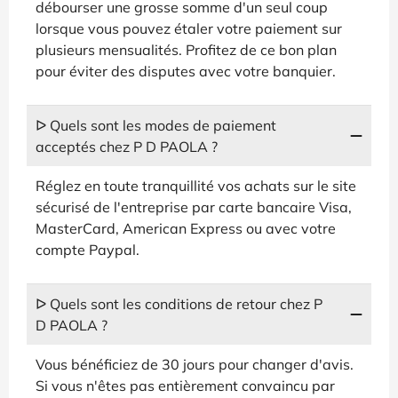
débourser une grosse somme d'un seul coup
lorsque vous pouvez étaler votre paiement sur
plusieurs mensualités. Profitez de ce bon plan
pour éviter des disputes avec votre banquier.
ᐅ Quels sont les modes de paiement
acceptés chez P D PAOLA ?
Réglez en toute tranquillité vos achats sur le site
sécurisé de l'entreprise par carte bancaire Visa,
MasterCard, American Express ou avec votre
compte Paypal.
ᐅ Quels sont les conditions de retour chez P
D PAOLA ?
Vous bénéficiez de 30 jours pour changer d'avis.
Si vous n'êtes pas entièrement convaincu par