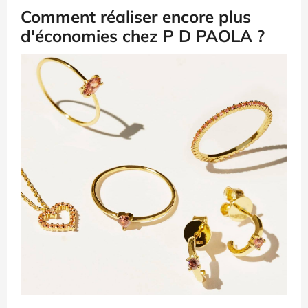
Comment réaliser encore plus
d'économies chez P D PAOLA ?