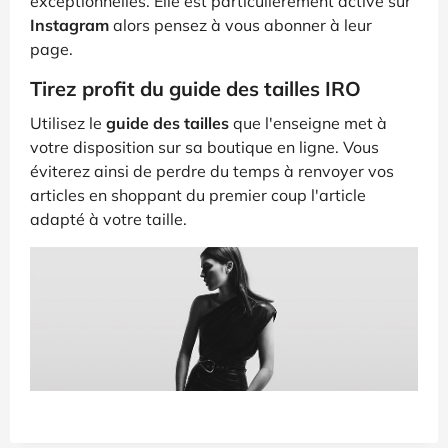
exceptionnelles. Elle est particulièrement active sur
Instagram
alors pensez à vous abonner à leur
page.
Tirez profit du guide des tailles IRO
Utilisez le
guide des tailles
que l'enseigne met à
votre disposition sur sa boutique en ligne. Vous
éviterez ainsi de perdre du temps à renvoyer vos
articles en shoppant du premier coup l'article
adapté à votre taille.