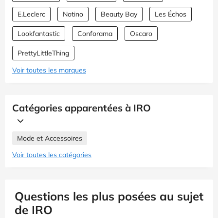
E.Leclerc
Notino
Beauty Bay
Les Échos
Lookfantastic
Conforama
Oscaro
PrettyLittleThing
Voir toutes les marques
Catégories apparentées à IRO
Mode et Accessoires
Voir toutes les catégories
Questions les plus posées au sujet
de IRO