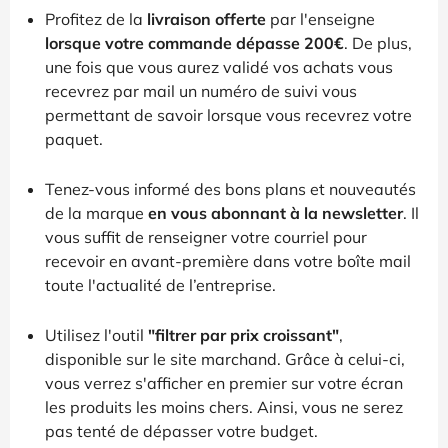
Profitez de la
livraison offerte
par l'enseigne
lorsque votre commande dépasse 200€
. De plus,
une fois que vous aurez validé vos achats vous
recevrez par mail un numéro de suivi vous
permettant de savoir lorsque vous recevrez votre
paquet.
Tenez-vous informé des bons plans et nouveautés
de la marque
en vous abonnant à la newsletter
. Il
vous suffit de renseigner votre courriel pour
recevoir en avant-première dans votre boîte mail
toute l'actualité de l’entreprise.
Utilisez l'outil
"filtrer par prix croissant"
,
disponible sur le site marchand. Grâce à celui-ci,
vous verrez s'afficher en premier sur votre écran
les produits les moins chers. Ainsi, vous ne serez
pas tenté de dépasser votre budget.