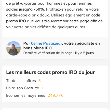
de prêt-à-porter pour hommes et pour femmes
soldés
jusqu'à -50%
. Profitez-en pour refaire votre
garde-robe à prix doux. Utilisez également un
code
promo IRO
que vous trouverez sur cette page afin de
voir votre panier délésté de quelques euros.
Par
Celine Pastezeur
, votre spécialiste en
bons plans IRO
Dernière vérification de la page : il y a 5 jours
Les meilleurs codes promo IRO du jour
Toutes les offres
5
Livraison Gratuite
1
Economies moyennes
249,77€