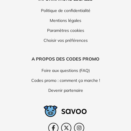
Politique de confidentialité
Mentions légales
Paramètres cookies
Choisir vos préférences
A PROPOS DES CODES PROMO
Foire aux questions (FAQ)
Codes promo : comment ça marche !
Devenir partenaire