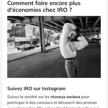
Comment faire encore plus
d'économies chez IRO ?
Suivez IRO sur Instagram
Suivez la société sur les
réseaux sociaux
pour
participer à des concours et découvrir des promos