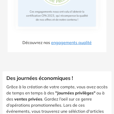
Découvrez nos
engagements qualité
Des journées économiques !
Grâce à la création de votre compte, vous avez accès
de temps en temps à des
"Journées privilèges"
ou à
des
ventes privées
. Gardez l’oeil sur ce genre
d’opérations promotionnelles. Lors de ces
événements, vous trouverez une séléction d'articles