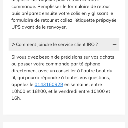
commande. Remplissez le formulaire de retour
puis préparez ensuite votre colis en y glissant le
formulaire de retour et collez l’étiquette prépayée
UPS avant de le renvoyer.
ᐅ Comment joindre le service client IRO ?
Si vous avez besoin de précisions sur vos achats
ou passer votre commande par téléphone
directement avec un conseiller à l'autre bout du
fil, qui pourra répondre à toutes vos questions,
appelez le
0143160929
en semaine, entre
10h00 et 18h00, et le vendredi entre 10h00 et
16h.