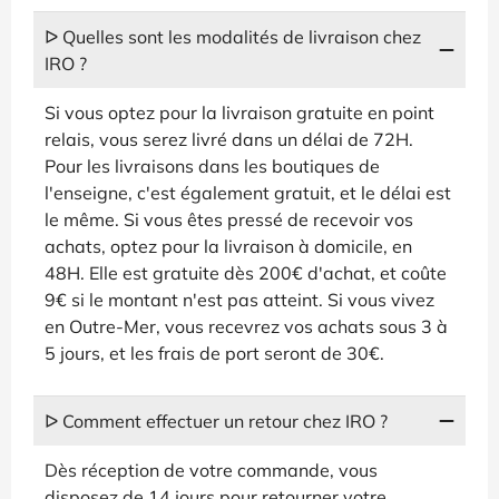
ᐅ Quelles sont les modalités de livraison chez
IRO ?
Si vous optez pour la livraison gratuite en point
relais, vous serez livré dans un délai de 72H.
Pour les livraisons dans les boutiques de
l'enseigne, c'est également gratuit, et le délai est
le même. Si vous êtes pressé de recevoir vos
achats, optez pour la livraison à domicile, en
48H. Elle est gratuite dès 200€ d'achat, et coûte
9€ si le montant n'est pas atteint. Si vous vivez
en Outre-Mer, vous recevrez vos achats sous 3 à
5 jours, et les frais de port seront de 30€.
ᐅ Comment effectuer un retour chez IRO ?
Dès réception de votre commande, vous
disposez de 14 jours pour retourner votre