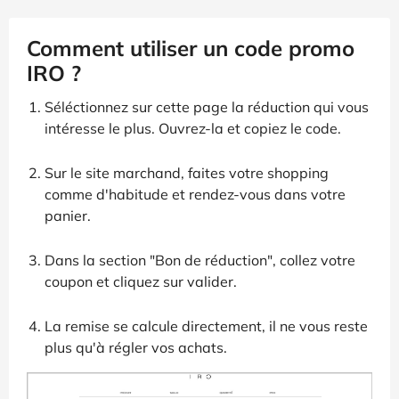
Comment utiliser un code promo
IRO ?
Séléctionnez sur cette page la réduction qui vous
intéresse le plus. Ouvrez-la et copiez le code.
Sur le site marchand, faites votre shopping
comme d'habitude et rendez-vous dans votre
panier.
Dans la section "Bon de réduction", collez votre
coupon et cliquez sur valider.
La remise se calcule directement, il ne vous reste
plus qu'à régler vos achats.