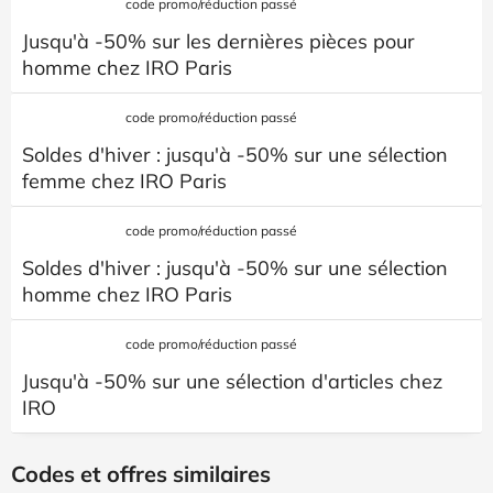
code promo/réduction passé
Jusqu'à -50% sur les dernières pièces pour
homme chez IRO Paris
code promo/réduction passé
Soldes d'hiver : jusqu'à -50% sur une sélection
femme chez IRO Paris
code promo/réduction passé
Soldes d'hiver : jusqu'à -50% sur une sélection
homme chez IRO Paris
code promo/réduction passé
Jusqu'à -50% sur une sélection d'articles chez
IRO
Codes et offres similaires