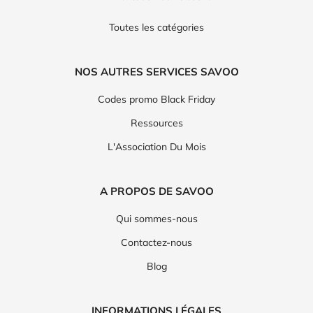
Toutes les catégories
NOS AUTRES SERVICES SAVOO
Codes promo Black Friday
Ressources
L'Association Du Mois
A PROPOS DE SAVOO
Qui sommes-nous
Contactez-nous
Blog
INFORMATIONS LÉGALES