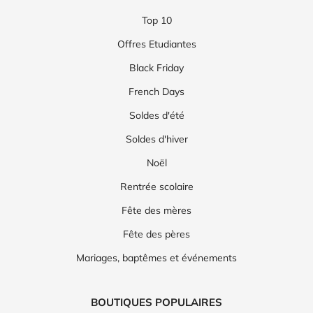
Top 10
Offres Etudiantes
Black Friday
French Days
Soldes d'été
Soldes d'hiver
Noël
Rentrée scolaire
Fête des mères
Fête des pères
Mariages, baptêmes et événements
BOUTIQUES POPULAIRES