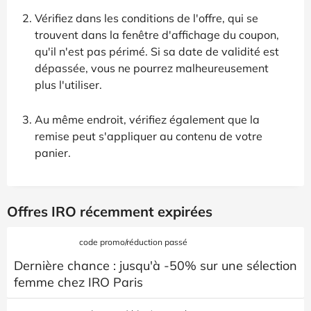
Vérifiez dans les conditions de l'offre, qui se
trouvent dans la fenêtre d'affichage du coupon,
qu'il n'est pas périmé. Si sa date de validité est
dépassée, vous ne pourrez malheureusement
plus l'utiliser.
Au même endroit, vérifiez également que la
remise peut s'appliquer au contenu de votre
panier.
Offres IRO récemment expirées
code promo/réduction passé
Dernière chance : jusqu'à -50% sur une sélection
femme chez IRO Paris