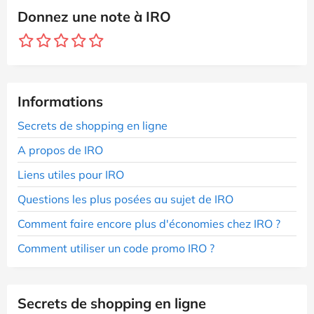
Donnez une note à IRO
Informations
Secrets de shopping en ligne
A propos de IRO
Liens utiles pour IRO
Questions les plus posées au sujet de IRO
Comment faire encore plus d'économies chez IRO ?
Comment utiliser un code promo IRO ?
Secrets de shopping en ligne