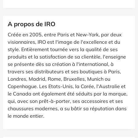
A propos de IRO
Créée en 2005, entre Paris et New-York, par deux
visionnaires, IRO est l'image de l'excellence et du
style. Entièrement tournée vers la qualité de ses
produits et la satisfaction de sa clientèle, l'enseigne
se présente dès sa création à l'international, à
travers ses distributeurs et ses boutiques à Paris,
Londres, Madrid, Rome, Bruxelles, Munich ou
Copenhague. Les Etats-Unis, la Corée, l'Australie et
le Canada ont également été séduits par la marque,
qui, avec son prêt-à-porter, ses accessoires et ses
chaussures modernes, a su bâtir sa réputation dans
le monde entier.