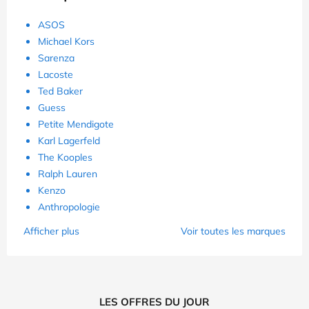
ASOS
Michael Kors
Sarenza
Lacoste
Ted Baker
Guess
Petite Mendigote
Karl Lagerfeld
The Kooples
Ralph Lauren
Kenzo
Anthropologie
Afficher plus
Voir toutes les marques
LES OFFRES DU JOUR