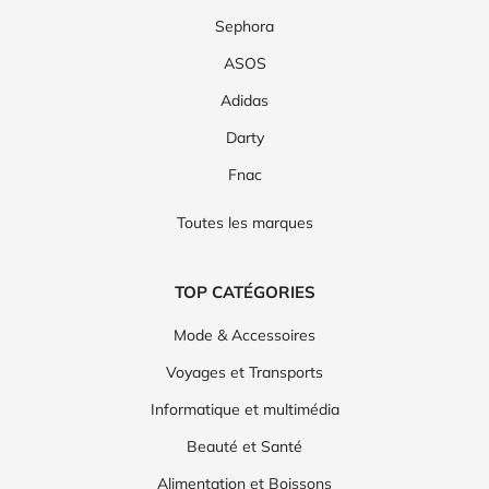
Sephora
ASOS
Adidas
Darty
Fnac
Toutes les marques
TOP CATÉGORIES
Mode & Accessoires
Voyages et Transports
Informatique et multimédia
Beauté et Santé
Alimentation et Boissons