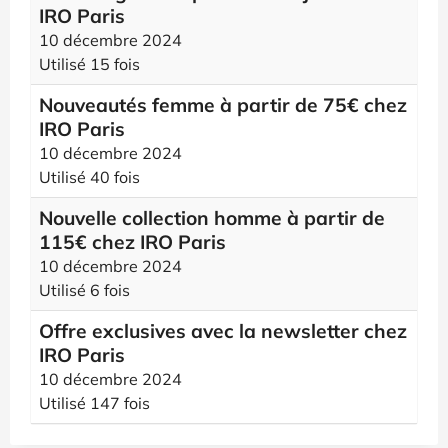
IRO Paris
10 décembre 2024
Utilisé 15 fois
Nouveautés femme à partir de 75€ chez
IRO Paris
10 décembre 2024
Utilisé 40 fois
Nouvelle collection homme à partir de
115€ chez IRO Paris
10 décembre 2024
Utilisé 6 fois
Offre exclusives avec la newsletter chez
IRO Paris
10 décembre 2024
Utilisé 147 fois