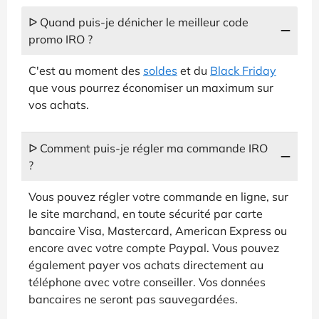
ᐅ Quand puis-je dénicher le meilleur code
promo IRO ?
C'est au moment des
soldes
et du
Black Friday
que vous pourrez économiser un maximum sur
vos achats.
ᐅ Comment puis-je régler ma commande IRO
?
Vous pouvez régler votre commande en ligne, sur
le site marchand, en toute sécurité par carte
bancaire Visa, Mastercard, American Express ou
encore avec votre compte Paypal. Vous pouvez
également payer vos achats directement au
téléphone avec votre conseiller. Vos données
bancaires ne seront pas sauvegardées.