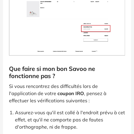
Que faire si mon bon Savoo ne
fonctionne pas ?
Si vous rencontrez des difficultés lors de
l'application de votre
coupon IRO
, pensez à
effectuer les vérifications suivantes :
Assurez-vous qu'il est collé à l'endroit prévu à cet
effet, et qu'il ne comporte pas de fautes
d'orthographe, ni de frappe.