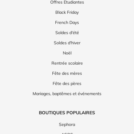
Offres Etudiantes
Black Friday
French Days
Soldes d'été
Soldes d'hiver
Noël
Rentrée scolaire
Fête des mères
Fête des pères
Mariages, baptêmes et événements
BOUTIQUES POPULAIRES
Sephora