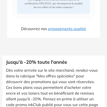
Découvrez nos
engagements qualité
Jusqu’à -20% toute l'année
Dès votre arrivée sur le site marchand, rendez-vous
dans la rubrique "Mes offres spéciales" pour
découvrir des promotions qui vous sont réservées.
Ces bons plans vous permettent d'acheter votre
encre et vos toners tout en bénéficiant de remises
allant jusqu'à -20%. Pensez en prime à utiliser un
code promo inkClub publié pour vous sur cette page