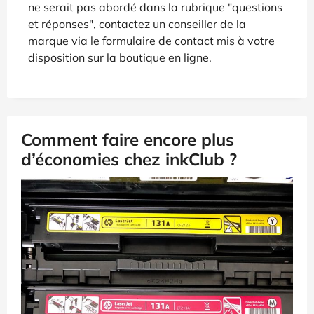
ne serait pas abordé dans la rubrique "questions
et réponses", contactez un conseiller de la
marque via le formulaire de contact mis à votre
disposition sur la boutique en ligne.
Comment faire encore plus
d’économies chez inkClub ?