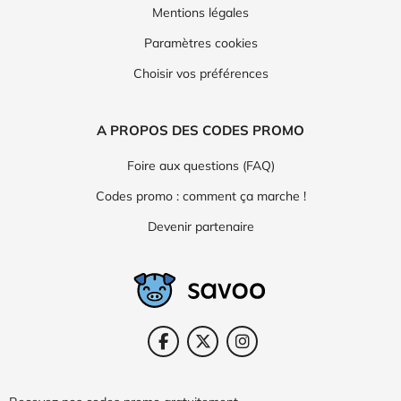
Mentions légales
Paramètres cookies
Choisir vos préférences
A PROPOS DES CODES PROMO
Foire aux questions (FAQ)
Codes promo : comment ça marche !
Devenir partenaire