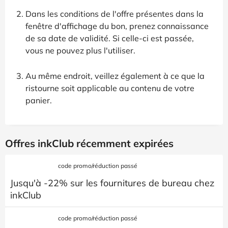
Dans les conditions de l'offre présentes dans la
fenêtre d'affichage du bon, prenez connaissance
de sa date de validité. Si celle-ci est passée,
vous ne pouvez plus l'utiliser.
Au même endroit, veillez également à ce que la
ristourne soit applicable au contenu de votre
panier.
Offres inkClub récemment expirées
code promo/réduction passé
Jusqu'à -22% sur les fournitures de bureau chez
inkClub
code promo/réduction passé