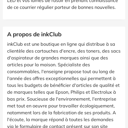
LED et vos lames de rasoir en prenant connaissance
de ce courrier régulier porteur de bonnes nouvelles.
A propos de inkClub
inkClub est une boutique en ligne qui distribue à sa
clientèle des cartouches d'encre, des toners, des sacs
d'aspirateur de grandes marques ainsi que des
articles pour la maison. Spécialiste des
consommables, l'enseigne propose tout au long de
l'année des offres exceptionnelles qui permettent à
tous les budgets de bénéficier d'articles de qualité et
de marques telles que Epson, Philips et Electrolux à
bas prix. Soucieuse de l'environnement, l'entreprise
met tout en oeuvre pour travailler écologiquement,
notamment lors de la fabrication de ses produits. A
l'écoute, la marque répond à toutes les demandes
via le formulaire de contact présent sur son site