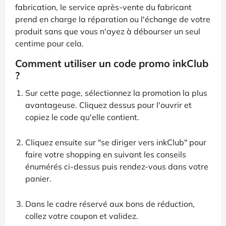
fabrication, le service après-vente du fabricant
prend en charge la réparation ou l'échange de votre
produit sans que vous n'ayez à débourser un seul
centime pour cela.
Comment utiliser un code promo inkClub
?
Sur cette page, sélectionnez la promotion la plus
avantageuse. Cliquez dessus pour l'ouvrir et
copiez le code qu'elle contient.
Cliquez ensuite sur "se diriger vers inkClub" pour
faire votre shopping en suivant les conseils
énumérés ci-dessus puis rendez-vous dans votre
panier.
Dans le cadre réservé aux bons de réduction,
collez votre coupon et validez.