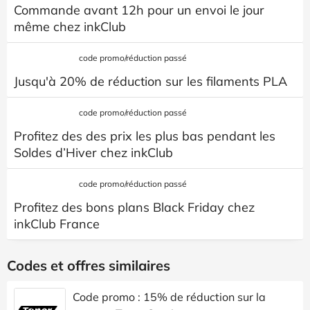
Commande avant 12h pour un envoi le jour
même chez inkClub
code promo/réduction passé
Jusqu'à 20% de réduction sur les filaments PLA
code promo/réduction passé
Profitez des des prix les plus bas pendant les
Soldes d’Hiver chez inkClub
code promo/réduction passé
Profitez des bons plans Black Friday chez
inkClub France
Codes et offres similaires
Code promo : 15% de réduction sur la