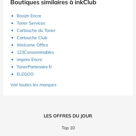
Boutiques similaires à inkClub
Breizh Encre
Toner Services
Cartouche du Toner
Cartouche Club
Welcome Office
123Consommables
Imprim Encre
TonerPartenaire.fr
ELEGOO
Voir toutes les marques
LES OFFRES DU JOUR
Top 10