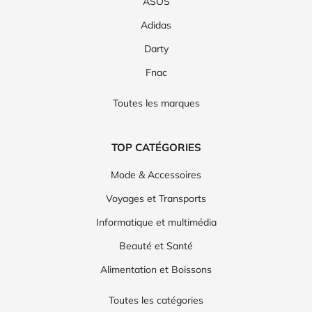
ASOS
Adidas
Darty
Fnac
Toutes les marques
TOP CATÉGORIES
Mode & Accessoires
Voyages et Transports
Informatique et multimédia
Beauté et Santé
Alimentation et Boissons
Toutes les catégories