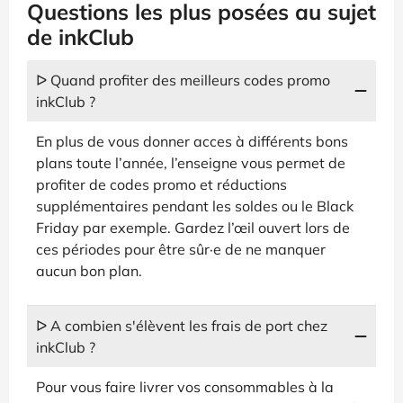
Questions les plus posées au sujet
de inkClub
ᐅ Quand profiter des meilleurs codes promo
inkClub ?
En plus de vous donner acces à différents bons
plans toute l’année, l’enseigne vous permet de
profiter de codes promo et réductions
supplémentaires pendant les soldes ou le Black
Friday par exemple. Gardez l’œil ouvert lors de
ces périodes pour être sûr·e de ne manquer
aucun bon plan.
ᐅ A combien s'élèvent les frais de port chez
inkClub ?
Pour vous faire livrer vos consommables à la