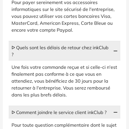
Pour payer sereinement vos accessoires
informatiques sur le site sécurisé de l'entreprise,
vous pouvez utiliser vos cartes bancaires Visa,
MasterCard, American Express, Carte Bleue ou
encore votre compte Paypal.
ᐅ Quels sont les délais de retour chez inkClub
?
Une fois votre commande reçue et si celle-ci n'est
finalement pas conforme à ce que vous en
attendiez, vous bénéficiez de 30 jours pour la
retourner à l'entreprise. Vous serez remboursé
dans les plus brefs délais.
ᐅ Comment joindre le service client inkClub ?
Pour toute question complémentaire dont le sujet