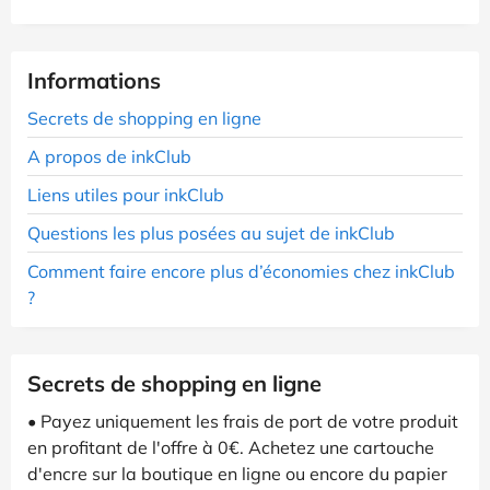
Informations
Secrets de shopping en ligne
A propos de inkClub
Liens utiles pour inkClub
Questions les plus posées au sujet de inkClub
Comment faire encore plus d’économies chez inkClub
?
Secrets de shopping en ligne
• Payez uniquement les frais de port de votre produit
en profitant de l'offre à 0€. Achetez une cartouche
d'encre sur la boutique en ligne ou encore du papier