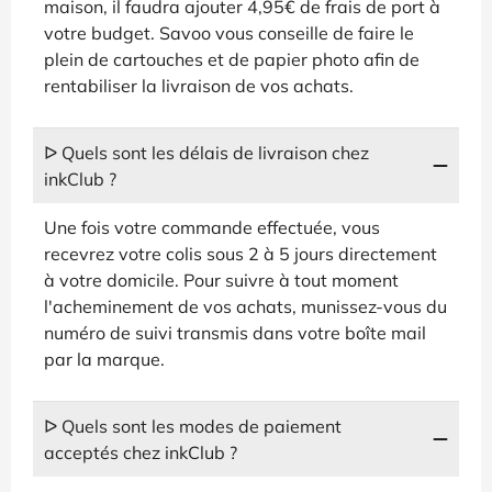
maison, il faudra ajouter 4,95€ de frais de port à
votre budget. Savoo vous conseille de faire le
plein de cartouches et de papier photo afin de
rentabiliser la livraison de vos achats.
ᐅ Quels sont les délais de livraison chez
inkClub ?
Une fois votre commande effectuée, vous
recevrez votre colis sous 2 à 5 jours directement
à votre domicile. Pour suivre à tout moment
l'acheminement de vos achats, munissez-vous du
numéro de suivi transmis dans votre boîte mail
par la marque.
ᐅ Quels sont les modes de paiement
acceptés chez inkClub ?