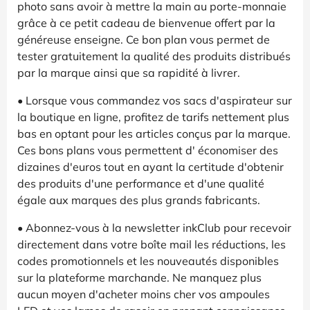
photo sans avoir à mettre la main au porte-monnaie
grâce à ce petit cadeau de bienvenue offert par la
généreuse enseigne. Ce bon plan vous permet de
tester gratuitement la qualité des produits distribués
par la marque ainsi que sa rapidité à livrer.
• Lorsque vous commandez vos sacs d'aspirateur sur
la boutique en ligne, profitez de tarifs nettement plus
bas en optant pour les articles conçus par la marque.
Ces bons plans vous permettent d' économiser des
dizaines d'euros tout en ayant la certitude d'obtenir
des produits d'une performance et d'une qualité
égale aux marques des plus grands fabricants.
• Abonnez-vous à la newsletter inkClub pour recevoir
directement dans votre boîte mail les réductions, les
codes promotionnels et les nouveautés disponibles
sur la plateforme marchande. Ne manquez plus
aucun moyen d'acheter moins cher vos ampoules