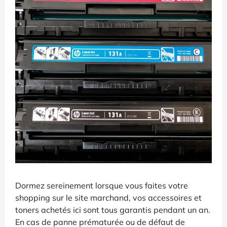
Dormez sereinement lorsque vous faites votre
shopping sur le site marchand, vos accessoires et
toners achetés ici sont tous garantis pendant un an.
En cas de panne prématurée ou de défaut de