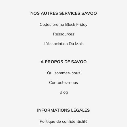
NOS AUTRES SERVICES SAVOO
Codes promo Black Friday
Ressources
L'Association Du Mois
A PROPOS DE SAVOO
Qui sommes-nous
Contactez-nous
Blog
INFORMATIONS LÉGALES
Politique de confidentialité