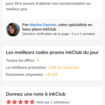
pour être assuré d'obtenir vos consommables au
meilleur prix.
Par
Marine Garnier
, votre spécialiste en
bons plans inkClub
Dernière vérification de la page : il y a 1 semaine
Les meilleurs codes promo inkClub du jour
Toutes les offres
8
La meilleure promotion
10% de réduction
Economies moyennes
16,20€
Donnez une note à inkClub
Noté par 1 utilisateurs