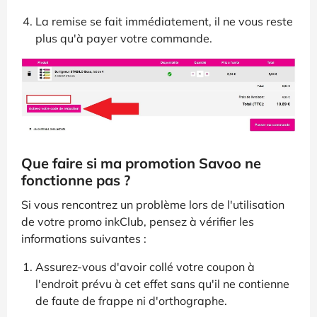
La remise se fait immédiatement, il ne vous reste
plus qu'à payer votre commande.
Que faire si ma promotion Savoo ne
fonctionne pas ?
Si vous rencontrez un problème lors de l'utilisation
de votre promo inkClub, pensez à vérifier les
informations suivantes :
Assurez-vous d'avoir collé votre coupon à
l'endroit prévu à cet effet sans qu'il ne contienne
de faute de frappe ni d'orthographe.