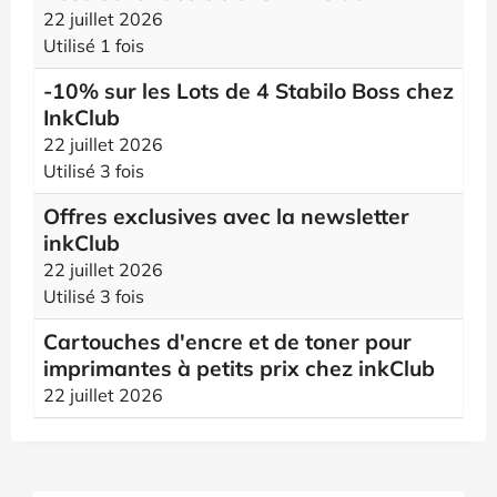
22 juillet 2026
Utilisé 1 fois
-10% sur les Lots de 4 Stabilo Boss chez
InkClub
22 juillet 2026
Utilisé 3 fois
Offres exclusives avec la newsletter
inkClub
22 juillet 2026
Utilisé 3 fois
Cartouches d'encre et de toner pour
imprimantes à petits prix chez inkClub
22 juillet 2026