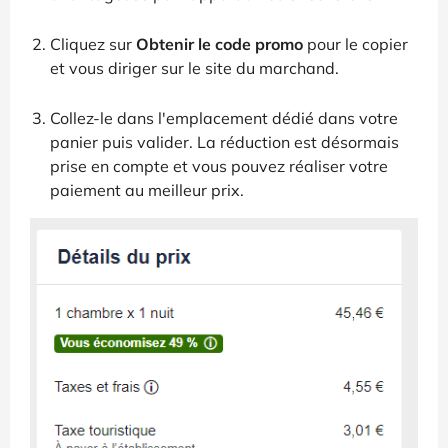
Cliquez sur
Obtenir le code promo
pour le copier
et vous diriger sur le site du marchand.
Collez-le dans l'emplacement dédié dans votre
panier puis valider. La réduction est désormais
prise en compte et vous pouvez réaliser votre
paiement au meilleur prix.