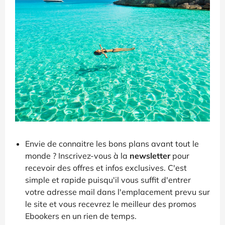
Envie de connaitre les bons plans avant tout le
monde ? Inscrivez-vous à la
newsletter
pour
recevoir des offres et infos exclusives. C'est
simple et rapide puisqu'il vous suffit d'entrer
votre adresse mail dans l'emplacement prevu sur
le site et vous recevrez le meilleur des promos
Ebookers en un rien de temps.