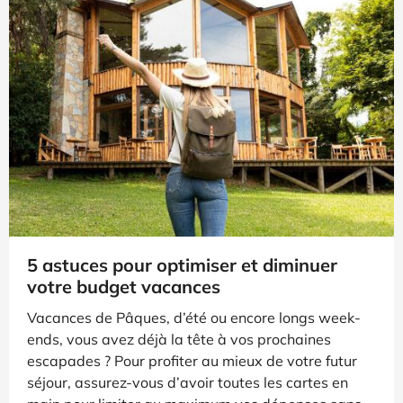
5 astuces pour optimiser et diminuer
votre budget vacances
Vacances de Pâques, d’été ou encore longs week-
ends, vous avez déjà la tête à vos prochaines
escapades ? Pour profiter au mieux de votre futur
séjour, assurez-vous d’avoir toutes les cartes en