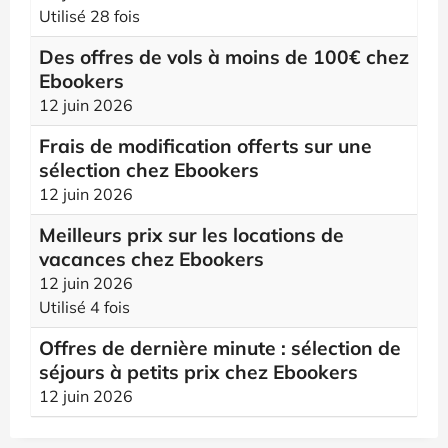
Utilisé 28 fois
Des offres de vols à moins de 100€ chez
Ebookers
12 juin 2026
Frais de modification offerts sur une
sélection chez Ebookers
12 juin 2026
Meilleurs prix sur les locations de
vacances chez Ebookers
12 juin 2026
Utilisé 4 fois
Offres de dernière minute : sélection de
séjours à petits prix chez Ebookers
12 juin 2026