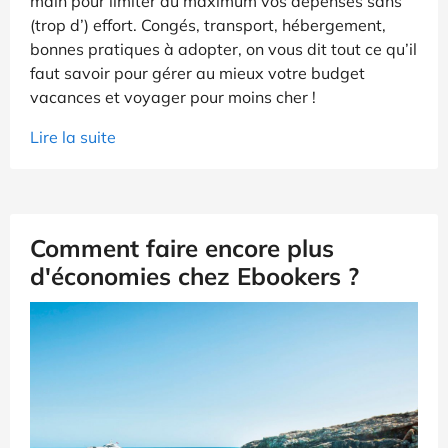
main pour limiter au maximum vos dépenses sans
(trop d’) effort. Congés, transport, hébergement,
bonnes pratiques à adopter, on vous dit tout ce qu’il
faut savoir pour gérer au mieux votre budget
vacances et voyager pour moins cher !
Lire la suite
Comment faire encore plus
d'économies chez Ebookers ?