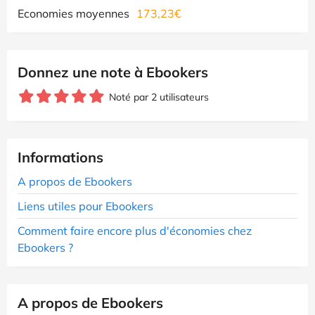
Economies moyennes
173,23€
Donnez une note à Ebookers
Noté par 2 utilisateurs
Informations
A propos de Ebookers
Liens utiles pour Ebookers
Comment faire encore plus d'économies chez
Ebookers ?
A propos de Ebookers