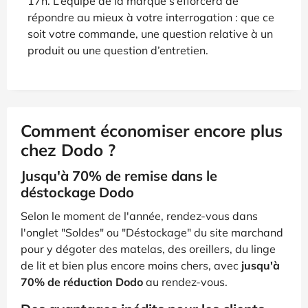
17h. L’équipe de la marque s’efforcera de
répondre au mieux à votre interrogation : que ce
soit votre commande, une question relative à un
produit ou une question d’entretien.
Comment économiser encore plus
chez Dodo ?
Jusqu'à 70% de remise dans le
déstockage Dodo
Selon le moment de l'année, rendez-vous dans
l'onglet "Soldes" ou "Déstockage" du site marchand
pour y dégoter des matelas, des oreillers, du linge
de lit et bien plus encore moins chers, avec
jusqu'à
70% de réduction Dodo
au rendez-vous.