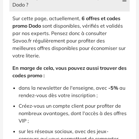
Dodo ?
Sur cette page, actuellement,
6 offres et codes
promo Dodo
sont disponibles, vérifiés et validés
par nos experts. Pensez donc à consulter
Savoo.fr régulièrement pour profiter des
meilleures offres disponibles pour économiser sur
votre literie.
En marge de cela, vous pouvez aussi trouver des
codes promo :
dans la newsletter de l'enseigne, avec
-5%
au
rendez-vous dès votre inscription ;
Créez-vous un compte client pour profiter de
nombreux avantages, dont l'accès à des offres
VIP ;
sur les réseaux sociaux, avec des jeux-
concours qui vous permettent de remporter