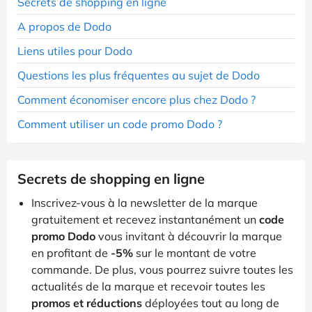
Secrets de shopping en ligne
A propos de Dodo
Liens utiles pour Dodo
Questions les plus fréquentes au sujet de Dodo
Comment économiser encore plus chez Dodo ?
Comment utiliser un code promo Dodo ?
Secrets de shopping en ligne
Inscrivez-vous à la newsletter de la marque
gratuitement et recevez instantanément un
code
promo Dodo
vous invitant à découvrir la marque
en profitant de
-5%
sur le montant de votre
commande. De plus, vous pourrez suivre toutes les
actualités de la marque et recevoir toutes les
promos et réductions
déployées tout au long de