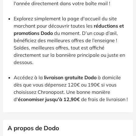
l'année directement dans votre boîte mail !
Explorez simplement la page d'accueil du site
marchant pour découvrir toutes les
réductions et
promotions Dodo
du moment. D’un coup d’œil,
bénéficiez des meilleures offres de l’enseigne !
Soldes, meilleures offres, tout est affiché
directement sur la bannière principale ou juste en
dessous.
Accédez à la
livraison gratuite Dodo
à domicile
dès que vous dépensez 120€ ou 190€ si vous
choisissez Chronopost. Une bonne manière
d'
économiser jusqu'à 12,90€
de frais de livraison !
A propos de Dodo