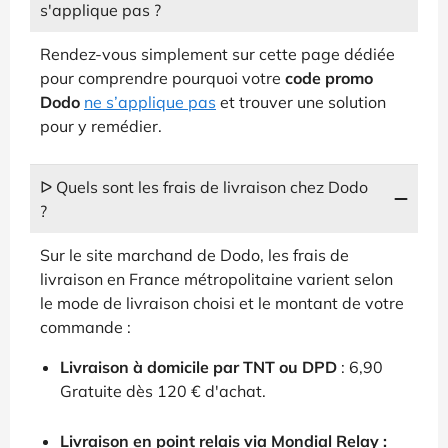
s'applique pas ?
Rendez-vous simplement sur cette page dédiée
pour comprendre pourquoi votre
code promo
Dodo
ne s’applique pas
et trouver une solution
pour y remédier.
ᐅ Quels sont les frais de livraison chez Dodo
?
Sur le site marchand de Dodo, les frais de
livraison en France métropolitaine varient selon
le mode de livraison choisi et le montant de votre
commande :
Livraison à domicile par TNT ou DPD
: 6,90
Gratuite dès 120 € d'achat.
Livraison en point relais via Mondial Relay :