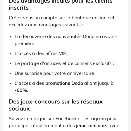
Des avantages inédits pour les clients
inscrits
Créez-vous un compte sur la boutique en ligne et
accédez aux avantages suivants :
La découverte des nouveautés Dodo en avant-
première ;
L'accès à des offres VIP ;
Le partage d'astuces et de conseils exclusifs ;
Une surprise pour votre anniversaire ;
L'accès à des
promotions Dodo
allant jusqu'à
-60%
.
Des jeux-concours sur les réseaux
sociaux
Suivez la marque sur Facebook et Instagram pour
participer régulièrement à des
jeux-concours
avec