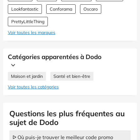
Lookfantastic
Conforama
Oscaro
PrettyLittleThing
Voir toutes les marques
Catégories apparentées à Dodo
Maison et jardin
Santé et bien-être
Voir toutes les catégories
Questions les plus fréquentes au
sujet de Dodo
ᐅ Où puis-je trouver le meilleur code promo