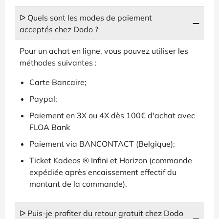
ᐅ Quels sont les modes de paiement
acceptés chez Dodo ?
Pour un achat en ligne, vous pouvez utiliser les
méthodes suivantes :
Carte Bancaire;
Paypal;
Paiement en 3X ou 4X dès 100€ d'achat avec
FLOA Bank
Paiement via BANCONTACT (Belgique);
Ticket Kadeos ® Infini et Horizon (commande
expédiée après encaissement effectif du
montant de la commande).
ᐅ Puis-je profiter du retour gratuit chez Dodo