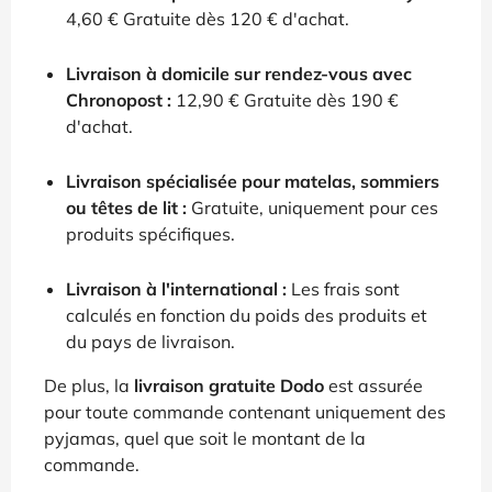
4,60 € Gratuite dès 120 € d'achat.
Livraison à domicile sur rendez-vous avec
Chronopost :
12,90 € Gratuite dès 190 €
d'achat.
Livraison spécialisée pour matelas, sommiers
ou têtes de lit :
Gratuite, uniquement pour ces
produits spécifiques.
Livraison à l'international :
Les frais sont
calculés en fonction du poids des produits et
du pays de livraison.
De plus, la
livraison gratuite Dodo
est assurée
pour toute commande contenant uniquement des
pyjamas, quel que soit le montant de la
commande.