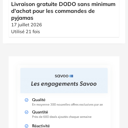
Livraison gratuite DODO sans minimum
d'achat pour les commandes de
pyjamas
17 juillet 2026
Utilisé 21 fois