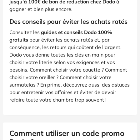
jusqu'à 100€ de bon de réduction chez Dodo
à
gagner et bien plus encore.
Des conseils pour éviter les achats ratés
Consultez les
guides et conseils Dodo 100%
gratuits
pour éviter les achats ratés et, par
conséquence, les retours qui coûtent de l'argent.
Dodo vous donne toutes les clés en main pour
choisir votre literie selon vos exigences et vos
besoins. Comment choisir votre couette ? Comment
choisir votre oreiller ? Comment choisir votre
surmatelas ? En prime, découvrez aussi des astuces
pour entretenir vos affaires et éviter de devoir
refaire toute votre chambre trop souvent !
Comment utiliser un code promo