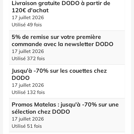
Livraison gratuite DODO à partir de
120€ d'achat
17 juillet 2026
Utilisé 49 fois
5% de remise sur votre première
commande avec la newsletter DODO
17 juillet 2026
Utilisé 372 fois
Jusqu'à -70% sur les couettes chez
DODO
17 juillet 2026
Utilisé 132 fois
Promos Matelas : jusqu'à -70% sur une
sélection chez DODO
17 juillet 2026
Utilisé 51 fois