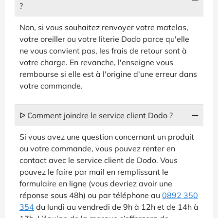
?
Non, si vous souhaitez renvoyer votre matelas,
votre oreiller ou votre literie Dodo parce qu'elle
ne vous convient pas, les frais de retour sont à
votre charge. En revanche, l'enseigne vous
rembourse si elle est à l'origine d'une erreur dans
votre commande.
ᐅ Comment joindre le service client Dodo ?
Si vous avez une question concernant un produit
ou votre commande, vous pouvez renter en
contact avec le service client de Dodo. Vous
pouvez le faire par mail en remplissant le
formulaire en ligne (vous devriez avoir une
réponse sous 48h) ou par téléphone au
0892 350
354
du lundi au vendredi de 9h à 12h et de 14h à