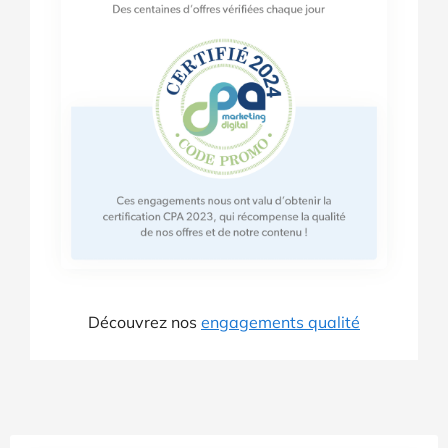
Découvrez nos
engagements qualité