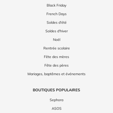
Black Friday
French Days
Soldes d'été
Soldes d'hiver
Noël
Rentrée scolaire
Fête des mères
Fête des pères
Mariages, baptêmes et événements
BOUTIQUES POPULAIRES
Sephora
ASOS