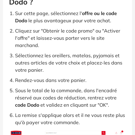
Dodo ?
Sur cette page, sélectionnez l'
offre ou le code
Dodo
le plus avantageux pour votre achat.
Cliquez sur "Obtenir le code promo" ou "Activer
l'offre" et laissez-vous porter vers le site
marchand.
Sélectionnez les oreillers, matelas, pyjamais et
autres articles de votre choix et placez-les dans
votre panier.
Rendez-vous dans votre panier.
Sous le total de la commande, dans l'encadré
réservé aux codes de réduction, rentrez votre
code Dodo
et validez en cliquant sur "OK".
La remise s'applique alors et il ne vous reste plus
qu'à payer votre commande.