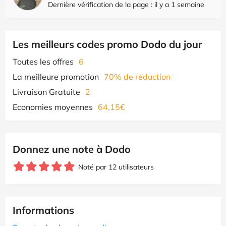
Dernière vérification de la page : il y a 1 semaine
Les meilleurs codes promo Dodo du jour
Toutes les offres
6
La meilleure promotion
70% de réduction
Livraison Gratuite
2
Economies moyennes
64,15€
Donnez une note à Dodo
Noté par 12 utilisateurs
Informations