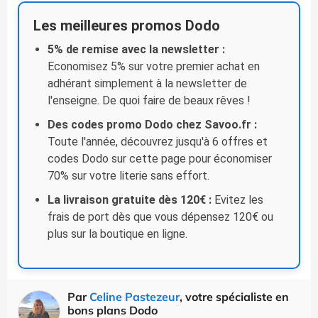
Les meilleures promos Dodo
5% de remise avec la newsletter :
Economisez 5% sur votre premier achat en
adhérant simplement à la newsletter de
l'enseigne. De quoi faire de beaux rêves !
Des codes promo Dodo chez Savoo.fr :
Toute l'année, découvrez jusqu'à 6 offres et
codes Dodo sur cette page pour économiser
70% sur votre literie sans effort.
La livraison gratuite dès 120€ :
Evitez les
frais de port dès que vous dépensez 120€ ou
plus sur la boutique en ligne.
Par
Celine Pastezeur
, votre spécialiste en
bons plans Dodo