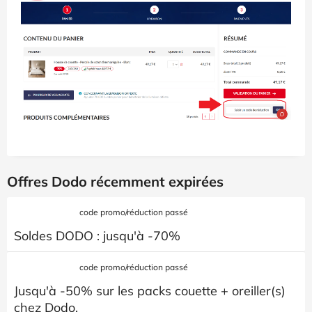
Offres Dodo récemment expirées
code promo/réduction passé
Soldes DODO : jusqu'à -70%
code promo/réduction passé
Jusqu'à -50% sur les packs couette + oreiller(s)
chez Dodo.