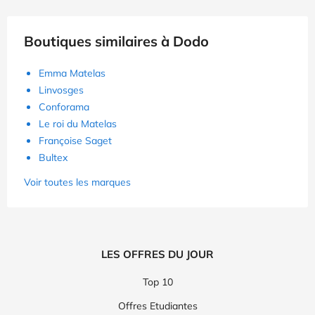
Boutiques similaires à Dodo
Emma Matelas
Linvosges
Conforama
Le roi du Matelas
Françoise Saget
Bultex
Voir toutes les marques
LES OFFRES DU JOUR
Top 10
Offres Etudiantes