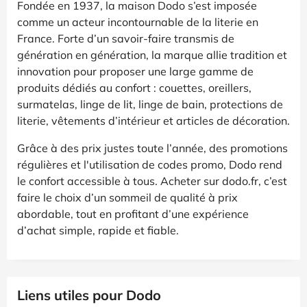
Fondée en 1937, la maison Dodo s’est imposée
comme un acteur incontournable de la literie en
France. Forte d’un savoir-faire transmis de
génération en génération, la marque allie tradition et
innovation pour proposer une large gamme de
produits dédiés au confort : couettes, oreillers,
surmatelas, linge de lit, linge de bain, protections de
literie, vêtements d’intérieur et articles de décoration.
Grâce à des prix justes toute l’année, des promotions
régulières et l'utilisation de codes promo, Dodo rend
le confort accessible à tous. Acheter sur dodo.fr, c’est
faire le choix d’un sommeil de qualité à prix
abordable, tout en profitant d’une expérience
d’achat simple, rapide et fiable.
Liens utiles pour Dodo