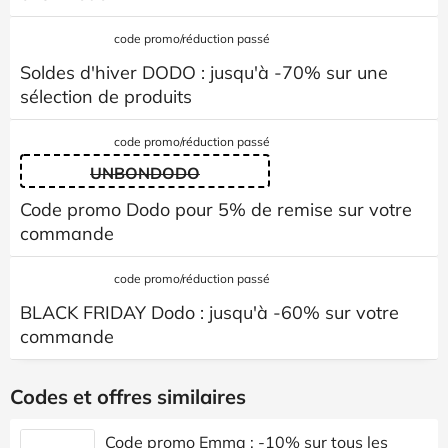
code promo/réduction passé
Soldes d'hiver DODO : jusqu'à -70% sur une
sélection de produits
code promo/réduction passé
UNBONDODO
Code promo Dodo pour 5% de remise sur votre
commande
code promo/réduction passé
BLACK FRIDAY Dodo : jusqu'à -60% sur votre
commande
Codes et offres similaires
Code promo Emma : -10% sur tous les