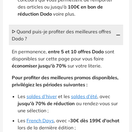
des articles ou jusqu'à
100€ en bon de
réduction Dodo
voire plus.
ᐅ Quand puis-je profiter des meilleures offres
Dodo ?
En permanence,
entre 5 et 10 offres Dodo
sont
disponibles sur cette page pour vous faire
économiser jusqu'à 70%
sur votre literie.
Pour profiter des meilleures promos disponibles,
privilégiez les périodes suivantes :
Les
soldes d’hiver
et les
soldes d’été
, avec
jusqu'à 70% de réduction
au rendez-vous sur
une sélection ;
Les
French Days
, avec
-30€ dès 199€ d'achat
lors de la dernière édition ;