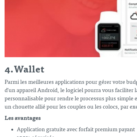
4.Wallet
Parmi les
meilleures applications pour gérer votre bud
d’un appareil Android, le logiciel pourra vous faciliter 
personnalisable pour rendre le processus plus simple et
un chouette allié pour les couples ou les colocs, par e
Les avantages
Application gratuite avec forfait premium payant