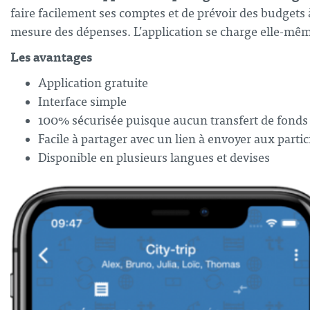
faire facilement ses comptes et de prévoir des budgets 
mesure des dépenses. L’application se charge elle-mêm
Les avantages
Application gratuite
Interface simple
100% sécurisée puisque aucun transfert de fonds
Facile à partager avec un lien à envoyer aux parti
Disponible en plusieurs langues et devises