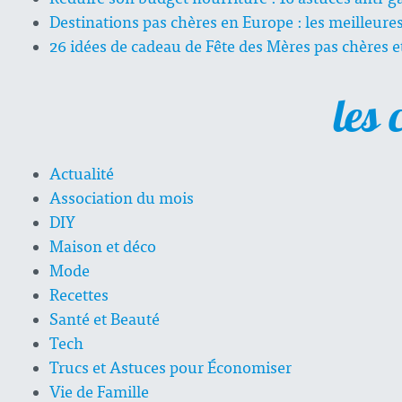
Destinations pas chères en Europe : les meilleure
26 idées de cadeau de Fête des Mères pas chères e
les 
Actualité
Association du mois
DIY
Maison et déco
Mode
Recettes
Santé et Beauté
Tech
Trucs et Astuces pour Économiser
Vie de Famille