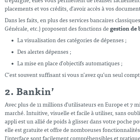
d’épargne, elles vous permettent de réaliser facilement
placements et vos crédits, d’avoir accès à vos documents
Dans les faits, en plus des services bancaires classiq
gestion de 
Générale, etc.) proposent des fonctions de
La visualisation des catégories de dépenses ;
Des alertes dépenses ;
La mise en place d’objectifs automatiques ;
C’est souvent suffisant si vous n’avez qu’un seul compt
2. Bankin’
Avec plus de 11 millions d’utilisateurs en Europe et 7 m
marché. Intuitive, visuelle et facile à utiliser, sans o
appli est un allié de poids à glisser dans votre poche
elle est gratuite et offre de nombreuses fonctionnalit
l’interface sont facilement compréhensibles et pratique