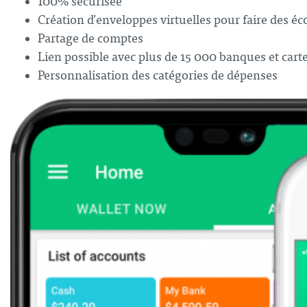
100% sécurisée
Création d’enveloppes virtuelles pour faire des é
Partage de comptes
Lien possible avec plus de 15 000 banques et car
Personnalisation des catégories de dépenses