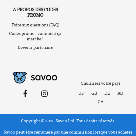
A PROPOS DES CODES
PROMO
Foire aux questions (FAQ)
Codes promo : comment ça
marche !
Devenir partenaire
Choisissez votre pays
US
GB
DE
AU
CA
Copyright © 2026 Savoo Ltd. Tous droits réservés.
Savoo peut être rémunéré par une commission lorsque vous achetez