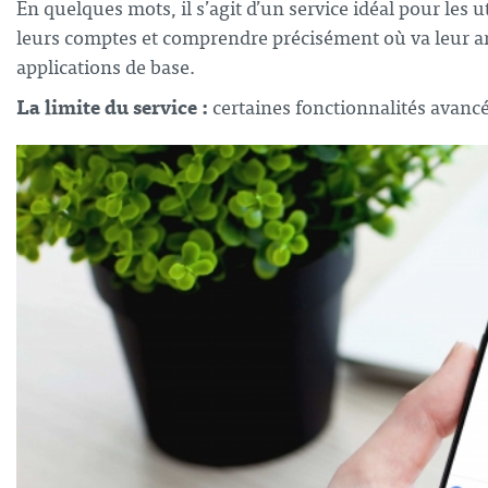
En quelques mots, il s’agit d’un service idéal pour les 
leurs comptes et comprendre précisément où va leur ar
applications de base.
La limite du service :
certaines fonctionnalités avanc