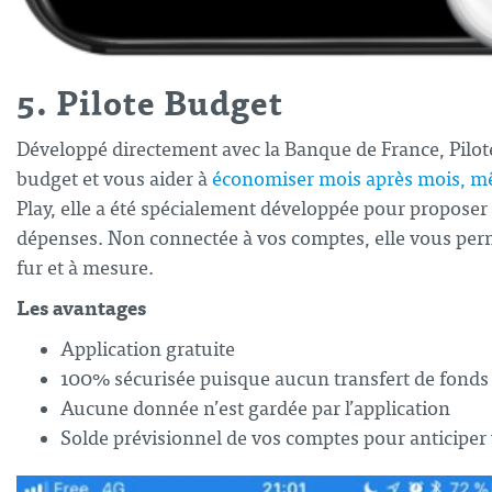
5. Pilote Budget
Développé directement avec la Banque de France, Pilot
budget et vous aider à
économiser mois après mois, mê
Play, elle a été spécialement développée pour proposer u
dépenses. Non connectée à vos comptes, elle vous perme
fur et à mesure.
Les avantages
Application gratuite
100% sécurisée puisque aucun transfert de fonds
Aucune donnée n’est gardée par l’application
Solde prévisionnel de vos comptes pour anticiper 