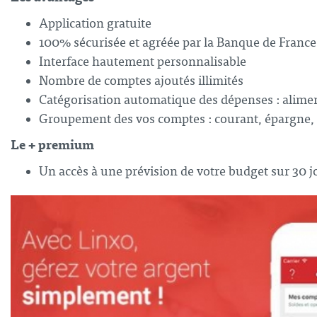
Application gratuite
100% sécurisée et agréée par la Banque de France
Interface hautement personnalisable
Nombre de comptes ajoutés illimités
Catégorisation automatique des dépenses : aliment
Groupement des vos comptes : courant, épargn
Le + premium
Un accès à une prévision de votre budget sur 30 jo