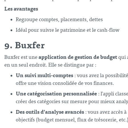
Les avantages
Regroupe comptes, placements, dettes
Idéal pour suivre le patrimoine et le cash-flow
9. Buxfer
application de gestion de budget
Buxfer est une
qui 
en un seul endroit. Elle se distingue par :
Un suivi multi-comptes
: vous avez la possibili
offre une vision consolidée de vos finances.
Une catégorisation personnalisée
: l’appli cla
créer des catégories sur mesure pour mieux analy
Des outils d’analyse avancés
: vous avez accès à
objectifs (budget mensuel, flux de trésorerie, etc.)