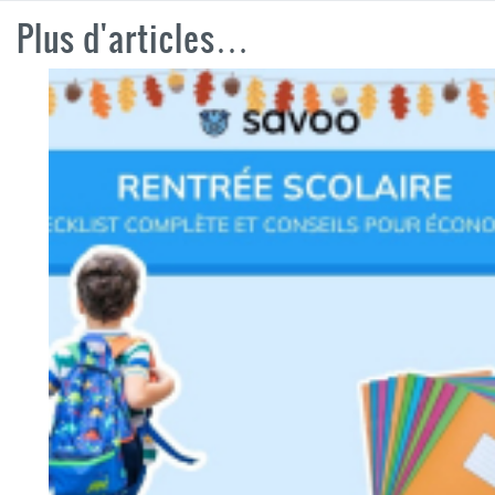
Plus d'articles…