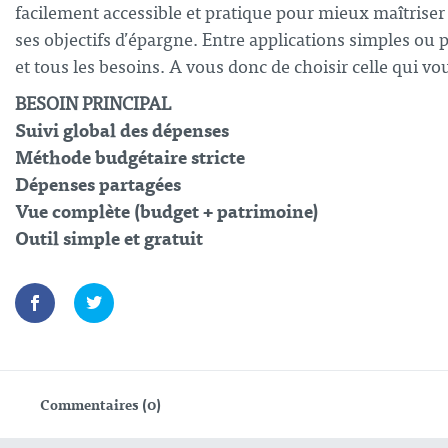
facilement accessible et pratique pour mieux maîtriser s
ses objectifs d’épargne. Entre applications simples ou p
et tous les besoins. A vous donc de choisir celle qui vo
BESOIN PRINCIPAL
Suivi global des dépenses
Méthode budgétaire stricte
Dépenses partagées
Vue complète (budget + patrimoine)
Outil simple et gratuit
Commentaires (0)