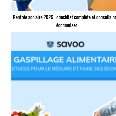
Rentrée scolaire 2026 : checklist complète et conseils p
économiser