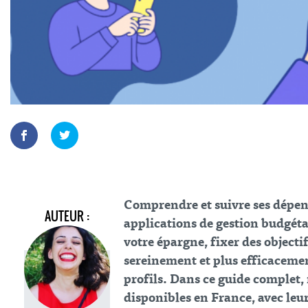
Comprendre et suivre ses dépens
AUTEUR :
applications de gestion budgétai
votre épargne, fixer des object
sereinement et plus efficacement
profils.
Dans ce guide complet, 
disponibles en France, avec leurs