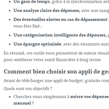
Un gain de temps
, grâce à la synchronisation au
Une analyse claire des dépenses,
avec une marge
Des éventuelles
alertes en cas de dépassement
vous êtes fixé ;
Une catégorisation intelligente des dépenses,
Une épargne optimisée
, avec des virements aut
En résumé, ces outils vous permettent de mieux visualis
pour améliorer votre santé financière à long terme.
Comment bien choisir son appli de ge
Avant de télécharger une appli de budget, gratuite co
Quels sont vos objectifs ?
suivre vos dépens
Cherchez-vous simplement à
mensuel
?