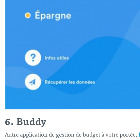
6. Buddy
Autre application de gestion de budget à votre portée,