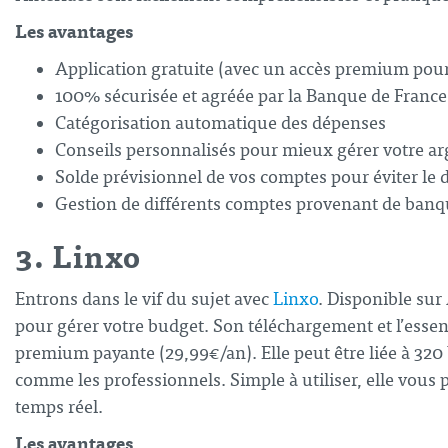
Les avantages
Application gratuite (avec un accès premium pou
100% sécurisée et agréée par la Banque de France
Catégorisation automatique des dépenses
Conseils personnalisés pour mieux gérer votre ar
Solde prévisionnel de vos comptes pour éviter le 
Gestion de différents comptes provenant de banq
3. Linxo
Entrons dans le vif du sujet avec
Linxo
. Disponible sur
pour gérer votre budget
. Son téléchargement et l’essent
premium payante (29,99€/an). Elle peut être liée à 320
comme les professionnels. Simple à utiliser, elle vous
temps réel.
Les avantages