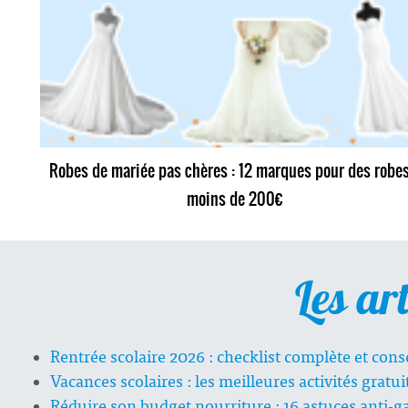
Robes de mariée pas chères : 12 marques pour des robes
moins de 200€
Les art
Rentrée scolaire 2026 : checklist complète et con
Vacances scolaires : les meilleures activités gratu
Réduire son budget nourriture : 16 astuces anti-ga