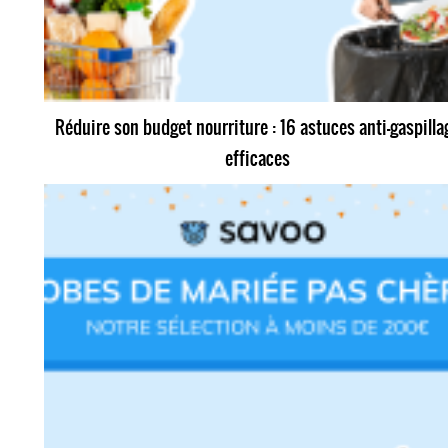
Réduire son budget nourriture : 16 astuces anti-gaspilla
efficaces