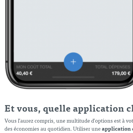
Et vous, quelle application 
Vous l’aurez compris, une multitude d’options est à vot
application 
des économies au quotidien. Utiliser une