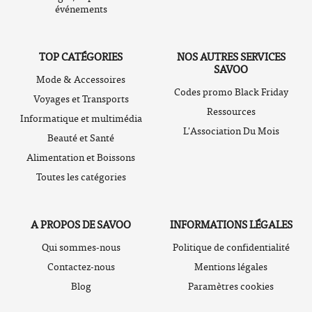
événements
TOP CATÉGORIES
NOS AUTRES SERVICES
SAVOO
Mode & Accessoires
Codes promo Black Friday
Voyages et Transports
Ressources
Informatique et multimédia
L'Association Du Mois
Beauté et Santé
Alimentation et Boissons
Toutes les catégories
A PROPOS DE SAVOO
INFORMATIONS LÉGALES
Qui sommes-nous
Politique de confidentialité
Contactez-nous
Mentions légales
Blog
Paramètres cookies