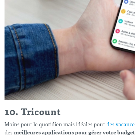
10. Tricount
Moins pour le quotidien mais idéales pour
des vacance
meilleures applications pour gérer votre budget
des